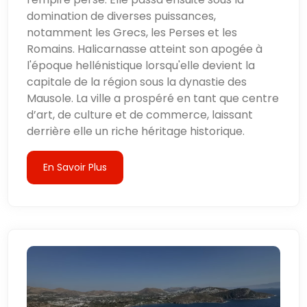
domination de diverses puissances,
notamment les Grecs, les Perses et les
Romains. Halicarnasse atteint son apogée à
l'époque hellénistique lorsqu'elle devient la
capitale de la région sous la dynastie des
Mausole. La ville a prospéré en tant que centre
d’art, de culture et de commerce, laissant
derrière elle un riche héritage historique.
En Savoir Plus