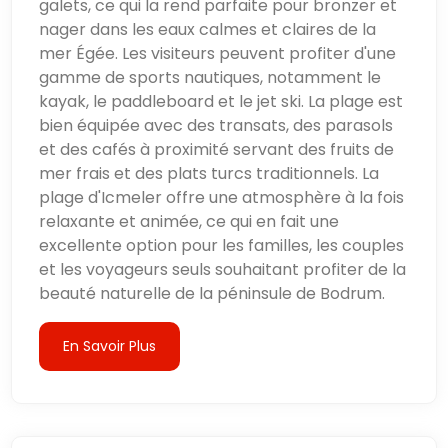
galets, ce qui la rend parfaite pour bronzer et
nager dans les eaux calmes et claires de la
mer Égée. Les visiteurs peuvent profiter d'une
gamme de sports nautiques, notamment le
kayak, le paddleboard et le jet ski. La plage est
bien équipée avec des transats, des parasols
et des cafés à proximité servant des fruits de
mer frais et des plats turcs traditionnels. La
plage d'Icmeler offre une atmosphère à la fois
relaxante et animée, ce qui en fait une
excellente option pour les familles, les couples
et les voyageurs seuls souhaitant profiter de la
beauté naturelle de la péninsule de Bodrum.
En Savoir Plus