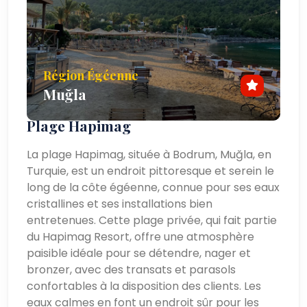
Région Égéenne
Muğla
Plage Hapimag
La plage Hapimag, située à Bodrum, Muğla, en
Turquie, est un endroit pittoresque et serein le
long de la côte égéenne, connue pour ses eaux
cristallines et ses installations bien
entretenues. Cette plage privée, qui fait partie
du Hapimag Resort, offre une atmosphère
paisible idéale pour se détendre, nager et
bronzer, avec des transats et parasols
confortables à la disposition des clients. Les
eaux calmes en font un endroit sûr pour les