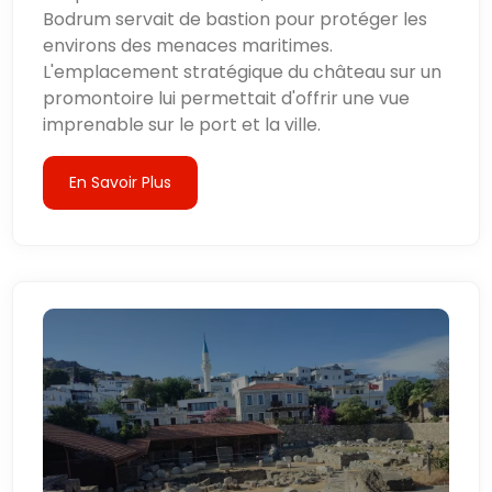
Bodrum servait de bastion pour protéger les
environs des menaces maritimes.
L'emplacement stratégique du château sur un
promontoire lui permettait d'offrir une vue
imprenable sur le port et la ville.
En Savoir Plus