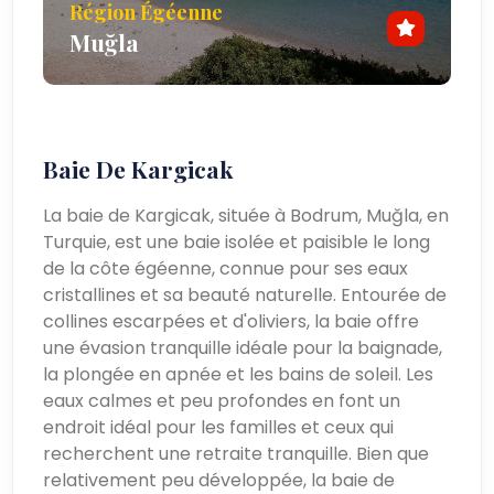
Région Égéenne
Muğla
Baie De Kargicak
La baie de Kargicak, située à Bodrum, Muğla, en
Turquie, est une baie isolée et paisible le long
de la côte égéenne, connue pour ses eaux
cristallines et sa beauté naturelle. Entourée de
collines escarpées et d'oliviers, la baie offre
une évasion tranquille idéale pour la baignade,
la plongée en apnée et les bains de soleil. Les
eaux calmes et peu profondes en font un
endroit idéal pour les familles et ceux qui
recherchent une retraite tranquille. Bien que
relativement peu développée, la baie de