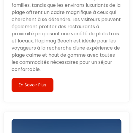
familles, tandis que les environs luxuriants de la
plage offrent un cadre magnifique à ceux qui
cherchent à se détendre. Les visiteurs peuvent
également profiter des restaurants à
proximité proposant une variété de plats frais
et locaux. Hapimag Beach est idéale pour les
voyageurs à la recherche d'une expérience de
plage calme et haut de gamme avec toutes
les commodités nécessaires pour un séjour
confortable.
En Savoir Plus