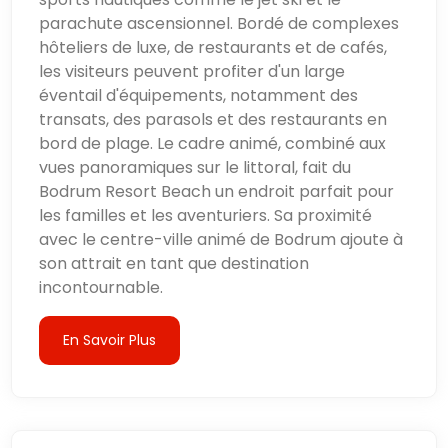
parachute ascensionnel. Bordé de complexes
hôteliers de luxe, de restaurants et de cafés,
les visiteurs peuvent profiter d'un large
éventail d'équipements, notamment des
transats, des parasols et des restaurants en
bord de plage. Le cadre animé, combiné aux
vues panoramiques sur le littoral, fait du
Bodrum Resort Beach un endroit parfait pour
les familles et les aventuriers. Sa proximité
avec le centre-ville animé de Bodrum ajoute à
son attrait en tant que destination
incontournable.
En Savoir Plus