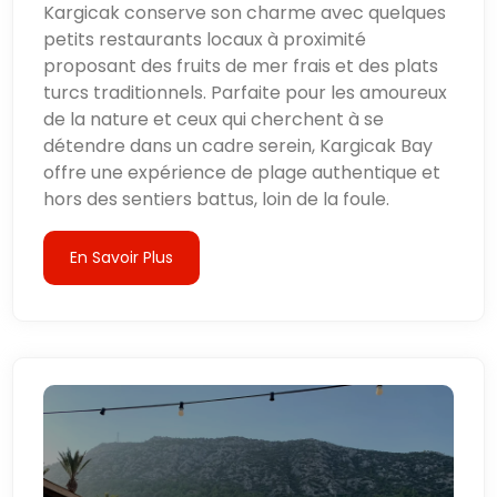
Kargicak conserve son charme avec quelques
petits restaurants locaux à proximité
proposant des fruits de mer frais et des plats
turcs traditionnels. Parfaite pour les amoureux
de la nature et ceux qui cherchent à se
détendre dans un cadre serein, Kargicak Bay
offre une expérience de plage authentique et
hors des sentiers battus, loin de la foule.
En Savoir Plus