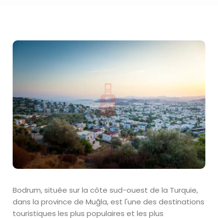
Bodrum, située sur la côte sud-ouest de la Turquie,
dans la province de Muğla, est l'une des destinations
touristiques les plus populaires et les plus