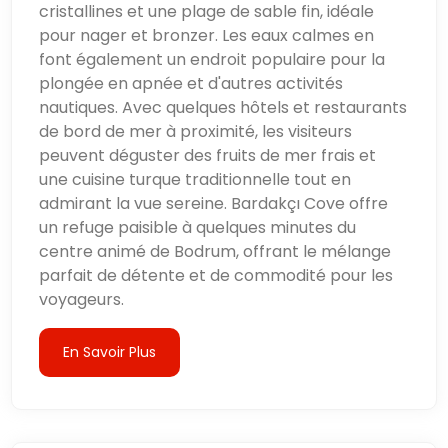
cristallines et une plage de sable fin, idéale
pour nager et bronzer. Les eaux calmes en
font également un endroit populaire pour la
plongée en apnée et d'autres activités
nautiques. Avec quelques hôtels et restaurants
de bord de mer à proximité, les visiteurs
peuvent déguster des fruits de mer frais et
une cuisine turque traditionnelle tout en
admirant la vue sereine. Bardakçı Cove offre
un refuge paisible à quelques minutes du
centre animé de Bodrum, offrant le mélange
parfait de détente et de commodité pour les
voyageurs.
En Savoir Plus