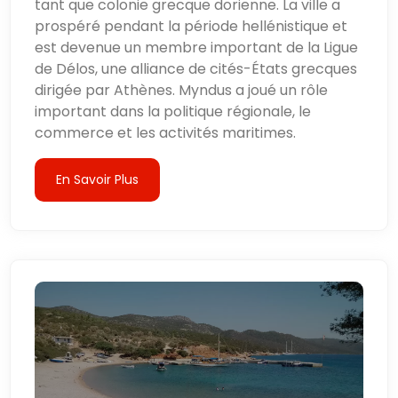
tant que colonie grecque dorienne. La ville a
prospéré pendant la période hellénistique et
est devenue un membre important de la Ligue
de Délos, une alliance de cités-États grecques
dirigée par Athènes. Myndus a joué un rôle
important dans la politique régionale, le
commerce et les activités maritimes.
En Savoir Plus