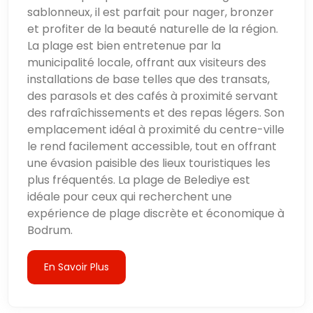
sablonneux, il est parfait pour nager, bronzer
et profiter de la beauté naturelle de la région.
La plage est bien entretenue par la
municipalité locale, offrant aux visiteurs des
installations de base telles que des transats,
des parasols et des cafés à proximité servant
des rafraîchissements et des repas légers. Son
emplacement idéal à proximité du centre-ville
le rend facilement accessible, tout en offrant
une évasion paisible des lieux touristiques les
plus fréquentés. La plage de Belediye est
idéale pour ceux qui recherchent une
expérience de plage discrète et économique à
Bodrum.
En Savoir Plus