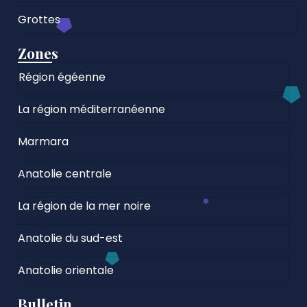
Grottes
Zones
Région égéenne
La région méditerranéenne
Marmara
Anatolie centrale
La région de la mer noire
Anatolie du sud-est
Anatolie orientale
Bulletin