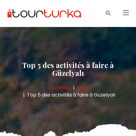
Top 5 des activités à faire à
Güzelyalı
Domicile
Blog
Top 5 des activités à faire à Güzelyalı