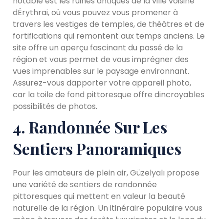
notable est les ruines antiques de la ville voisine
dÉrythrai, où vous pouvez vous promener à
travers les vestiges de temples, de théâtres et de
fortifications qui remontent aux temps anciens. Le
site offre un aperçu fascinant du passé de la
région et vous permet de vous imprégner des
vues imprenables sur le paysage environnant.
Assurez-vous dapporter votre appareil photo,
car la toile de fond pittoresque offre dincroyables
possibilités de photos.
4. Randonnée Sur Les
Sentiers Panoramiques
Pour les amateurs de plein air, Güzelyalı propose
une variété de sentiers de randonnée
pittoresques qui mettent en valeur la beauté
naturelle de la région. Un itinéraire populaire vous