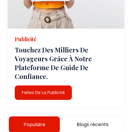
Publicité
Touchez Des Milliers De
Voyageurs Grâce À Notre
Plateforme De Guide De
Confiance.
Faites De La Publicité
Populaire
Blogs récents