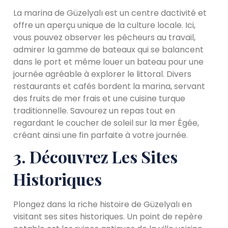
La marina de Güzelyalı est un centre dactivité et
offre un aperçu unique de la culture locale. Ici,
vous pouvez observer les pêcheurs au travail,
admirer la gamme de bateaux qui se balancent
dans le port et même louer un bateau pour une
journée agréable à explorer le littoral. Divers
restaurants et cafés bordent la marina, servant
des fruits de mer frais et une cuisine turque
traditionnelle. Savourez un repas tout en
regardant le coucher de soleil sur la mer Égée,
créant ainsi une fin parfaite à votre journée.
3. Découvrez Les Sites
Historiques
Plongez dans la riche histoire de Güzelyalı en
visitant ses sites historiques. Un point de repère