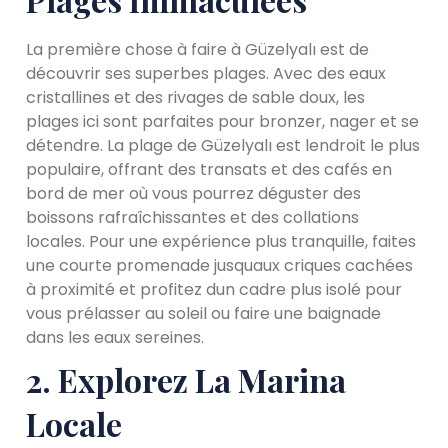
La première chose à faire à Güzelyalı est de
découvrir ses superbes plages. Avec des eaux
cristallines et des rivages de sable doux, les
plages ici sont parfaites pour bronzer, nager et se
détendre. La plage de Güzelyalı est lendroit le plus
populaire, offrant des transats et des cafés en
bord de mer où vous pourrez déguster des
boissons rafraîchissantes et des collations
locales. Pour une expérience plus tranquille, faites
une courte promenade jusquaux criques cachées
à proximité et profitez dun cadre plus isolé pour
vous prélasser au soleil ou faire une baignade
dans les eaux sereines.
2. Explorez La Marina
Locale