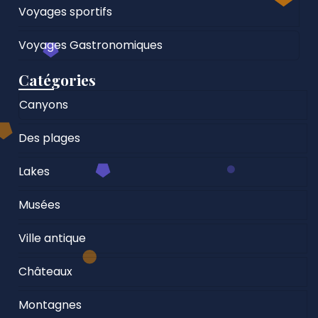
Voyages sportifs
Voyages Gastronomiques
Catégories
Canyons
Des plages
Lakes
Musées
Ville antique
Châteaux
Montagnes