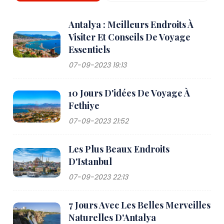
Antalya : Meilleurs Endroits À
Visiter Et Conseils De Voyage
Essentiels
07-09-2023 19:13
10 Jours D'idées De Voyage À
Fethiye
07-09-2023 21:52
Les Plus Beaux Endroits
D'Istanbul
07-09-2023 22:13
7 Jours Avec Les Belles Merveilles
Naturelles D'Antalya