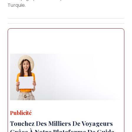
Turquie.
Publicité
Touchez Des Milliers De Voyageurs
Grâce À Notre Plateforme De Guide