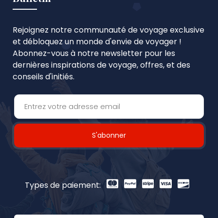
Rejoignez notre communauté de voyage exclusive
et débloquez un monde d'envie de voyager !
Abonnez-vous à notre newsletter pour les
dernières inspirations de voyage, offres, et des
conseils d'initiés.
S'abonner
Types de paiement: