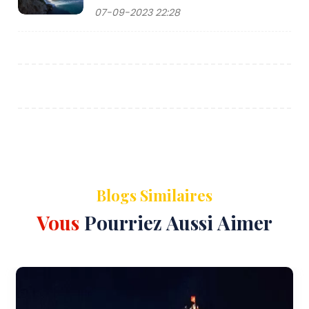
07-09-2023 22:28
Blogs Similaires
Vous
Pourriez Aussi Aimer