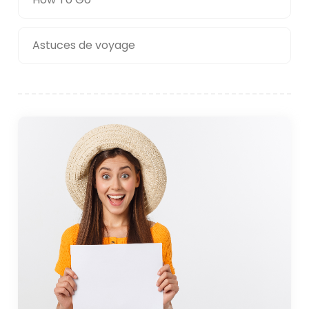
Astuces de voyage