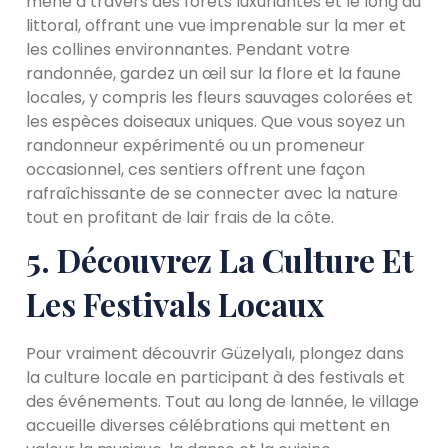
mène à travers des forêts luxuriantes et le long du
littoral, offrant une vue imprenable sur la mer et
les collines environnantes. Pendant votre
randonnée, gardez un œil sur la flore et la faune
locales, y compris les fleurs sauvages colorées et
les espèces doiseaux uniques. Que vous soyez un
randonneur expérimenté ou un promeneur
occasionnel, ces sentiers offrent une façon
rafraîchissante de se connecter avec la nature
tout en profitant de lair frais de la côte.
5. Découvrez La Culture Et
Les Festivals Locaux
Pour vraiment découvrir Güzelyalı, plongez dans
la culture locale en participant à des festivals et
des événements. Tout au long de lannée, le village
accueille diverses célébrations qui mettent en