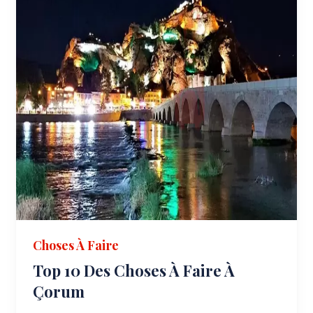
Choses À Faire
Top 10 Des Choses À Faire À
Çorum