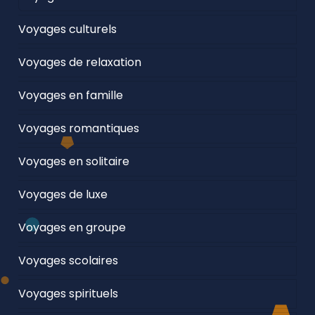
Voyages culturels
Voyages de relaxation
Voyages en famille
Voyages romantiques
Voyages en solitaire
Voyages de luxe
Voyages en groupe
Voyages scolaires
Voyages spirituels