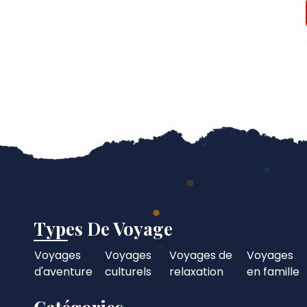
Types De Voyage
Voyages
Voyages
Voyages de
Voyages
d'aventure
culturels
relaxation
en famille