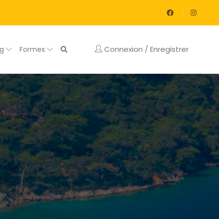
Connexion / Enregistrer
og
Formes