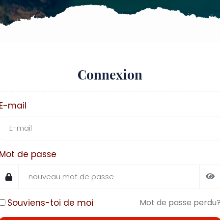
Connexion
E-mail
Mot de passe
Souviens-toi de moi
Mot de passe perdu