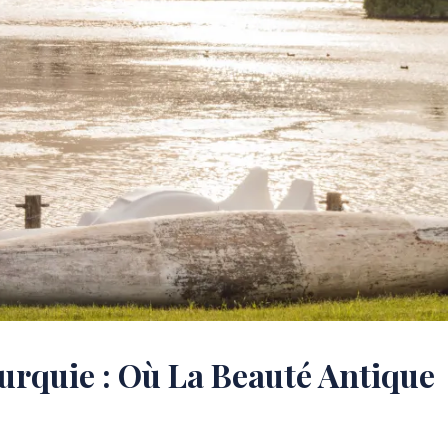
rquie : Où La Beauté Antique