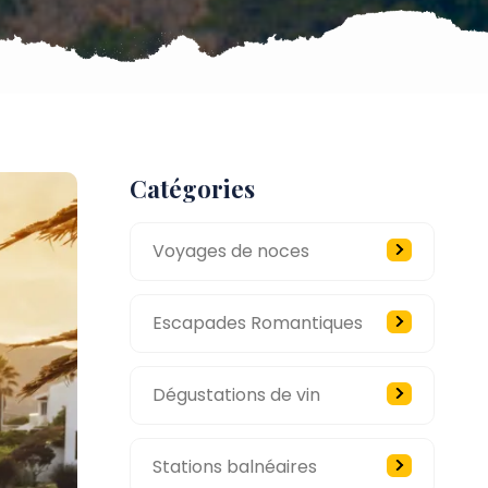
Catégories
Voyages de noces
Escapades Romantiques
Dégustations de vin
Stations balnéaires