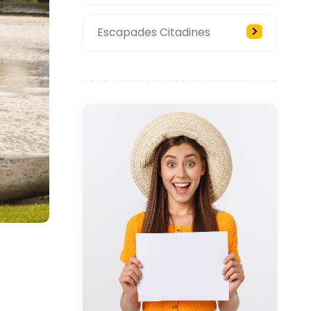
Escapades Citadines