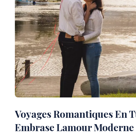
Voyages Romantiques En Tu
Embrase Lamour Moderne