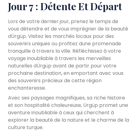
Jour 7 : Détente Et Départ
Lors de votre dernier jour, prenez le temps de
vous détendre et de vous imprégner de la beauté
dÜrgüp. Visitez les marchés locaux pour des
souvenirs uniques ou profitez dune promenade
tranquille à travers la ville. Réfléchissez à votre
voyage inoubliable à travers les merveilles
naturelles dÜrgüp avant de partir pour votre
prochaine destination, en emportant avec vous
des souvenirs précieux de cette région
enchanteresse.
Avec ses paysages magnifiques, sa riche histoire
et son hospitalité chaleureuse, Ürgüp promet une
aventure inoubliable à ceux qui cherchent à
explorer la beauté de la nature et le charme de la
culture turque.