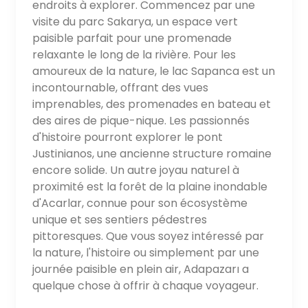
endroits à explorer. Commencez par une
visite du parc Sakarya, un espace vert
paisible parfait pour une promenade
relaxante le long de la rivière. Pour les
amoureux de la nature, le lac Sapanca est un
incontournable, offrant des vues
imprenables, des promenades en bateau et
des aires de pique-nique. Les passionnés
d'histoire pourront explorer le pont
Justinianos, une ancienne structure romaine
encore solide. Un autre joyau naturel à
proximité est la forêt de la plaine inondable
d'Acarlar, connue pour son écosystème
unique et ses sentiers pédestres
pittoresques. Que vous soyez intéressé par
la nature, l'histoire ou simplement par une
journée paisible en plein air, Adapazarı a
quelque chose à offrir à chaque voyageur.