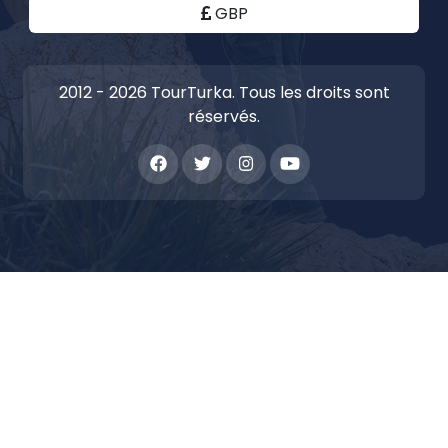
GBP
2012 - 2026 TourTurka. Tous les droits sont
réservés.