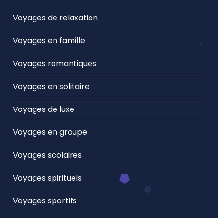
Voyages de relaxation
Voyages en famille
Voyages romantiques
Voyages en solitaire
Voyages de luxe
Voyages en groupe
Voyages scolaires
Voyages spirituels
Voyages sportifs