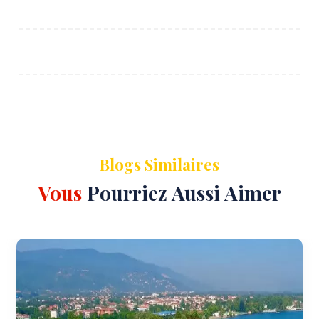
Blogs Similaires
Vous
Pourriez Aussi Aimer