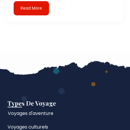
Read More
Types De Voyage
Voyages d'aventure
Voyages culturels