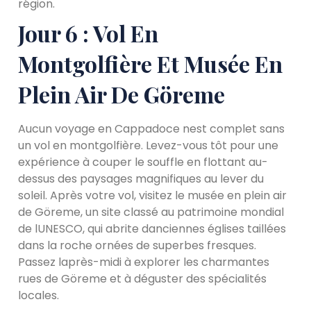
région.
Jour 6 : Vol En
Montgolfière Et Musée En
Plein Air De Göreme
Aucun voyage en Cappadoce nest complet sans
un vol en montgolfière. Levez-vous tôt pour une
expérience à couper le souffle en flottant au-
dessus des paysages magnifiques au lever du
soleil. Après votre vol, visitez le musée en plein air
de Göreme, un site classé au patrimoine mondial
de lUNESCO, qui abrite danciennes églises taillées
dans la roche ornées de superbes fresques.
Passez laprès-midi à explorer les charmantes
rues de Göreme et à déguster des spécialités
locales.