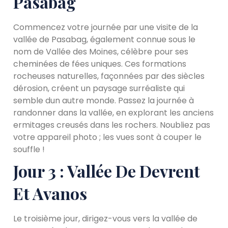
Pasabag
Commencez votre journée par une visite de la
vallée de Pasabag, également connue sous le
nom de Vallée des Moines, célèbre pour ses
cheminées de fées uniques. Ces formations
rocheuses naturelles, façonnées par des siècles
dérosion, créent un paysage surréaliste qui
semble dun autre monde. Passez la journée à
randonner dans la vallée, en explorant les anciens
ermitages creusés dans les rochers. Noubliez pas
votre appareil photo ; les vues sont à couper le
souffle !
Jour 3 : Vallée De Devrent
Et Avanos
Le troisième jour, dirigez-vous vers la vallée de