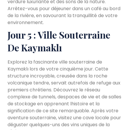
verdure luxuriante et des sons de la nature.
Arrêtez-vous pour déjeuner dans un café au bord
de la rivière, en savourant la tranquillité de votre
environnement.
Jour 5 : Ville Souterraine
De Kaymaklı
Explorez la fascinante ville souterraine de
Kaymaklı lors de votre cinquième jour. Cette
structure incroyable, creusée dans la roche
volcanique tendre, servait autrefois de refuge aux
premiers chrétiens. Découvrez le réseau
complexe de tunnels, despaces de vie et de salles
de stockage en apprenant lhistoire et la
signification de ce site remarquable. Après votre
aventure souterraine, visitez une cave locale pour
déguster quelques-uns des vins uniques de la