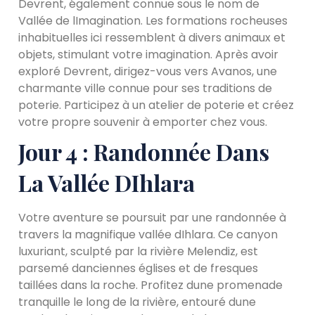
Devrent, également connue sous le nom de
Vallée de lImagination. Les formations rocheuses
inhabituelles ici ressemblent à divers animaux et
objets, stimulant votre imagination. Après avoir
exploré Devrent, dirigez-vous vers Avanos, une
charmante ville connue pour ses traditions de
poterie. Participez à un atelier de poterie et créez
votre propre souvenir à emporter chez vous.
Jour 4 : Randonnée Dans
La Vallée DIhlara
Votre aventure se poursuit par une randonnée à
travers la magnifique vallée dIhlara. Ce canyon
luxuriant, sculpté par la rivière Melendiz, est
parsemé danciennes églises et de fresques
taillées dans la roche. Profitez dune promenade
tranquille le long de la rivière, entouré dune