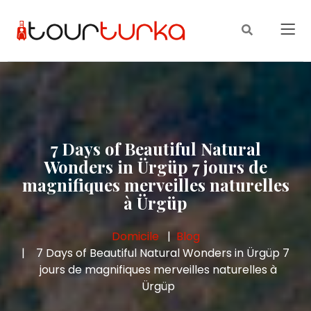
7 Days of Beautiful Natural
Wonders in Ürgüp 7 jours de
magnifiques merveilles naturelles
à Ürgüp
Domicile
Blog
7 Days of Beautiful Natural Wonders in Ürgüp 7
jours de magnifiques merveilles naturelles à
Ürgüp