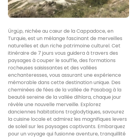
Ürgüp, nichée au cœur de la Cappadoce, en
Turquie, est un mélange fascinant de merveilles
naturelles et dun riche patrimoine culturel. Cet
itinéraire de 7 jours vous guidera à travers des
paysages à couper le souffle, des formations
rocheuses saisissantes et des vallées
enchanteresses, vous assurant une expérience
mémorable dans cette destination unique. Des
cheminées de fées de la vallée de Pasabag à la
beauté sereine de la vallée dIhlara, chaque jour
révèle une nouvelle merveille. Explorez
danciennes habitations troglodytiques, savourez
la cuisine locale et admirez les magnifiques levers
de soleil sur les paysages captivants. Embarquez
pour un voyage qui fusionne aventure, tranquillité