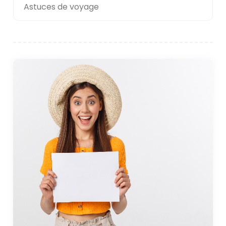
Astuces de voyage