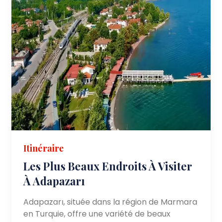
Itinéraire
Les Plus Beaux Endroits À Visiter
À Adapazarı
Adapazarı, située dans la région de Marmara
en Turquie, offre une variété de beaux