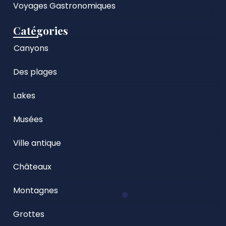
Voyages Gastronomiques
Catégories
Canyons
Des plages
Lakes
Musées
Ville antique
Châteaux
Montagnes
Grottes