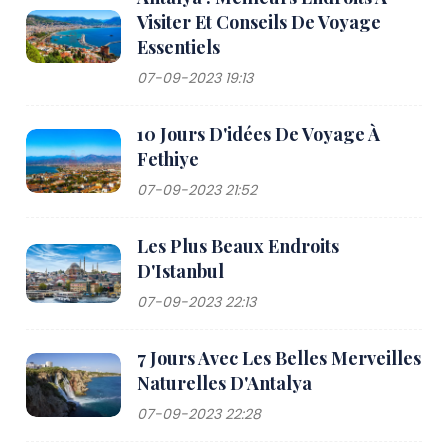
Visiter Et Conseils De Voyage
Essentiels
07-09-2023 19:13
10 Jours D'idées De Voyage À
Fethiye
07-09-2023 21:52
Les Plus Beaux Endroits
D'Istanbul
07-09-2023 22:13
7 Jours Avec Les Belles Merveilles
Naturelles D'Antalya
07-09-2023 22:28