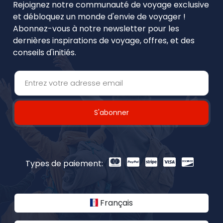
Rejoignez notre communauté de voyage exclusive
et débloquez un monde d'envie de voyager !
Abonnez-vous à notre newsletter pour les
dernières inspirations de voyage, offres, et des
conseils d'initiés.
S'abonner
Types de paiement:
Français