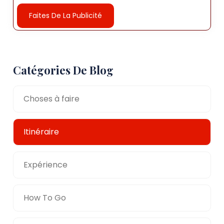
Faites De La Publicité
Catégories De Blog
Choses à faire
Itinéraire
Expérience
How To Go