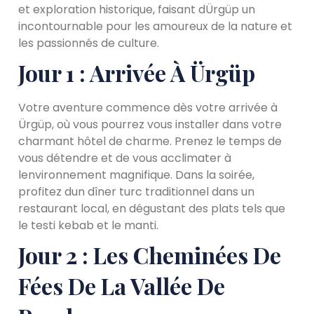
et exploration historique, faisant dÜrgüp un
incontournable pour les amoureux de la nature et
les passionnés de culture.
Jour 1 : Arrivée À Ürgüp
Votre aventure commence dès votre arrivée à
Ürgüp, où vous pourrez vous installer dans votre
charmant hôtel de charme. Prenez le temps de
vous détendre et de vous acclimater à
lenvironnement magnifique. Dans la soirée,
profitez dun dîner turc traditionnel dans un
restaurant local, en dégustant des plats tels que
le testi kebab et le manti.
Jour 2 : Les Cheminées De
Fées De La Vallée De