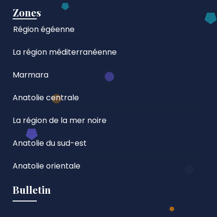
Zones
Région égéenne
La région méditerranéenne
Marmara
Anatolie centrale
La région de la mer noire
Anatolie du sud-est
Anatolie orientale
Bulletin