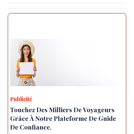
Publicité
Touchez Des Milliers De Voyageurs
Grâce À Notre Plateforme De Guide
De Confiance.