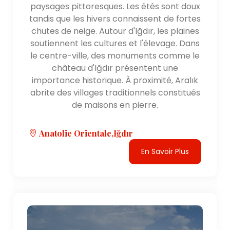
paysages pittoresques. Les étés sont doux
tandis que les hivers connaissent de fortes
chutes de neige. Autour d'Iğdır, les plaines
soutiennent les cultures et l'élevage. Dans
le centre-ville, des monuments comme le
château d'Iğdır présentent une
importance historique. À proximité, Aralık
abrite des villages traditionnels constitués
de maisons en pierre.
Anatolie Orientale,Iğdır
En Savoir Plus