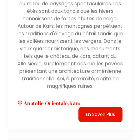
au milieu de paysages spectaculaires. Les
étés sont doux tandis que les hivers
connaissent de fortes chutes de neige.
Autour de Kars, les montagnes perpétuent
les traditions d'élevage du bétail tandis que
les vallées nourrissent les vergers. Dans le
vieux quartier historique, des monuments
tels que le château de Kars, datant du
XIIe siècle, surplombent des ruelles pavées
présentant une architecture arménienne
traditionnelle. Ani, à proximité, abrite de
magnifiques ruines.
Anatolie Orientale,Kars
En Savoir Plus