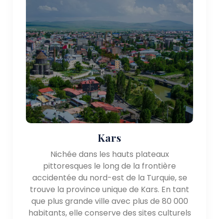
Kars
Nichée dans les hauts plateaux
pittoresques le long de la frontière
accidentée du nord-est de la Turquie, se
trouve la province unique de Kars. En tant
que plus grande ville avec plus de 80 000
habitants, elle conserve des sites culturels