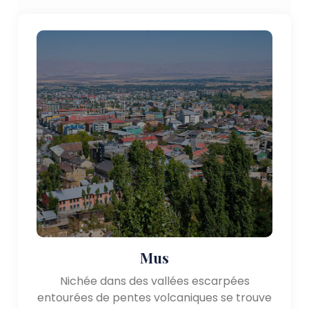
Mus
Nichée dans des vallées escarpées
entourées de pentes volcaniques se trouve