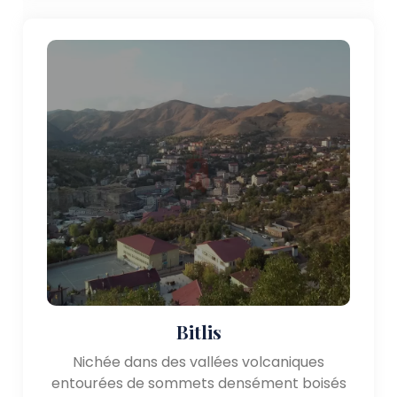
Bitlis
Nichée dans des vallées volcaniques
entourées de sommets densément boisés