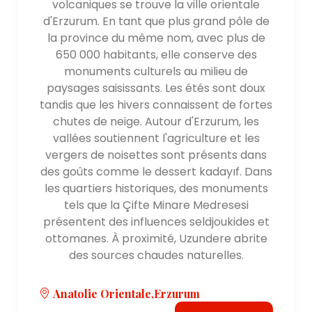
volcaniques se trouve la ville orientale
d'Erzurum. En tant que plus grand pôle de
la province du même nom, avec plus de
650 000 habitants, elle conserve des
monuments culturels au milieu de
paysages saisissants. Les étés sont doux
tandis que les hivers connaissent de fortes
chutes de neige. Autour d'Erzurum, les
vallées soutiennent l'agriculture et les
vergers de noisettes sont présents dans
des goûts comme le dessert kadayıf. Dans
les quartiers historiques, des monuments
tels que la Çifte Minare Medresesi
présentent des influences seldjoukides et
ottomanes. À proximité, Uzundere abrite
des sources chaudes naturelles.
Anatolie Orientale,Erzurum