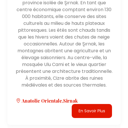
province isolée de Şırnak. En tant que
centre économique comptant environ 130
000 habitants, elle conserve des sites
culturels au milieu de hauts plateaux
pittoresques. Les étés sont chauds tandis
que les hivers voient des chutes de neige
occasionnelles. Autour de Şırnak, les
montagnes abritent une agriculture et un
élevage saisonniers. Au centre-ville, la
mosquée Ulu Cami et le vieux quartier
présentent une architecture traditionnelle.
À proximité, Cizre abrite des ruines
médiévales et des sources thermales.
Anatolie Orientale,Sirnak
En Savoir Plus