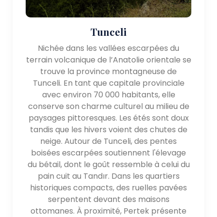
Tunceli
Nichée dans les vallées escarpées du
terrain volcanique de l’Anatolie orientale se
trouve la province montagneuse de
Tunceli. En tant que capitale provinciale
avec environ 70 000 habitants, elle
conserve son charme culturel au milieu de
paysages pittoresques. Les étés sont doux
tandis que les hivers voient des chutes de
neige. Autour de Tunceli, des pentes
boisées escarpées soutiennent l'élevage
du bétail, dont le goût ressemble à celui du
pain cuit au Tandır. Dans les quartiers
historiques compacts, des ruelles pavées
serpentent devant des maisons
ottomanes. À proximité, Pertek présente