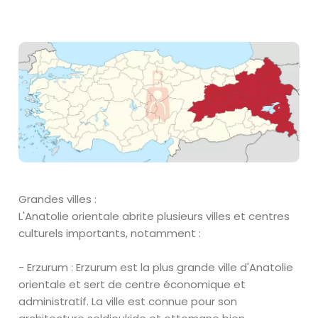
Grandes villes :
L'Anatolie orientale abrite plusieurs villes et centres
culturels importants, notamment :
- Erzurum : Erzurum est la plus grande ville d'Anatolie
orientale et sert de centre économique et
administratif. La ville est connue pour son