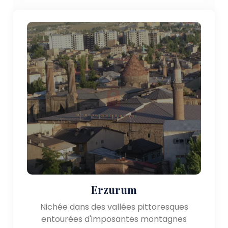
Erzurum
Nichée dans des vallées pittoresques
entourées d'imposantes montagnes