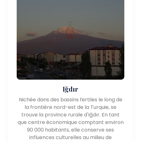
Iğdır
Nichée dans des bassins fertiles le long de
la frontière nord-est de la Turquie, se
trouve la province rurale d'Iğdır. En tant
que centre économique comptant environ
90 000 habitants, elle conserve ses
influences culturelles au milieu de