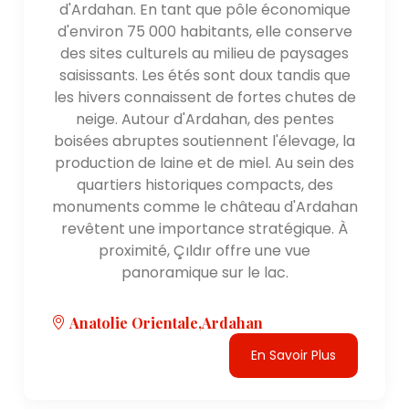
d'Ardahan. En tant que pôle économique
d'environ 75 000 habitants, elle conserve
des sites culturels au milieu de paysages
saisissants. Les étés sont doux tandis que
les hivers connaissent de fortes chutes de
neige. Autour d'Ardahan, des pentes
boisées abruptes soutiennent l'élevage, la
production de laine et de miel. Au sein des
quartiers historiques compacts, des
monuments comme le château d'Ardahan
revêtent une importance stratégique. À
proximité, Çıldır offre une vue
panoramique sur le lac.
Anatolie Orientale,Ardahan
En Savoir Plus