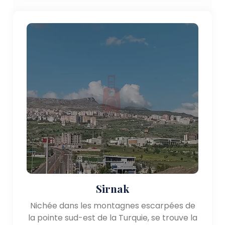
Sirnak
Nichée dans les montagnes escarpées de
la pointe sud-est de la Turquie, se trouve la