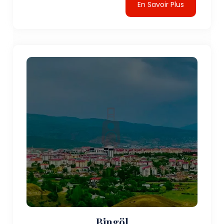
En Savoir Plus
Bingöl