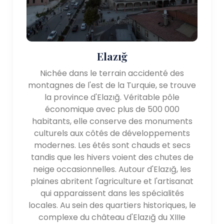
Elazığ
Nichée dans le terrain accidenté des
montagnes de l'est de la Turquie, se trouve
la province d'Elazığ. Véritable pôle
économique avec plus de 500 000
habitants, elle conserve des monuments
culturels aux côtés de développements
modernes. Les étés sont chauds et secs
tandis que les hivers voient des chutes de
neige occasionnelles. Autour d'Elazığ, les
plaines abritent l'agriculture et l'artisanat
qui apparaissent dans les spécialités
locales. Au sein des quartiers historiques, le
complexe du château d'Elazığ du XIIIe