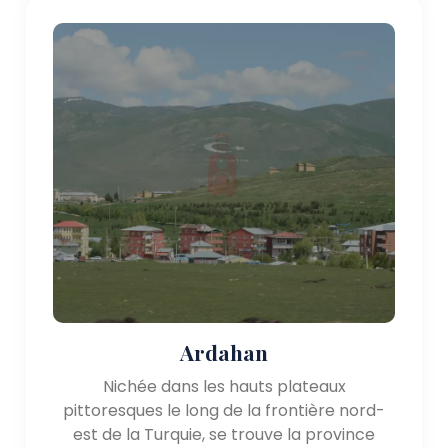
Ardahan
Nichée dans les hauts plateaux
pittoresques le long de la frontière nord-
est de la Turquie, se trouve la province