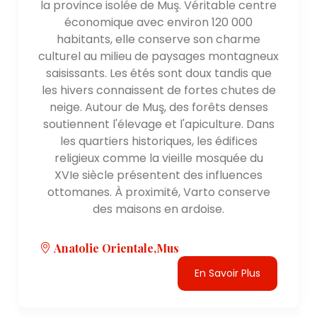
la province isolée de Muş. Véritable centre
économique avec environ 120 000
habitants, elle conserve son charme
culturel au milieu de paysages montagneux
saisissants. Les étés sont doux tandis que
les hivers connaissent de fortes chutes de
neige. Autour de Muş, des forêts denses
soutiennent l'élevage et l'apiculture. Dans
les quartiers historiques, les édifices
religieux comme la vieille mosquée du
XVIe siècle présentent des influences
ottomanes. À proximité, Varto conserve
des maisons en ardoise.
Anatolie Orientale,Mus
En Savoir Plus