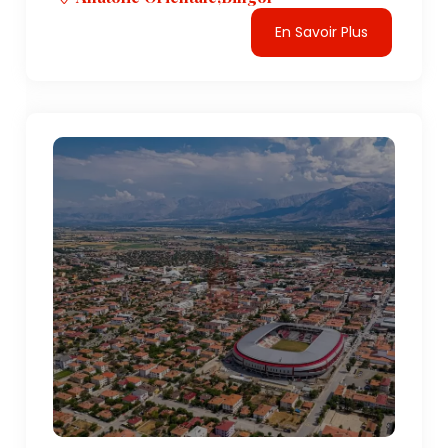
En Savoir Plus