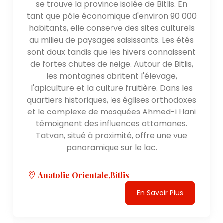
se trouve la province isolée de Bitlis. En
tant que pôle économique d'environ 90 000
habitants, elle conserve des sites culturels
au milieu de paysages saisissants. Les étés
sont doux tandis que les hivers connaissent
de fortes chutes de neige. Autour de Bitlis,
les montagnes abritent l'élevage,
l'apiculture et la culture fruitière. Dans les
quartiers historiques, les églises orthodoxes
et le complexe de mosquées Ahmed-i Hani
témoignent des influences ottomanes.
Tatvan, situé à proximité, offre une vue
panoramique sur le lac.
Anatolie Orientale,Bitlis
En Savoir Plus