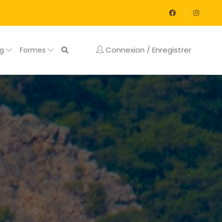
Connexion / Enregistrer
og
Formes