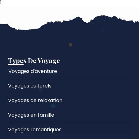
1
Types De Voyage
Voyages d'aventure
Voyages culturels
Voyages de relaxation
Voyages en famille
Voyages romantiques