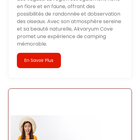
en flore et en faune, offrant des
possibilités de randonnée et dobservation
des oiseaux. Avec son atmosphère sereine
et sa beauté naturelle, Akvaryum Cove
promet une expérience de camping
mémorable.
En Savoir Plus