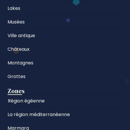
Lakes
Musées
Ville antique
Châteaux
Montagnes
Grottes
Zones
Région égéenne
La région méditerranéenne
Marmara