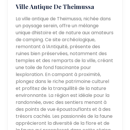
Ville Antique De Theimussa
La ville antique de Theimussa, nichée dans
un paysage serein, offre un mélange
unique dhistoire et de nature aux amateurs
de camping. Ce site archéologique,
remontant à lAntiquité, présente des
ruines bien préservées, notamment des
temples et des remparts de la ville, créant
une toile de fond fascinante pour
lexploration. En campant à proximité,
plongez dans le riche patrimoine culturel
et profitez de la tranquillité de la nature
environnante. La région est idéale pour la
randonnée, avec des sentiers menant à
des points de vue époustouflants et à des
trésors cachés. Les passionnés de la faune
apprécieront la diversité de la flore et de