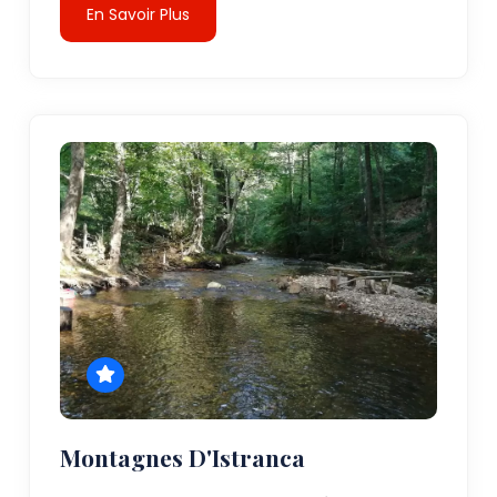
En Savoir Plus
Montagnes D'Istranca