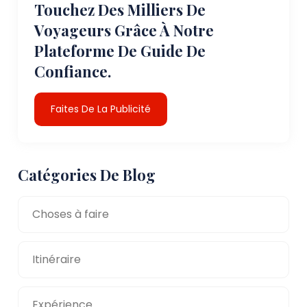
Touchez Des Milliers De
Voyageurs Grâce À Notre
Plateforme De Guide De
Confiance.
Faites De La Publicité
Catégories De Blog
Choses à faire
Itinéraire
Expérience