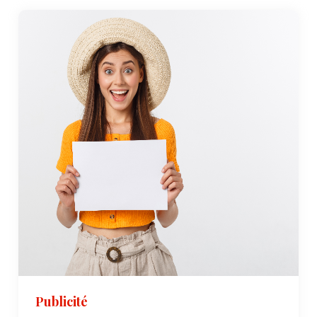
Publicité