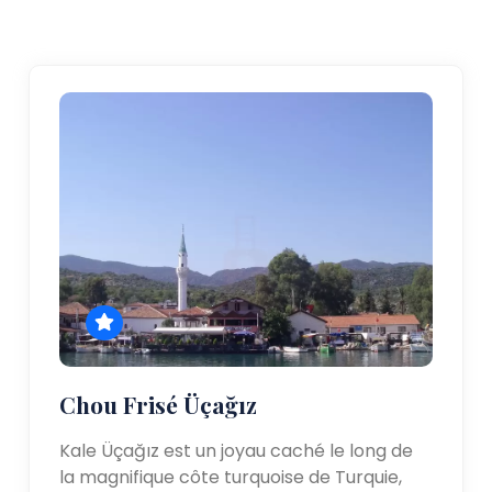
Chou Frisé Üçağız
Kale Üçağız est un joyau caché le long de
la magnifique côte turquoise de Turquie,