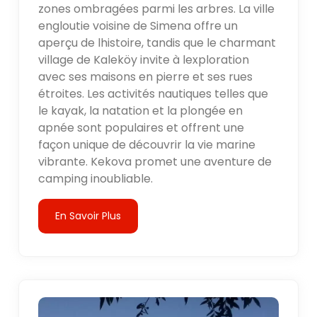
zones ombragées parmi les arbres. La ville
engloutie voisine de Simena offre un
aperçu de lhistoire, tandis que le charmant
village de Kaleköy invite à lexploration
avec ses maisons en pierre et ses rues
étroites. Les activités nautiques telles que
le kayak, la natation et la plongée en
apnée sont populaires et offrent une
façon unique de découvrir la vie marine
vibrante. Kekova promet une aventure de
camping inoubliable.
En Savoir Plus