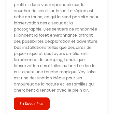
profiter dune vue imprenable sur le
coucher de soleil sur le lac. La région est
riche en faune, ce qui la rend parfaite pour
lobservation des oiseaux et la
photographie. Des sentiers de randonnée
sillonnent la forêt environnante, offrant
des possibilités dexploration et daventure.
Des installations telles que des aires de
pique-nique et des foyers améliorent
lexpérience de camping, tandis que
lobservation des étoiles au bord du lac la
nuit ajoute une touche magique. Yay Lake
est une destination idéale pour les
amoureux de la nature et les familles qui
cherchent à renouer avec le plein air.
En Savoir Plus