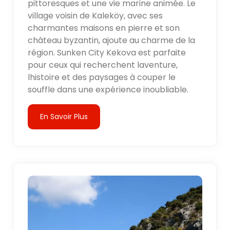
pittoresques et une vie marine animée. Le
village voisin de Kaleköy, avec ses
charmantes maisons en pierre et son
château byzantin, ajoute au charme de la
région. Sunken City Kekova est parfaite
pour ceux qui recherchent laventure,
lhistoire et des paysages à couper le
souffle dans une expérience inoubliable.
En Savoir Plus