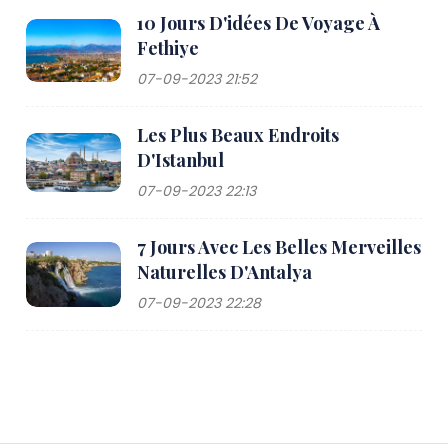
10 Jours D'idées De Voyage À
Fethiye
07-09-2023 21:52
Les Plus Beaux Endroits
D'Istanbul
07-09-2023 22:13
7 Jours Avec Les Belles Merveilles
Naturelles D'Antalya
07-09-2023 22:28