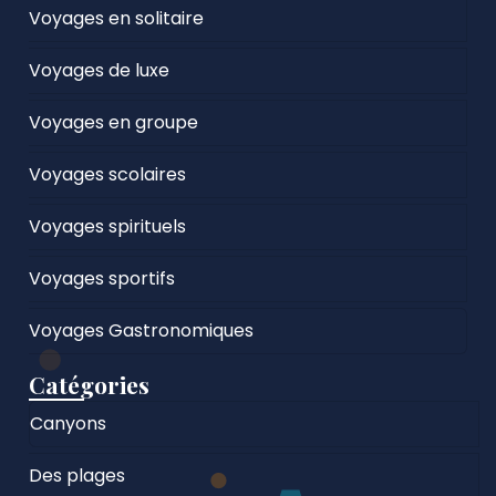
Voyages en solitaire
Voyages de luxe
Voyages en groupe
Voyages scolaires
Voyages spirituels
Voyages sportifs
Voyages Gastronomiques
Catégories
Canyons
Des plages