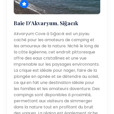
Baie D'Akvaryum, Siğacık
Akvaryum Cove à Sığacık est un joyau
caché pour les amateurs de camping et
les amoureux de la nature. Niché le long de
la côte égéenne, cet endroit pittoresque
offre des eaux cristallines et une vue
imprenable sur les paysages environnants.
La crique est idéale pour nager, faire de la
plongée en apnée et se détendre au soleil,
ce qui en fait une destination idéale pour
les familles et les amateurs daventure. Des
campings sont disponibles à proximité,
permettant aux visiteurs de simmerger
dans la nature tout en profitant du bruit
des vagues. La région est également riche