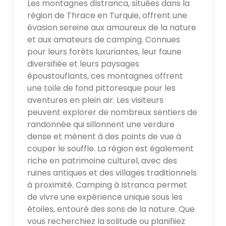
Les montagnes dIstranca, situées dans la
région de Thrace en Turquie, offrent une
évasion sereine aux amoureux de la nature
et aux amateurs de camping. Connues
pour leurs forêts luxuriantes, leur faune
diversifiée et leurs paysages
époustouflants, ces montagnes offrent
une toile de fond pittoresque pour les
aventures en plein air. Les visiteurs
peuvent explorer de nombreux sentiers de
randonnée qui sillonnent une verdure
dense et mènent à des points de vue à
couper le souffle. La région est également
riche en patrimoine culturel, avec des
ruines antiques et des villages traditionnels
à proximité. Camping à Istranca permet
de vivre une expérience unique sous les
étoiles, entouré des sons de la nature. Que
vous recherchiez la solitude ou planifiiez