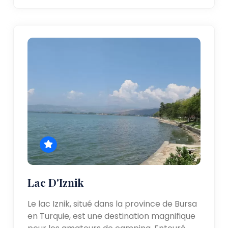
Lac D'Iznik
Le lac Iznik, situé dans la province de Bursa
en Turquie, est une destination magnifique