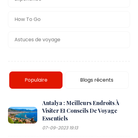
How To Go
Astuces de voyage
Populaire
Blogs récents
Antalya : Meilleurs Endroits À
Visiter Et Conseils De Voyage
Essentiels
07-09-2023 19:13