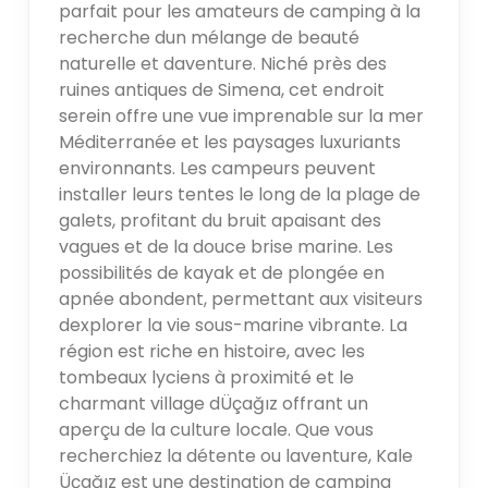
parfait pour les amateurs de camping à la
recherche dun mélange de beauté
naturelle et daventure. Niché près des
ruines antiques de Simena, cet endroit
serein offre une vue imprenable sur la mer
Méditerranée et les paysages luxuriants
environnants. Les campeurs peuvent
installer leurs tentes le long de la plage de
galets, profitant du bruit apaisant des
vagues et de la douce brise marine. Les
possibilités de kayak et de plongée en
apnée abondent, permettant aux visiteurs
dexplorer la vie sous-marine vibrante. La
région est riche en histoire, avec les
tombeaux lyciens à proximité et le
charmant village dÜçağız offrant un
aperçu de la culture locale. Que vous
recherchiez la détente ou laventure, Kale
Üçağız est une destination de camping