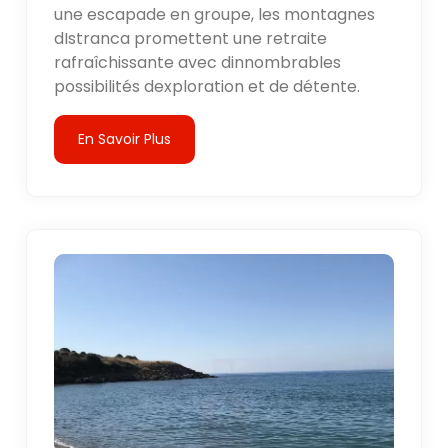
une escapade en groupe, les montagnes
dIstranca promettent une retraite
rafraîchissante avec dinnombrables
possibilités dexploration et de détente.
En Savoir Plus