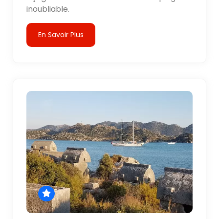
inoubliable.
En Savoir Plus