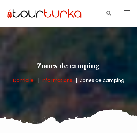
Zones de camping
Domicile
Informations
Zones de camping