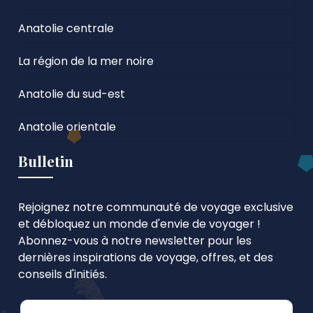
Anatolie centrale
La région de la mer noire
Anatolie du sud-est
Anatolie orientale
Bulletin
Rejoignez notre communauté de voyage exclusive
et débloquez un monde d'envie de voyager !
Abonnez-vous à notre newsletter pour les
dernières inspirations de voyage, offres, et des
conseils d'initiés.