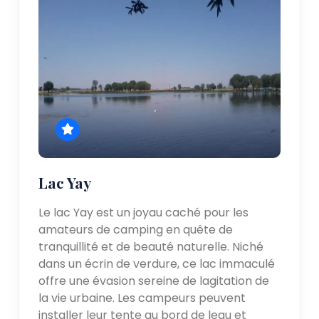
Lac Yay
Le lac Yay est un joyau caché pour les
amateurs de camping en quête de
tranquillité et de beauté naturelle. Niché
dans un écrin de verdure, ce lac immaculé
offre une évasion sereine de lagitation de
la vie urbaine. Les campeurs peuvent
installer leur tente au bord de leau et