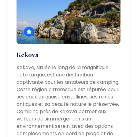
Kekova
Kekova, située le long de la magnifique
côte turque, est une destination
captivante pour les amateurs de camping.
Cette région pittoresque est réputée pour
ses eaux turquoise cristallines, ses ruines
antiques et sa beauté naturelle préservée.
Camping près de Kekova permet aux
visiteurs de simmerger dans un
environnement serein, avec des options
demplacements en bord de plage et de