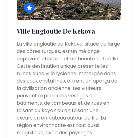
Ville Engloutie De Kekova
La ville engloutie de Kekova, située au large
des côtes turques, est un mélange
captivant dhistoire et de beauté naturelle.
Cette destination unique présente les
ruines dune ville lycienne immergée dans
des eaux cristallines, offrant un aperçu de
la civilisation ancienne. Les visiteurs
peuvent explorer les vestiges de
bâtiments, de tombeaux et de rues en
faisant du kayak ou en faisant une
excursion en bateau autour de lîle. La
région environnante est tout aussi
magnifique, avec des paysages