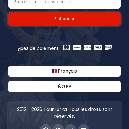
S'abonner
Types de paiement:
Français
GBP
2012 - 2026 TourTurka. Tous les droits sont
réservés.