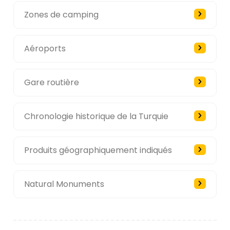
Zones de camping
Aéroports
Gare routière
Chronologie historique de la Turquie
Produits géographiquement indiqués
Natural Monuments