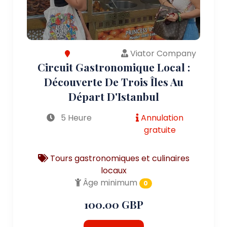
Viator Company
Circuit Gastronomique Local :
Découverte De Trois Îles Au
Départ D'Istanbul
5 Heure
Annulation
gratuite
Tours gastronomiques et culinaires
locaux
Âge minimum
0
100.00 GBP