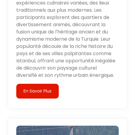
expériences culinaires variées, des lieux
traditionnels aux plus modernes. Les
participants explorent des quartiers de
divertissement animés, découvrant la
fusion unique de l'héritage ancien et du
dynamisme moderne de la Turquie. Leur
popularité découle de la riche histoire du
pays et de ses villes palpitantes comme
Istanbul, offrant une opportunité inégalée
de découvrir son paysage culturel
diversifié et son rythme urbain énergique.
En Savoir Plus