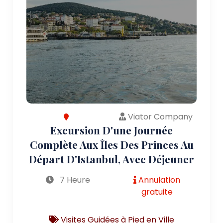
Viator Company
Excursion D'une Journée
Complète Aux Îles Des Princes Au
Départ D'Istanbul, Avec Déjeuner
7 Heure
Annulation
gratuite
Visites Guidées à Pied en Ville