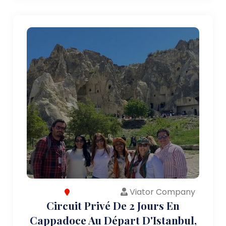
Viator Company
Circuit Privé De 2 Jours En
Cappadoce Au Départ D'Istanbul,