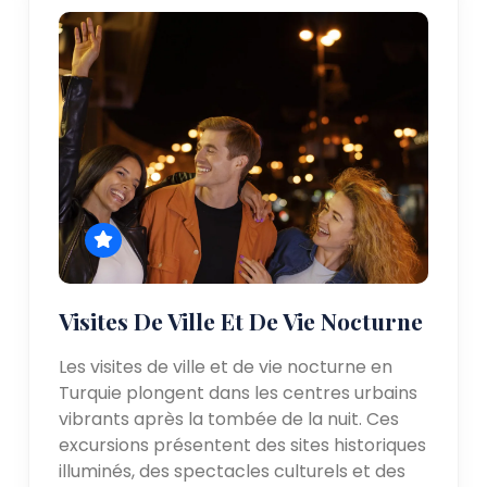
Visites De Ville Et De Vie Nocturne
Les visites de ville et de vie nocturne en
Turquie plongent dans les centres urbains
vibrants après la tombée de la nuit. Ces
excursions présentent des sites historiques
illuminés, des spectacles culturels et des