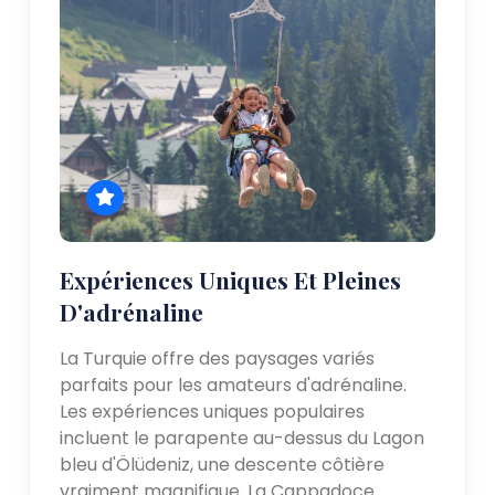
Expériences Uniques Et Pleines
D'adrénaline
La Turquie offre des paysages variés
parfaits pour les amateurs d'adrénaline.
Les expériences uniques populaires
incluent le parapente au-dessus du Lagon
bleu d'Ölüdeniz, une descente côtière
vraiment magnifique. La Cappadoce