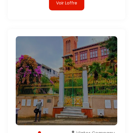
Voir Loffre