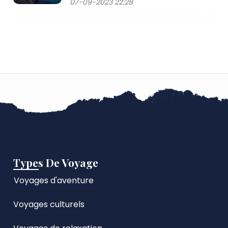
07-09-2023 22:28
Types De Voyage
Voyages d'aventure
Voyages culturels