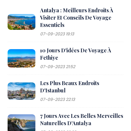
Antalya : Meilleurs Endroits À
Visiter Et Conseils De Voyage
Essentiels
07-09-2023 19:13
10 Jours D'idées De Voyage À
Fethiye
07-09-2023 21:52
Les Plus Beaux Endroits
D'Istanbul
07-09-2023 22:13
7 Jours Avec Les Belles Merveilles
Naturelles D'Antalya