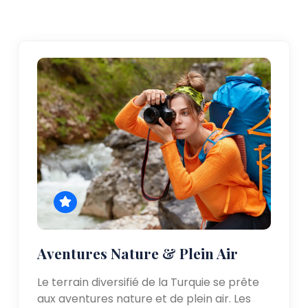
Aventures Nature & Plein Air
Le terrain diversifié de la Turquie se prête
aux aventures nature et de plein air. Les