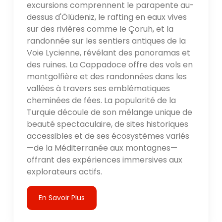
excursions comprennent le parapente au-
dessus d'Ölüdeniz, le rafting en eaux vives
sur des rivières comme le Çoruh, et la
randonnée sur les sentiers antiques de la
Voie Lycienne, révélant des panoramas et
des ruines. La Cappadoce offre des vols en
montgolfière et des randonnées dans les
vallées à travers ses emblématiques
cheminées de fées. La popularité de la
Turquie découle de son mélange unique de
beauté spectaculaire, de sites historiques
accessibles et de ses écosystèmes variés
—de la Méditerranée aux montagnes—
offrant des expériences immersives aux
explorateurs actifs.
En Savoir Plus