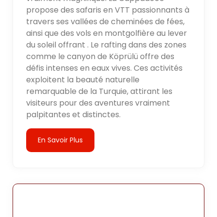
propose des safaris en VTT passionnants à
travers ses vallées de cheminées de fées,
ainsi que des vols en montgolfière au lever
du soleil offrant . Le rafting dans des zones
comme le canyon de Köprülü offre des
défis intenses en eaux vives. Ces activités
exploitent la beauté naturelle
remarquable de la Turquie, attirant les
visiteurs pour des aventures vraiment
palpitantes et distinctes.
En Savoir Plus