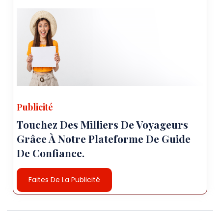
Publicité
Touchez Des Milliers De Voyageurs
Grâce À Notre Plateforme De Guide
De Confiance.
Faites De La Publicité