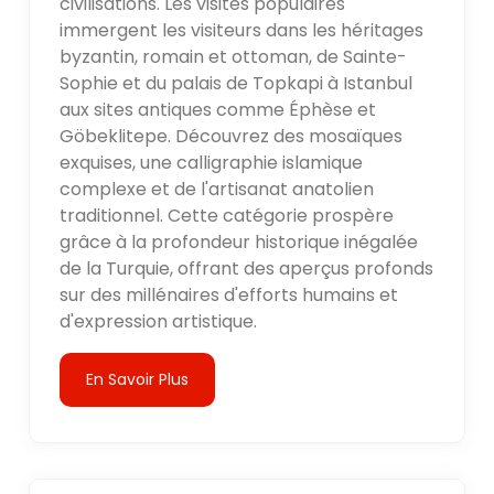
civilisations. Les visites populaires
immergent les visiteurs dans les héritages
byzantin, romain et ottoman, de Sainte-
Sophie et du palais de Topkapi à Istanbul
aux sites antiques comme Éphèse et
Göbeklitepe. Découvrez des mosaïques
exquises, une calligraphie islamique
complexe et de l'artisanat anatolien
traditionnel. Cette catégorie prospère
grâce à la profondeur historique inégalée
de la Turquie, offrant des aperçus profonds
sur des millénaires d'efforts humains et
d'expression artistique.
En Savoir Plus