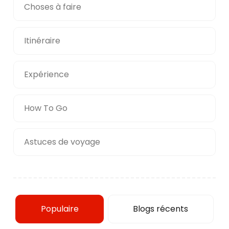
Choses à faire
Itinéraire
Expérience
How To Go
Astuces de voyage
Populaire
Blogs récents