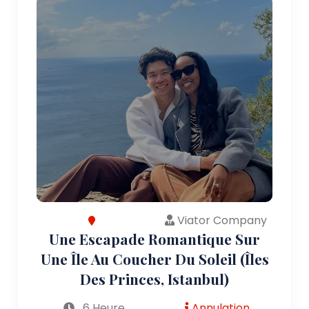
Viator Company
Une Escapade Romantique Sur
Une Île Au Coucher Du Soleil (Îles
Des Princes, Istanbul)
6 Heure
Annulation