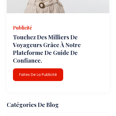
Publicité
Touchez Des Milliers De
Voyageurs Grâce À Notre
Plateforme De Guide De
Confiance.
Faites De La Publicité
Catégories De Blog