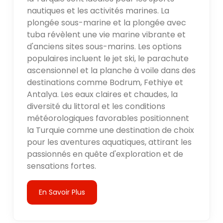
nautiques et les activités marines. La
plongée sous-marine et la plongée avec
tuba révèlent une vie marine vibrante et
d'anciens sites sous-marins. Les options
populaires incluent le jet ski, le parachute
ascensionnel et la planche à voile dans des
destinations comme Bodrum, Fethiye et
Antalya. Les eaux claires et chaudes, la
diversité du littoral et les conditions
météorologiques favorables positionnent
la Turquie comme une destination de choix
pour les aventures aquatiques, attirant les
passionnés en quête d'exploration et de
sensations fortes.
En Savoir Plus