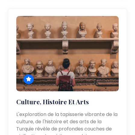
Culture, Histoire Et Arts
L'exploration de la tapisserie vibrante de la
culture, de l'histoire et des arts de la
Turquie révèle de profondes couches de