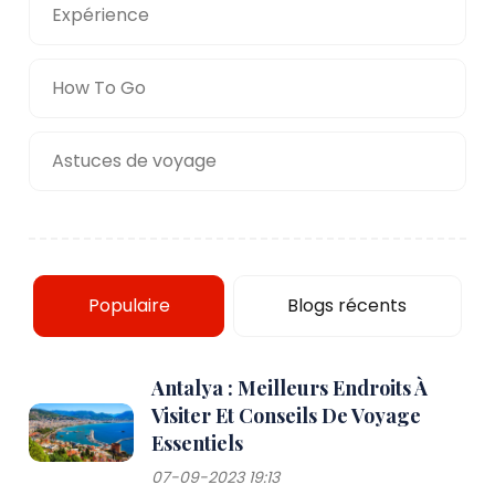
Expérience
How To Go
Astuces de voyage
Populaire
Blogs récents
Antalya : Meilleurs Endroits À
Visiter Et Conseils De Voyage
Essentiels
07-09-2023 19:13