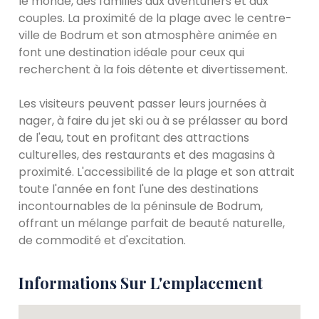
le monde, des familles aux aventuriers et aux
couples. La proximité de la plage avec le centre-
ville de Bodrum et son atmosphère animée en
font une destination idéale pour ceux qui
recherchent à la fois détente et divertissement.
Les visiteurs peuvent passer leurs journées à
nager, à faire du jet ski ou à se prélasser au bord
de l'eau, tout en profitant des attractions
culturelles, des restaurants et des magasins à
proximité. L'accessibilité de la plage et son attrait
toute l'année en font l'une des destinations
incontournables de la péninsule de Bodrum,
offrant un mélange parfait de beauté naturelle,
de commodité et d'excitation.
Informations Sur L'emplacement