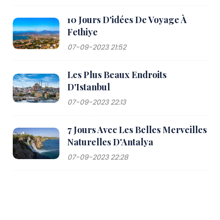
10 Jours D'idées De Voyage À
Fethiye
07-09-2023 21:52
Les Plus Beaux Endroits
D'Istanbul
07-09-2023 22:13
7 Jours Avec Les Belles Merveilles
Naturelles D'Antalya
07-09-2023 22:28