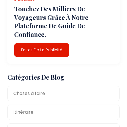
Touchez Des Milliers De
Voyageurs Grâce À Notre
Plateforme De Guide De
Confiance.
Faites De La Publicité
Catégories De Blog
Choses à faire
Itinéraire