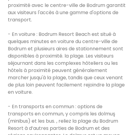
proximité avec le centre-ville de Bodrum garantit
aux visiteurs l'accès à une gamme d'options de
transport.
- En voiture : Bodrum Resort Beach est situé à
quelques minutes en voiture du centre-ville de
Bodrum et plusieurs aires de stationnement sont
disponibles à proximité. la plage. Les visiteurs
séjournant dans les complexes hôteliers ou les
hôtels à proximité peuvent généralement
marcher jusqu'à la plage, tandis que ceux venant
de plus loin peuvent facilement rejoindre la plage
en voiture.
- En transports en commun : options de
transports en commun, y compris les dolmuş
(minibus) et les bus. , reliez la plage du Bodrum
Resort à d’autres parties de Bodrum et des