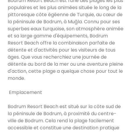
Bodrum Resort Beach est l'une des plages les plus
populaires et les plus animées située le long de la
pittoresque côte égéenne de Turquie, au cœur de
la péninsule de Bodrum, à Muğla. Connu pour ses
superbes eaux turquoise, son atmosphère animée
et sa large gamme d'équipements, Bodrum
Resort Beach offre la combinaison parfaite de
détente et d'activités pour les visiteurs de tous
âges. Que vous recherchiez une journée de
détente au bord de la mer ou une aventure pleine
d'action, cette plage a quelque chose pour tout le
monde.
Emplacement
Bodrum Resort Beach est situé sur la côte sud de
la péninsule de Bodrum, à proximité du centre-
ville de Bodrum. Cela rend la plage facilement
accessible et constitue une destination pratique