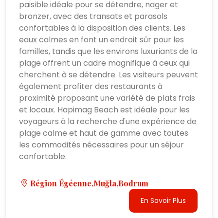
paisible idéale pour se détendre, nager et
bronzer, avec des transats et parasols
confortables à la disposition des clients. Les
eaux calmes en font un endroit sûr pour les
familles, tandis que les environs luxuriants de la
plage offrent un cadre magnifique à ceux qui
cherchent à se détendre. Les visiteurs peuvent
également profiter des restaurants à
proximité proposant une variété de plats frais
et locaux. Hapimag Beach est idéale pour les
voyageurs à la recherche d'une expérience de
plage calme et haut de gamme avec toutes
les commodités nécessaires pour un séjour
confortable.
Région Égéenne,Muğla,Bodrum
En Savoir Plus