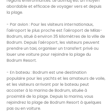
régions environnantes. Le dolmuş est un moyen
abordable et efficace de voyager vers et depuis
la plage.
- Par avion : Pour les visiteurs internationaux,
l'aéroport le plus proche est l'aéroport de Milas-
Bodrum, situé à environ 35 kilomètres de la ville de
Bodrum. Depuis l'aéroport, les visiteurs peuvent
prendre un taxi, organiser un transfert privé ou
louer une voiture pour rejoindre la plage du
Bodrum Resort.
- En bateau : Bodrum est une destination
populaire pour les yachts et les amateurs de voile,
et les visiteurs arrivant par le bateau peut
accoster à la marina de Bodrum, située à
proximité de la plage. Depuis la marina, vous
rejoindrez la plage de Bodrum Resort à quelques
pas ou en voiture.