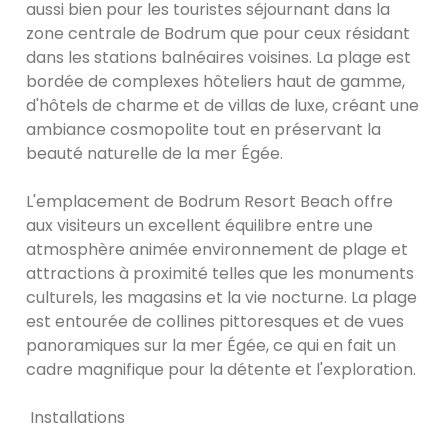
aussi bien pour les touristes séjournant dans la
zone centrale de Bodrum que pour ceux résidant
dans les stations balnéaires voisines. La plage est
bordée de complexes hôteliers haut de gamme,
d'hôtels de charme et de villas de luxe, créant une
ambiance cosmopolite tout en préservant la
beauté naturelle de la mer Égée.
L'emplacement de Bodrum Resort Beach offre
aux visiteurs un excellent équilibre entre une
atmosphère animée environnement de plage et
attractions à proximité telles que les monuments
culturels, les magasins et la vie nocturne. La plage
est entourée de collines pittoresques et de vues
panoramiques sur la mer Égée, ce qui en fait un
cadre magnifique pour la détente et l'exploration.
Installations