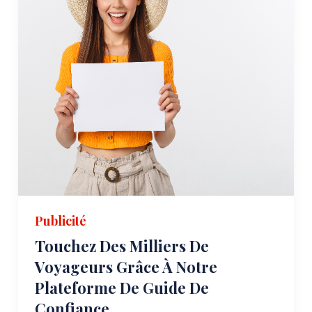
Publicité
Touchez Des Milliers De
Voyageurs Grâce À Notre
Plateforme De Guide De
Confiance.