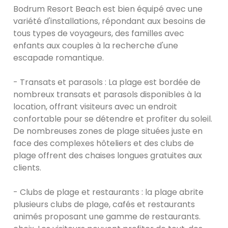
Bodrum Resort Beach est bien équipé avec une
variété d'installations, répondant aux besoins de
tous types de voyageurs, des familles avec
enfants aux couples à la recherche d'une
escapade romantique.
- Transats et parasols : La plage est bordée de
nombreux transats et parasols disponibles à la
location, offrant visiteurs avec un endroit
confortable pour se détendre et profiter du soleil.
De nombreuses zones de plage situées juste en
face des complexes hôteliers et des clubs de
plage offrent des chaises longues gratuites aux
clients.
- Clubs de plage et restaurants : la plage abrite
plusieurs clubs de plage, cafés et restaurants
animés proposant une gamme de restaurants.