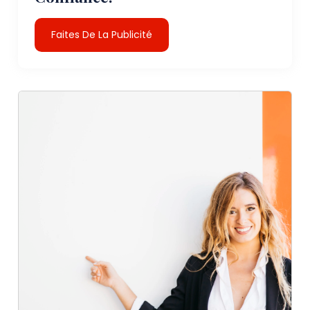
Faites De La Publicité