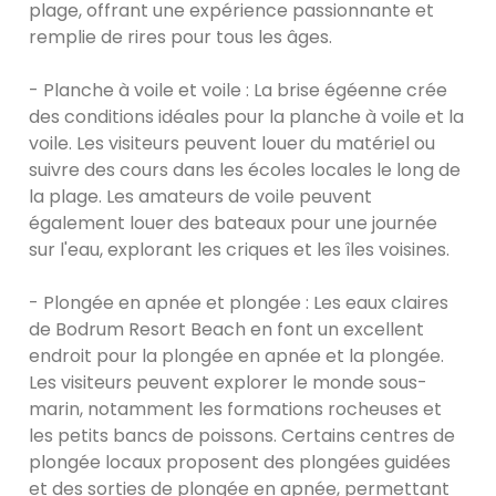
plage, offrant une expérience passionnante et
remplie de rires pour tous les âges.
- Planche à voile et voile : La brise égéenne crée
des conditions idéales pour la planche à voile et la
voile. Les visiteurs peuvent louer du matériel ou
suivre des cours dans les écoles locales le long de
la plage. Les amateurs de voile peuvent
également louer des bateaux pour une journée
sur l'eau, explorant les criques et les îles voisines.
- Plongée en apnée et plongée : Les eaux claires
de Bodrum Resort Beach en font un excellent
endroit pour la plongée en apnée et la plongée.
Les visiteurs peuvent explorer le monde sous-
marin, notamment les formations rocheuses et
les petits bancs de poissons. Certains centres de
plongée locaux proposent des plongées guidées
et des sorties de plongée en apnée, permettant