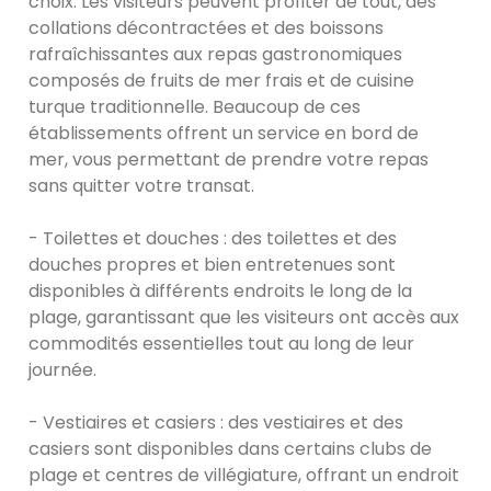
choix. Les visiteurs peuvent profiter de tout, des
collations décontractées et des boissons
rafraîchissantes aux repas gastronomiques
composés de fruits de mer frais et de cuisine
turque traditionnelle. Beaucoup de ces
établissements offrent un service en bord de
mer, vous permettant de prendre votre repas
sans quitter votre transat.
- Toilettes et douches : des toilettes et des
douches propres et bien entretenues sont
disponibles à différents endroits le long de la
plage, garantissant que les visiteurs ont accès aux
commodités essentielles tout au long de leur
journée.
- Vestiaires et casiers : des vestiaires et des
casiers sont disponibles dans certains clubs de
plage et centres de villégiature, offrant un endroit