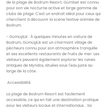
de la plage de Bodrum Resort, Gümbet est connu
pour son vie nocturne active et large gamme de
clubs de plage. C'est un endroit idéal pour ceux qui
cherchent à découvrir la scène festive animée de
Bodrum.
- Gümüşlük : À quelques minutes en voiture de
Bodrum, Gümüşlük est un charmant village de
pêcheurs connu pour son atmosphère tranquille
et ses excellents restaurants de fruits de mer. Les
visiteurs peuvent également explorer les ruines
antiques de Myndos, situées sous l'eau juste au
large de la côte.
Accessibilité
La plage de Bodrum Resort est facilement
accessible, ce qui en fait une destination pratique
pour les visiteurs locaux et internationaux. . Sa