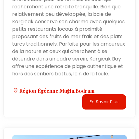
recherchent une retraite tranquille. Bien que
relativement peu développée, la baie de
Kargicak conserve son charme avec quelques
petits restaurants locaux à proximité
proposant des fruits de mer frais et des plats
turcs traditionnels. Parfaite pour les amoureux
de la nature et ceux qui cherchent à se
détendre dans un cadre serein, Kargicak Bay
offre une expérience de plage authentique et
hors des sentiers battus, loin de la foule.
Région Égéenne,Muğla,Bodrum
En Savoir Plus