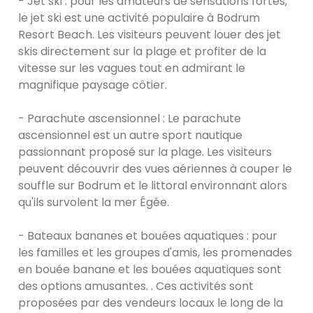
- Jet ski : pour les amateurs de sensations fortes,
le jet ski est une activité populaire à Bodrum
Resort Beach. Les visiteurs peuvent louer des jet
skis directement sur la plage et profiter de la
vitesse sur les vagues tout en admirant le
magnifique paysage côtier.
- Parachute ascensionnel : Le parachute
ascensionnel est un autre sport nautique
passionnant proposé sur la plage. Les visiteurs
peuvent découvrir des vues aériennes à couper le
souffle sur Bodrum et le littoral environnant alors
qu'ils survolent la mer Égée.
- Bateaux bananes et bouées aquatiques : pour
les familles et les groupes d'amis, les promenades
en bouée banane et les bouées aquatiques sont
des options amusantes. . Ces activités sont
proposées par des vendeurs locaux le long de la