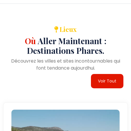
Lieux
Où
Aller Maintenant :
Destinations Phares.
Découvrez les villes et sites incontournables qui
font tendance aujourdhui.
Voir Tout