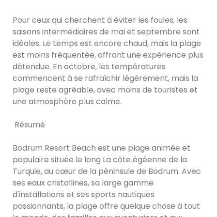
Pour ceux qui cherchent à éviter les foules, les
saisons intermédiaires de mai et septembre sont
idéales. Le temps est encore chaud, mais la plage
est moins fréquentée, offrant une expérience plus
détendue. En octobre, les températures
commencent à se rafraîchir légèrement, mais la
plage reste agréable, avec moins de touristes et
une atmosphère plus calme.
Résumé
Bodrum Resort Beach est une plage animée et
populaire située le long La côte égéenne de la
Turquie, au cœur de la péninsule de Bodrum. Avec
ses eaux cristallines, sa large gamme
d'installations et ses sports nautiques
passionnants, la plage offre quelque chose à tout