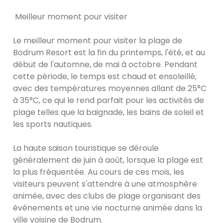
Meilleur moment pour visiter
Le meilleur moment pour visiter la plage de
Bodrum Resort est la fin du printemps, l'été, et au
début de l'automne, de mai à octobre. Pendant
cette période, le temps est chaud et ensoleillé,
avec des températures moyennes allant de 25°C
à 35°C, ce qui le rend parfait pour les activités de
plage telles que la baignade, les bains de soleil et
les sports nautiques.
La haute saison touristique se déroule
généralement de juin à août, lorsque la plage est
la plus fréquentée. Au cours de ces mois, les
visiteurs peuvent s'attendre à une atmosphère
animée, avec des clubs de plage organisant des
événements et une vie nocturne animée dans la
ville voisine de Bodrum.