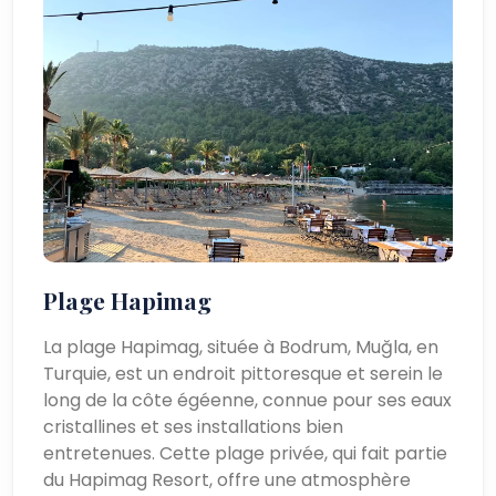
Plage Hapimag
La plage Hapimag, située à Bodrum, Muğla, en
Turquie, est un endroit pittoresque et serein le
long de la côte égéenne, connue pour ses eaux
cristallines et ses installations bien
entretenues. Cette plage privée, qui fait partie
du Hapimag Resort, offre une atmosphère