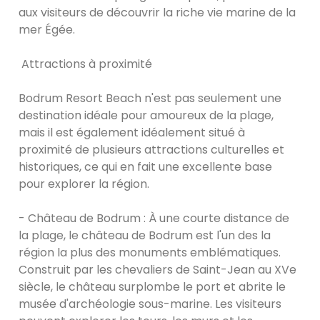
aux visiteurs de découvrir la riche vie marine de la
mer Égée.
Attractions à proximité
Bodrum Resort Beach n'est pas seulement une
destination idéale pour amoureux de la plage,
mais il est également idéalement situé à
proximité de plusieurs attractions culturelles et
historiques, ce qui en fait une excellente base
pour explorer la région.
- Château de Bodrum : À une courte distance de
la plage, le château de Bodrum est l'un des la
région la plus des monuments emblématiques.
Construit par les chevaliers de Saint-Jean au XVe
siècle, le château surplombe le port et abrite le
musée d'archéologie sous-marine. Les visiteurs