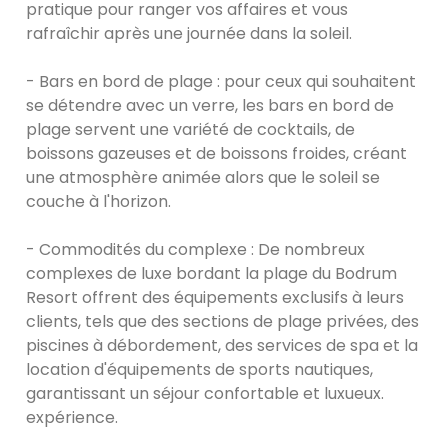
pratique pour ranger vos affaires et vous
rafraîchir après une journée dans la soleil.
- Bars en bord de plage : pour ceux qui souhaitent
se détendre avec un verre, les bars en bord de
plage servent une variété de cocktails, de
boissons gazeuses et de boissons froides, créant
une atmosphère animée alors que le soleil se
couche à l'horizon.
- Commodités du complexe : De nombreux
complexes de luxe bordant la plage du Bodrum
Resort offrent des équipements exclusifs à leurs
clients, tels que des sections de plage privées, des
piscines à débordement, des services de spa et la
location d'équipements de sports nautiques,
garantissant un séjour confortable et luxueux.
expérience.