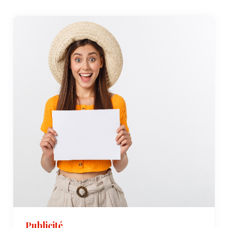
Publicité