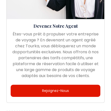
Devenez Notre Agent
Êtes-vous prêt à propulser votre entreprise
de voyage ? En devenant un agent agréé
chez Tourka, vous débloquerez un monde
dopportunités exclusives. Nous offrons à nos
partenaires des tarifs compétitifs, une
plateforme de réservation facile à utiliser et
une large gamme de produits de voyage
adaptés aux besoins de vos clients.
Rejoignez-Nous