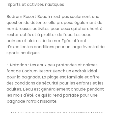
Sports et activités nautiques
Bodrum Resort Beach n'est pas seulement une
question de détente; elle propose également de
nombreuses activités pour ceux qui cherchent à
rester actifs et à profiter de l'eau. Les eaux
calmes et claires de la mer Égée offrent
d'excellentes conditions pour un large éventail de
sports nautiques.
- Natation : Les eaux peu profondes et calmes
font de Bodrum Resort Beach un endroit idéal
pour la baignade. La plage est familiale et offre
des conditions de sécurité pour les enfants et les
adultes. L'eau est généralement chaude pendant
les mois d'été, ce qui la rend parfaite pour une
baignade rafraîchissante.