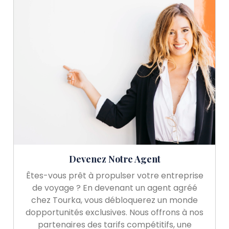
Devenez Notre Agent
Êtes-vous prêt à propulser votre entreprise
de voyage ? En devenant un agent agréé
chez Tourka, vous débloquerez un monde
dopportunités exclusives. Nous offrons à nos
partenaires des tarifs compétitifs, une