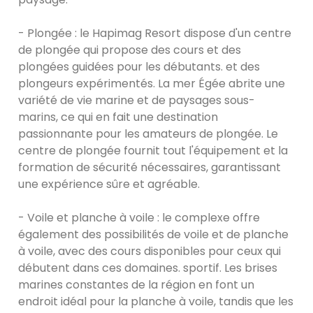
- Plongée : le Hapimag Resort dispose d'un centre
de plongée qui propose des cours et des
plongées guidées pour les débutants. et des
plongeurs expérimentés. La mer Égée abrite une
variété de vie marine et de paysages sous-
marins, ce qui en fait une destination
passionnante pour les amateurs de plongée. Le
centre de plongée fournit tout l'équipement et la
formation de sécurité nécessaires, garantissant
une expérience sûre et agréable.
- Voile et planche à voile : le complexe offre
également des possibilités de voile et de planche
à voile, avec des cours disponibles pour ceux qui
débutent dans ces domaines. sportif. Les brises
marines constantes de la région en font un
endroit idéal pour la planche à voile, tandis que les