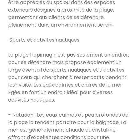
être appréciés au spa ou dans des espaces
extérieurs désignés à proximité de la plage,
permettant aux clients de se détendre
pleinement dans un environnement serein.
Sports et activités nautiques
La plage Hapimag n'est pas seulement un endroit
pour se détendre mais propose également un
large éventail de sports nautiques et d'activités
pour ceux qui cherchent à rester actifs pendant
leur visite. Les eaux calmes et claires de la mer
Égée en font un endroit idéal pour diverses
activités nautiques.
- Natation : Les eaux calmes et peu profondes de
la plage la rendent parfaite pour la baignade. La
mer est généralement chaude et cristalline,
offrant d'excellentes conditions pour une