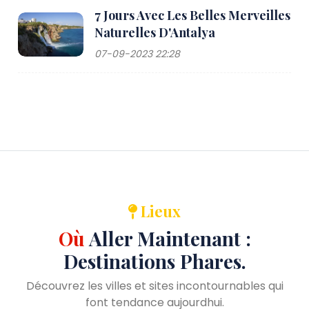
7 Jours Avec Les Belles Merveilles
Naturelles D'Antalya
07-09-2023 22:28
Lieux
Où
Aller Maintenant :
Destinations Phares.
Découvrez les villes et sites incontournables qui
font tendance aujourdhui.