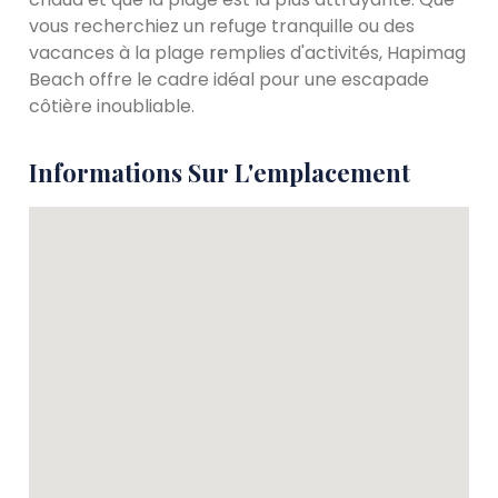
vous recherchiez un refuge tranquille ou des
vacances à la plage remplies d'activités, Hapimag
Beach offre le cadre idéal pour une escapade
côtière inoubliable.
Informations Sur L'emplacement