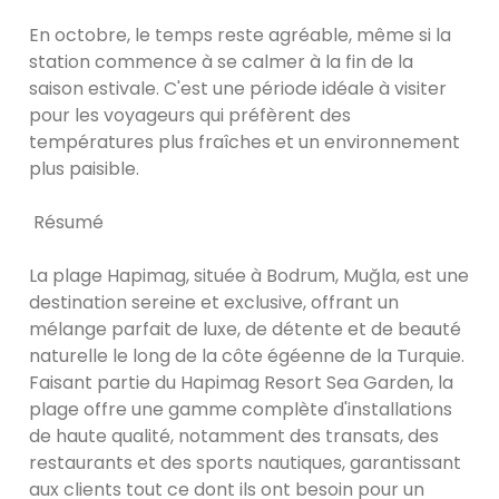
En octobre, le temps reste agréable, même si la
station commence à se calmer à la fin de la
saison estivale. C'est une période idéale à visiter
pour les voyageurs qui préfèrent des
températures plus fraîches et un environnement
plus paisible.
Résumé
La plage Hapimag, située à Bodrum, Muğla, est une
destination sereine et exclusive, offrant un
mélange parfait de luxe, de détente et de beauté
naturelle le long de la côte égéenne de la Turquie.
Faisant partie du Hapimag Resort Sea Garden, la
plage offre une gamme complète d'installations
de haute qualité, notamment des transats, des
restaurants et des sports nautiques, garantissant
aux clients tout ce dont ils ont besoin pour un