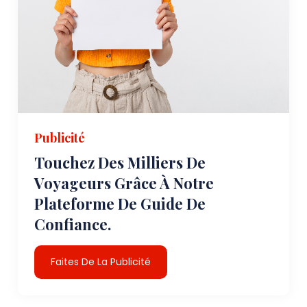
Publicité
Touchez Des Milliers De
Voyageurs Grâce À Notre
Plateforme De Guide De
Confiance.
Faites De La Publicité