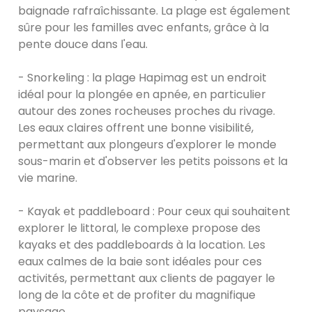
baignade rafraîchissante. La plage est également
sûre pour les familles avec enfants, grâce à la
pente douce dans l'eau.
- Snorkeling : la plage Hapimag est un endroit
idéal pour la plongée en apnée, en particulier
autour des zones rocheuses proches du rivage.
Les eaux claires offrent une bonne visibilité,
permettant aux plongeurs d'explorer le monde
sous-marin et d'observer les petits poissons et la
vie marine.
- Kayak et paddleboard : Pour ceux qui souhaitent
explorer le littoral, le complexe propose des
kayaks et des paddleboards à la location. Les
eaux calmes de la baie sont idéales pour ces
activités, permettant aux clients de pagayer le
long de la côte et de profiter du magnifique
paysage.