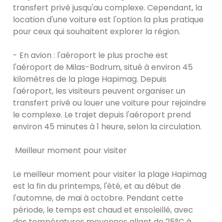
transfert privé jusqu'au complexe. Cependant, la
location d'une voiture est l'option la plus pratique
pour ceux qui souhaitent explorer la région.
- En avion : l'aéroport le plus proche est
l'aéroport de Milas-Bodrum, situé à environ 45
kilomètres de la plage Hapimag. Depuis
l'aéroport, les visiteurs peuvent organiser un
transfert privé ou louer une voiture pour rejoindre
le complexe. Le trajet depuis l'aéroport prend
environ 45 minutes à 1 heure, selon la circulation.
Meilleur moment pour visiter
Le meilleur moment pour visiter la plage Hapimag
est la fin du printemps, l'été, et au début de
l'automne, de mai à octobre. Pendant cette
période, le temps est chaud et ensoleillé, avec
des températures moyennes allant de 25°C à