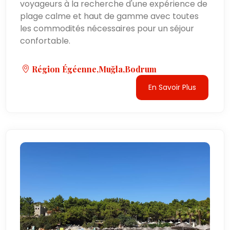
voyageurs à la recherche d'une expérience de
plage calme et haut de gamme avec toutes
les commodités nécessaires pour un séjour
confortable.
Région Égéenne,Muğla,Bodrum
En Savoir Plus