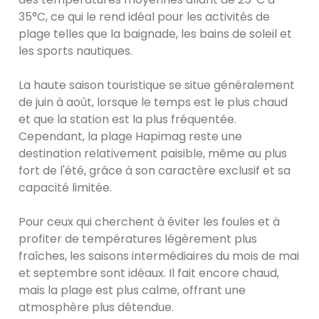
35°C, ce qui le rend idéal pour les activités de
plage telles que la baignade, les bains de soleil et
les sports nautiques.
La haute saison touristique se situe généralement
de juin à août, lorsque le temps est le plus chaud
et que la station est la plus fréquentée.
Cependant, la plage Hapimag reste une
destination relativement paisible, même au plus
fort de l'été, grâce à son caractère exclusif et sa
capacité limitée.
Pour ceux qui cherchent à éviter les foules et à
profiter de températures légèrement plus
fraîches, les saisons intermédiaires du mois de mai
et septembre sont idéaux. Il fait encore chaud,
mais la plage est plus calme, offrant une
atmosphère plus détendue.