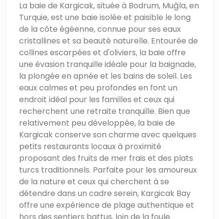
La baie de Kargicak, située à Bodrum, Muğla, en
Turquie, est une baie isolée et paisible le long
de la côte égéenne, connue pour ses eaux
cristallines et sa beauté naturelle. Entourée de
collines escarpées et d'oliviers, la baie offre
une évasion tranquille idéale pour la baignade,
la plongée en apnée et les bains de soleil. Les
eaux calmes et peu profondes en font un
endroit idéal pour les familles et ceux qui
recherchent une retraite tranquille. Bien que
relativement peu développée, la baie de
Kargicak conserve son charme avec quelques
petits restaurants locaux à proximité
proposant des fruits de mer frais et des plats
turcs traditionnels. Parfaite pour les amoureux
de la nature et ceux qui cherchent à se
détendre dans un cadre serein, Kargicak Bay
offre une expérience de plage authentique et
hors des sentiers battus, loin de la foule.