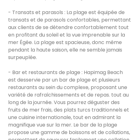
- Transats et parasols : La plage est équipée de
transats et de parasols confortables, permettant
aux clients de se détendre confortablement tout
en profitant du soleil et la vue imprenable sur la
mer Égée. La plage est spacieuse, donc même
pendant la haute saison, elle ne semble jamais
surpeuplée.
- Bar et restaurants de plage : Hapimag Beach
est desservie par un bar de plage et plusieurs
restaurants au sein du complexe, proposant une
variété de rafraîchissements et de repas. tout au
long de la journée. Vous pourrez déguster des
fruits de mer frais, des plats turcs traditionnels et
une cuisine internationale, tout en admirant la
magnifique vue sur la mer. Le bar de la plage
propose une gamme de boissons et de collations,
permettant de savourer facilement une collation