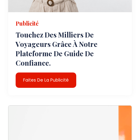
Publicité
Touchez Des Milliers De
Voyageurs Grâce À Notre
Plateforme De Guide De
Confiance.
Faites De La Publicité