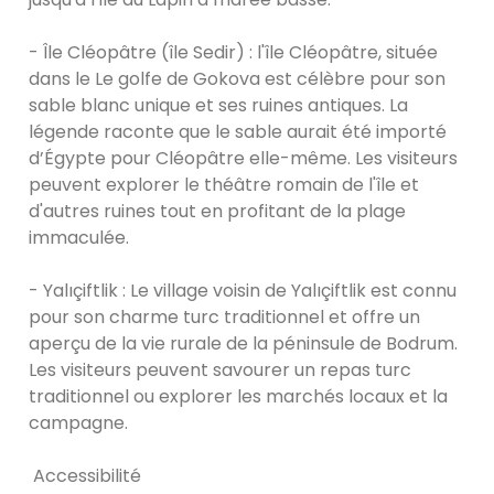
- Île Cléopâtre (île Sedir) : l'île Cléopâtre, située
dans le Le golfe de Gokova est célèbre pour son
sable blanc unique et ses ruines antiques. La
légende raconte que le sable aurait été importé
d’Égypte pour Cléopâtre elle-même. Les visiteurs
peuvent explorer le théâtre romain de l'île et
d'autres ruines tout en profitant de la plage
immaculée.
- Yalıçiftlik : Le village voisin de Yalıçiftlik est connu
pour son charme turc traditionnel et offre un
aperçu de la vie rurale de la péninsule de Bodrum.
Les visiteurs peuvent savourer un repas turc
traditionnel ou explorer les marchés locaux et la
campagne.
Accessibilité