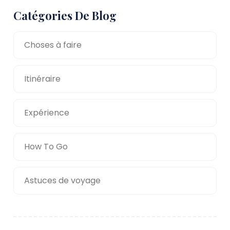
Catégories De Blog
Choses à faire
Itinéraire
Expérience
How To Go
Astuces de voyage