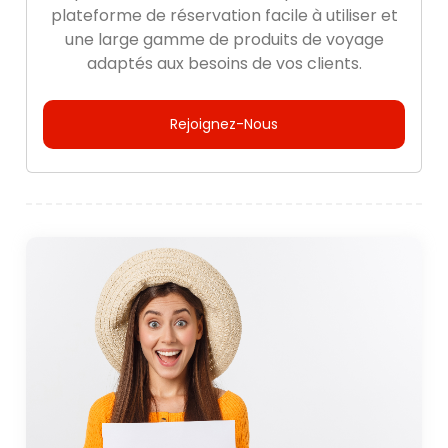
plateforme de réservation facile à utiliser et
une large gamme de produits de voyage
adaptés aux besoins de vos clients.
Rejoignez-Nous