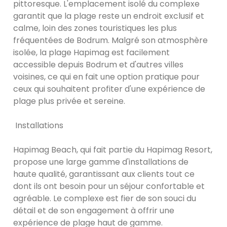
pittoresque. L'emplacement isolé du complexe
garantit que la plage reste un endroit exclusif et
calme, loin des zones touristiques les plus
fréquentées de Bodrum. Malgré son atmosphère
isolée, la plage Hapimag est facilement
accessible depuis Bodrum et d'autres villes
voisines, ce qui en fait une option pratique pour
ceux qui souhaitent profiter d'une expérience de
plage plus privée et sereine.
Installations
Hapimag Beach, qui fait partie du Hapimag Resort,
propose une large gamme d'installations de
haute qualité, garantissant aux clients tout ce
dont ils ont besoin pour un séjour confortable et
agréable. Le complexe est fier de son souci du
détail et de son engagement à offrir une
expérience de plage haut de gamme.