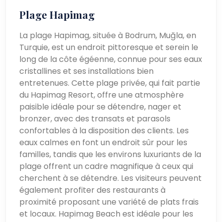
Plage Hapimag
La plage Hapimag, située à Bodrum, Muğla, en
Turquie, est un endroit pittoresque et serein le
long de la côte égéenne, connue pour ses eaux
cristallines et ses installations bien
entretenues. Cette plage privée, qui fait partie
du Hapimag Resort, offre une atmosphère
paisible idéale pour se détendre, nager et
bronzer, avec des transats et parasols
confortables à la disposition des clients. Les
eaux calmes en font un endroit sûr pour les
familles, tandis que les environs luxuriants de la
plage offrent un cadre magnifique à ceux qui
cherchent à se détendre. Les visiteurs peuvent
également profiter des restaurants à
proximité proposant une variété de plats frais
et locaux. Hapimag Beach est idéale pour les