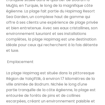
Muğla, en Turquie, le long de la magnifique côte
égéenne. La plage fait partie du Hapimag Resort
Sea Garden, un complexe haut de gamme qui
offre à ses clients une expérience de plage privée
et bien entretenue. Avec ses eaux cristallines, son
environnement luxuriant et ses installations
complètes, la plage Hapimag est une destination
idéale pour ceux qui recherchent à la fois détente
et luxe.
Emplacement
La plage Hapimag est située dans la pittoresque
Région de Yalıçiftlik, à environ 17 kilomètres de la
ville animée de Bodrum. Nichée le long d'une
partie tranquille de la côte égéenne, la plage est
entourée de forêts de pins et de collines
escarpées, créant un environnement paisible et