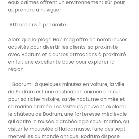
eaux calmes offrent un environnement sûr pour
apprendre à naviguer.
Attractions à proximité
Alors que la plage Hapimag offre de nombreuses
activités pour divertir les clients, sa proximité
avec Bodrum et d'autres attractions à proximité
en fait une excellente base pour explorer la
région.
- Bodrum : à quelques minutes en voiture, la ville
de Bodrum est une destination animée connue
pour sa riche histoire, sa vie nocturne animée et
sa marina animée. Les visiteurs peuvent explorer
le château de Bodrum, une forteresse médiévale
qui abrite le musée d'archéologie sous-marine, ou
visiter le mausolée d'Halicarnasse, l'une des sept
merveilles du monde antique. Bodrum dispose