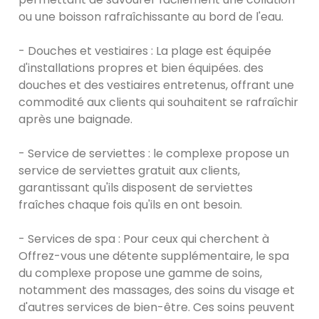
ou une boisson rafraîchissante au bord de l'eau.
- Douches et vestiaires : La plage est équipée
d'installations propres et bien équipées. des
douches et des vestiaires entretenus, offrant une
commodité aux clients qui souhaitent se rafraîchir
après une baignade.
- Service de serviettes : le complexe propose un
service de serviettes gratuit aux clients,
garantissant qu'ils disposent de serviettes
fraîches chaque fois qu'ils en ont besoin.
- Services de spa : Pour ceux qui cherchent à
Offrez-vous une détente supplémentaire, le spa
du complexe propose une gamme de soins,
notamment des massages, des soins du visage et
d'autres services de bien-être. Ces soins peuvent