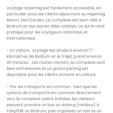
La plage Hapimag est facilement accessible, en
particulier pour les clients séjournant au Hapimag
Resort Sea Garden. Le complexe est bien relié à
Bodrum et aux autres villes voisines, ce qui le rend
pratique pour les voyageurs nationaux et
internationaux.
- En voiture : la plage est située à environ 17
kilomètres de Bodrum et le trajet prend environ
30 minutes. . Les routes menant au complexe sont
bien entretenues et un grand parking est
disponible pour les clients arrivant en voiture.
- Par les transports en commun : bien que les
options de transports en commun directement
vers le complexe soient limitées, les visiteurs
peuvent prendre un bus ou dolmuş (minibus) à
Yalıçiftlik ou Bodrum, puis organisez un taxi ou un