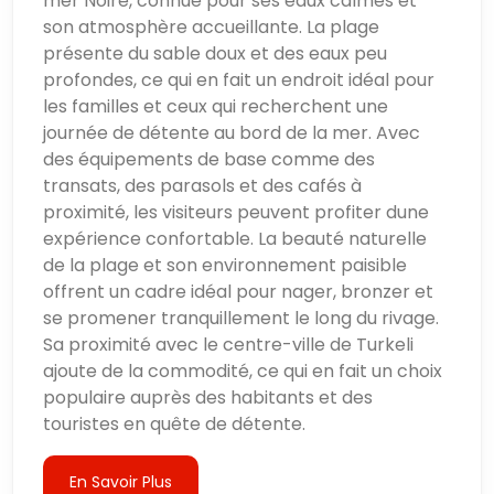
mer Noire, connue pour ses eaux calmes et
son atmosphère accueillante. La plage
présente du sable doux et des eaux peu
profondes, ce qui en fait un endroit idéal pour
les familles et ceux qui recherchent une
journée de détente au bord de la mer. Avec
des équipements de base comme des
transats, des parasols et des cafés à
proximité, les visiteurs peuvent profiter dune
expérience confortable. La beauté naturelle
de la plage et son environnement paisible
offrent un cadre idéal pour nager, bronzer et
se promener tranquillement le long du rivage.
Sa proximité avec le centre-ville de Turkeli
ajoute de la commodité, ce qui en fait un choix
populaire auprès des habitants et des
touristes en quête de détente.
En Savoir Plus