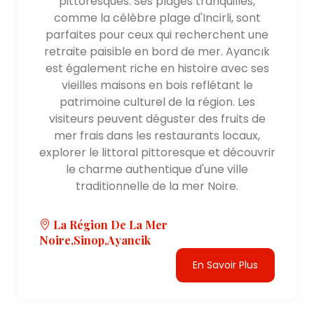
pittoresques. Ses plages tranquilles,
comme la célèbre plage d'Incirli, sont
parfaites pour ceux qui recherchent une
retraite paisible en bord de mer. Ayancık
est également riche en histoire avec ses
vieilles maisons en bois reflétant le
patrimoine culturel de la région. Les
visiteurs peuvent déguster des fruits de
mer frais dans les restaurants locaux,
explorer le littoral pittoresque et découvrir
le charme authentique d'une ville
traditionnelle de la mer Noire.
La Région De La Mer
Noire,Sinop,Ayancik
En Savoir Plus