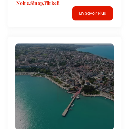
Noire,Sinop,Türkeli
En Savoir Plus