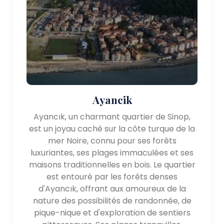
Ayancik
Ayancık, un charmant quartier de Sinop,
est un joyau caché sur la côte turque de la
mer Noire, connu pour ses forêts
luxuriantes, ses plages immaculées et ses
maisons traditionnelles en bois. Le quartier
est entouré par les forêts denses
d'Ayancık, offrant aux amoureux de la
nature des possibilités de randonnée, de
pique-nique et d'exploration de sentiers