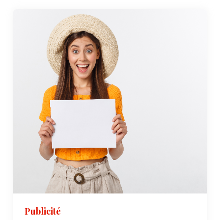
Publicité