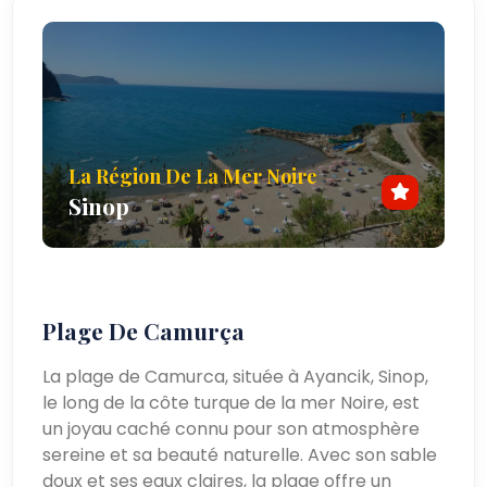
La Région De La Mer Noire
Sinop
Plage De Camurça
La plage de Camurca, située à Ayancik, Sinop,
le long de la côte turque de la mer Noire, est
un joyau caché connu pour son atmosphère
sereine et sa beauté naturelle. Avec son sable
doux et ses eaux claires, la plage offre un