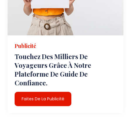
Publicité
Touchez Des Milliers De
Voyageurs Grâce À Notre
Plateforme De Guide De
Confiance.
Faites De La Publicité