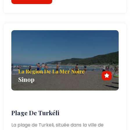
La Région De La Mer Noire
Sinop
Plage De Turkéli
La plage de Turkeli, située dans la ville de