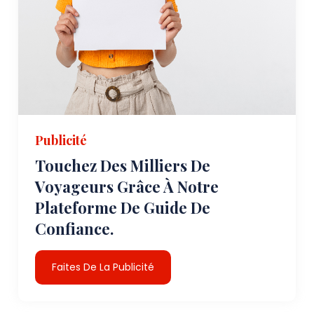
Publicité
Touchez Des Milliers De
Voyageurs Grâce À Notre
Plateforme De Guide De
Confiance.
Faites De La Publicité