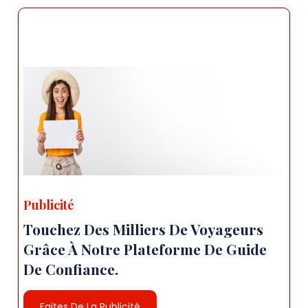
Publicité
Touchez Des Milliers De Voyageurs
Grâce À Notre Plateforme De Guide
De Confiance.
Faites De La Publicité