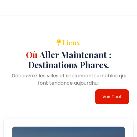
Lieux
Où
Aller Maintenant :
Destinations Phares.
Découvrez les villes et sites incontournables qui
font tendance aujourdhui.
Voir Tout