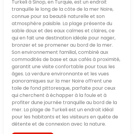
Turkeli à Sinop, en Turquie, est un endroit
tranquille le long de la côte de la mer Noire,
connue pour sa beauté naturelle et son
atmosphère paisible. La plage présente du
sable doux et des eaux calmes et claires, ce
qui en fait une destination idéale pour nager,
bronzer et se promener au bord de la mer.
Son environnement familial, combiné aux
commodités de base et aux cafés à proximité,
garantit une visite confortable pour tous les
âges. La verdure environnante et les vues
panoramiques sur la mer Noire offrent une
toile de fond pittoresque, parfaite pour ceux
qui cherchent à échapper à la foule et à
profiter dune journée tranquille au bord de la
mer. La plage de Turkeli est un endroit idéal
pour les habitants et les visiteurs en quête de
détente et de connexion avec la nature.