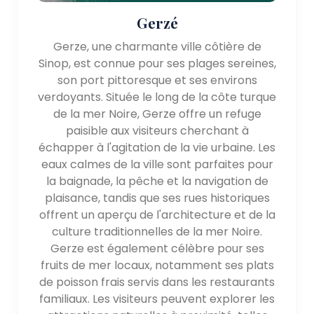
Gerzé
Gerze, une charmante ville côtière de
Sinop, est connue pour ses plages sereines,
son port pittoresque et ses environs
verdoyants. Située le long de la côte turque
de la mer Noire, Gerze offre un refuge
paisible aux visiteurs cherchant à
échapper à l'agitation de la vie urbaine. Les
eaux calmes de la ville sont parfaites pour
la baignade, la pêche et la navigation de
plaisance, tandis que ses rues historiques
offrent un aperçu de l'architecture et de la
culture traditionnelles de la mer Noire.
Gerze est également célèbre pour ses
fruits de mer locaux, notamment ses plats
de poisson frais servis dans les restaurants
familiaux. Les visiteurs peuvent explorer les