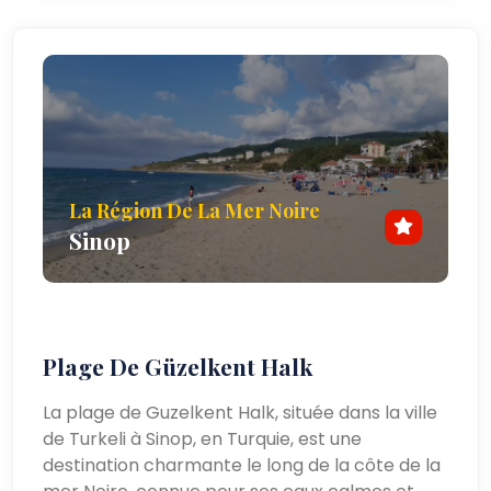
La Région De La Mer Noire
Sinop
Plage De Güzelkent Halk
La plage de Guzelkent Halk, située dans la ville
de Turkeli à Sinop, en Turquie, est une
destination charmante le long de la côte de la