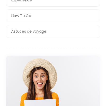
Expérience
How To Go
Astuces de voyage