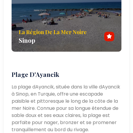
La Région De La Mer Noire
Sinop
Plage D'Ayancik
La plage dAyancik, située dans la ville dAyancik
à Sinop, en Turquie, offre une escapade
paisible et pittoresque le long de la côte de la
mer Noire. Connue pour sa longue étendue de
sable doux et ses eaux claires, la plage est
parfaite pour nager, bronzer et se promener
tranquillement au bord du rivage.