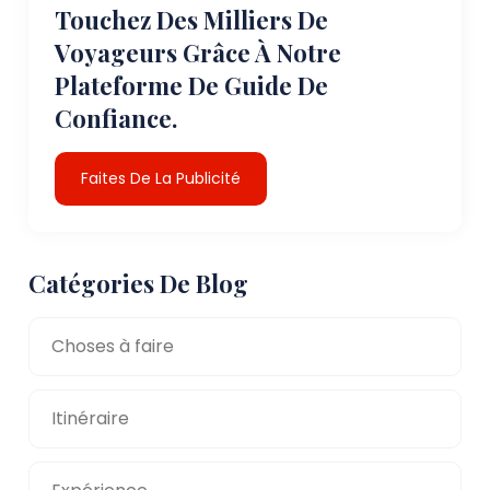
Touchez Des Milliers De
Voyageurs Grâce À Notre
Plateforme De Guide De
Confiance.
Faites De La Publicité
Catégories De Blog
Choses à faire
Itinéraire