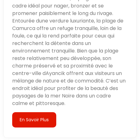
cadre idéal pour nager, bronzer et se
promener paisiblement le long du rivage.
Entourée dune verdure luxuriante, la plage de
Camurca offre un refuge tranquille, loin de la
foule, ce qui la rend parfaite pour ceux qui
recherchent la détente dans un
environnement tranquille. Bien que la plage
reste relativement peu développée, son
charme préservé et sa proximité avec le
centre-ville dAyancik offrent aux visiteurs un
mélange de nature et de commodité. C’est un
endroit idéal pour profiter de la beauté des
paysages de la mer Noire dans un cadre
calme et pittoresque.
En Savoir Plus