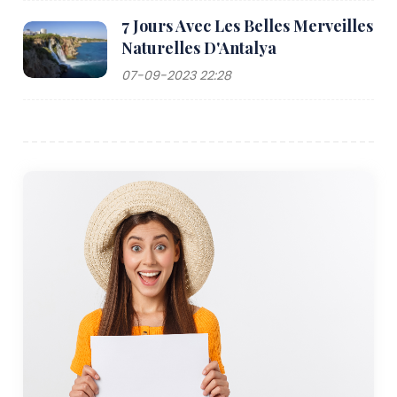
7 Jours Avec Les Belles Merveilles
Naturelles D'Antalya
07-09-2023 22:28