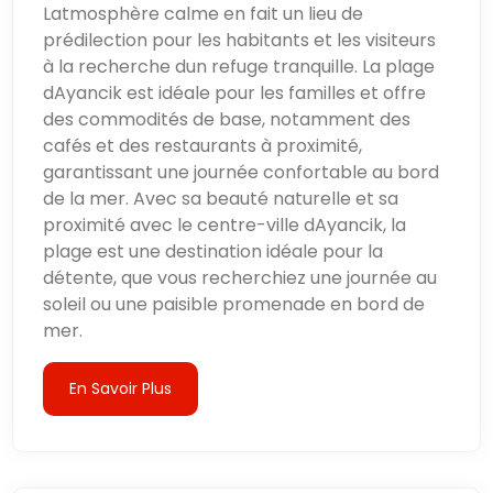
Latmosphère calme en fait un lieu de
prédilection pour les habitants et les visiteurs
à la recherche dun refuge tranquille. La plage
dAyancik est idéale pour les familles et offre
des commodités de base, notamment des
cafés et des restaurants à proximité,
garantissant une journée confortable au bord
de la mer. Avec sa beauté naturelle et sa
proximité avec le centre-ville dAyancik, la
plage est une destination idéale pour la
détente, que vous recherchiez une journée au
soleil ou une paisible promenade en bord de
mer.
En Savoir Plus