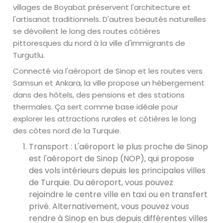
villages de Boyabat préservent l'architecture et
l'artisanat traditionnels. D'autres beautés naturelles
se dévoilent le long des routes côtières
pittoresques du nord à la ville d'immigrants de
Turgutlu.
Connecté via l'aéroport de Sinop et les routes vers
Samsun et Ankara, la ville propose un hébergement
dans des hôtels, des pensions et des stations
thermales. Ça sert comme base idéale pour
explorer les attractions rurales et côtières le long
des côtes nord de la Turquie.
Transport : L'aéroport le plus proche de Sinop
est l'aéroport de Sinop (NOP), qui propose
des vols intérieurs depuis les principales villes
de Turquie. Du aéroport, vous pouvez
rejoindre le centre ville en taxi ou en transfert
privé. Alternativement, vous pouvez vous
rendre à Sinop en bus depuis différentes villes