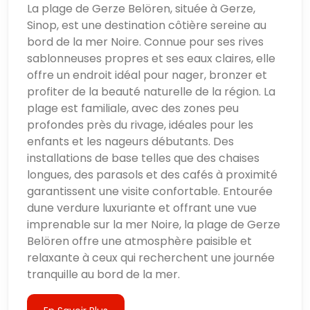
La plage de Gerze Belören, située à Gerze,
Sinop, est une destination côtière sereine au
bord de la mer Noire. Connue pour ses rives
sablonneuses propres et ses eaux claires, elle
offre un endroit idéal pour nager, bronzer et
profiter de la beauté naturelle de la région. La
plage est familiale, avec des zones peu
profondes près du rivage, idéales pour les
enfants et les nageurs débutants. Des
installations de base telles que des chaises
longues, des parasols et des cafés à proximité
garantissent une visite confortable. Entourée
dune verdure luxuriante et offrant une vue
imprenable sur la mer Noire, la plage de Gerze
Belören offre une atmosphère paisible et
relaxante à ceux qui recherchent une journée
tranquille au bord de la mer.