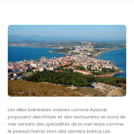
Les villes balnéaires voisines comme Ayancık
proposent des hôtels et des restaurants en bord de
mer servant des spécialités de la mer Noire comme
le poisson hamsi. Hors des sentiers battus Les