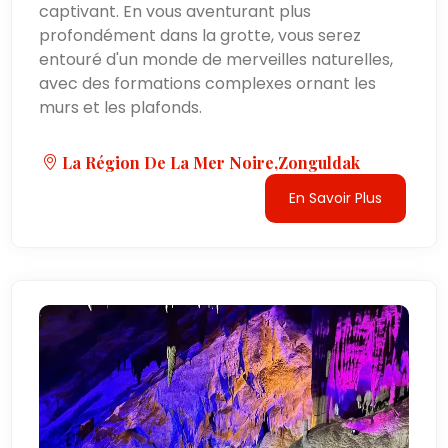
captivant. En vous aventurant plus
profondément dans la grotte, vous serez
entouré d'un monde de merveilles naturelles,
avec des formations complexes ornant les
murs et les plafonds.
La Région De La Mer Noire,Zonguldak
En Savoir Plus