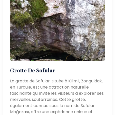
Grotte De Sofular
La grotte de Sofular, située à Kilimli, Zonguldak,
en Turquie, est une attraction naturelle
fascinante qui invite les visiteurs à explorer ses
merveilles souterraines. Cette grotte,
également connue sous le nom de Sofular
Mağarası, offre une expérience unique et