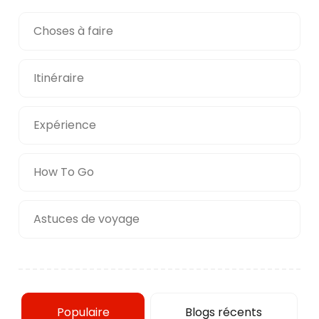
Choses à faire
Itinéraire
Expérience
How To Go
Astuces de voyage
Populaire
Blogs récents