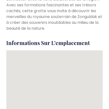
Avec ses formations fascinantes et ses trésors
cachés, cette grotte vous invite à découvrir les
merveilles du royaume souterrain de Zonguldak et
à créer des souvenirs inoubliables au milieu de la
beauté de la nature.
Informations Sur L'emplacement