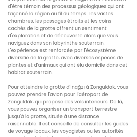
d'être témoin des processus géologiques qui ont
façonné la région au fil du temps. Les vastes
chambres, les passages étroits et les coins
cachés de la grotte offrent un sentiment
d'exploration et de découverte alors que vous
naviguez dans son labyrinthe souterrain.
L'expérience est renforcée par l'écosystème
diversifié de la grotte, avec diverses espèces de
plantes et d'animaux qui ont élu domicile dans cet
habitat souterrain.
Pour atteindre la grotte d'İnağzı à Zonguldak, vous
pouvez prendre l'avion pour l'aéroport de
Zonguldak, qui propose des vols intérieurs. De là,
vous pouvez organiser un transport terrestre
jusqu'à la grotte, située à une distance
raisonnable. Il est conseillé de consulter les guides
de voyage locaux, les voyagistes ou les autorités