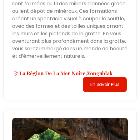
sont formées au fil des milliers d'années grâce
au lent dépôt de minéraux. Ces formations
créent un spectacle visuel à couper le souffle,
avec des formes et des tailles uniques ornant
les murs et les plafonds de la grotte. En vous
aventurant plus profondément dans la grotte,
vous serez immergé dans un monde de beauté
et d’émerveillement naturels.
La Région De La Mer Noire,Zonguldak
En Savoir Plus