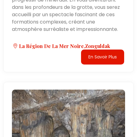
dans les profondeurs de la grotte, vous serez
accueilli par un spectacle fascinant de ces
formations complexes, créant une
atmosphère surréaliste et impressionnante.
La Région De La Mer Noire,Zonguldak
En Savoir Plus