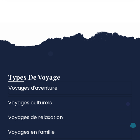
Types De Voyage
Voyages d'aventure
Voyages culturels
Voyages de relaxation
Voyages en famille