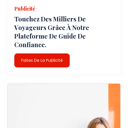
Publicité
Touchez Des Milliers De
Voyageurs Grâce À Notre
Plateforme De Guide De
Confiance.
Faites De La Publicité