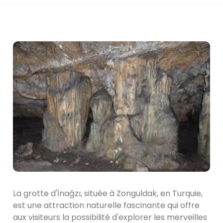
La grotte d'İnağzı, située à Zonguldak, en Turquie,
est une attraction naturelle fascinante qui offre
aux visiteurs la possibilité d'explorer les merveilles