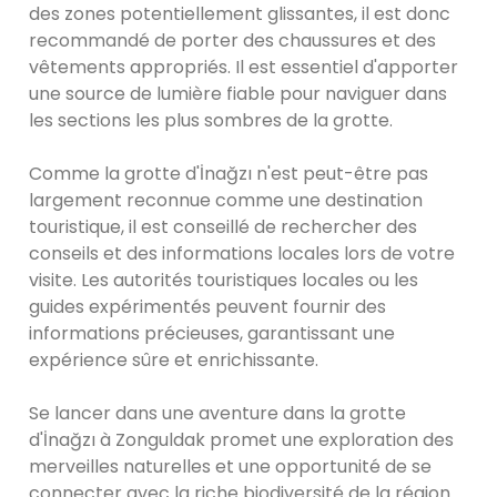
des zones potentiellement glissantes, il est donc
recommandé de porter des chaussures et des
vêtements appropriés. Il est essentiel d'apporter
une source de lumière fiable pour naviguer dans
les sections les plus sombres de la grotte.
Comme la grotte d'İnağzı n'est peut-être pas
largement reconnue comme une destination
touristique, il est conseillé de rechercher des
conseils et des informations locales lors de votre
visite. Les autorités touristiques locales ou les
guides expérimentés peuvent fournir des
informations précieuses, garantissant une
expérience sûre et enrichissante.
Se lancer dans une aventure dans la grotte
d'İnağzı à Zonguldak promet une exploration des
merveilles naturelles et une opportunité de se
connecter avec la riche biodiversité de la région.