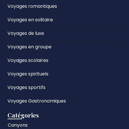
Voyages romantiques
Voyages en solitaire
Voyages de luxe
Voyages en groupe
Voyages scolaires
Voyages spirituels
Voyages sportifs
Voyages Gastronomiques
Catégories
Canyons