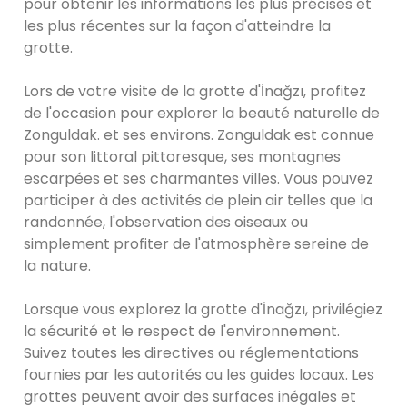
pour obtenir les informations les plus précises et
les plus récentes sur la façon d'atteindre la
grotte.
Lors de votre visite de la grotte d'İnağzı, profitez
de l'occasion pour explorer la beauté naturelle de
Zonguldak. et ses environs. Zonguldak est connue
pour son littoral pittoresque, ses montagnes
escarpées et ses charmantes villes. Vous pouvez
participer à des activités de plein air telles que la
randonnée, l'observation des oiseaux ou
simplement profiter de l'atmosphère sereine de
la nature.
Lorsque vous explorez la grotte d'İnağzı, privilégiez
la sécurité et le respect de l'environnement.
Suivez toutes les directives ou réglementations
fournies par les autorités ou les guides locaux. Les
grottes peuvent avoir des surfaces inégales et