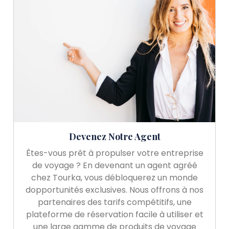
Devenez Notre Agent
Êtes-vous prêt à propulser votre entreprise
de voyage ? En devenant un agent agréé
chez Tourka, vous débloquerez un monde
dopportunités exclusives. Nous offrons à nos
partenaires des tarifs compétitifs, une
plateforme de réservation facile à utiliser et
une large gamme de produits de voyage