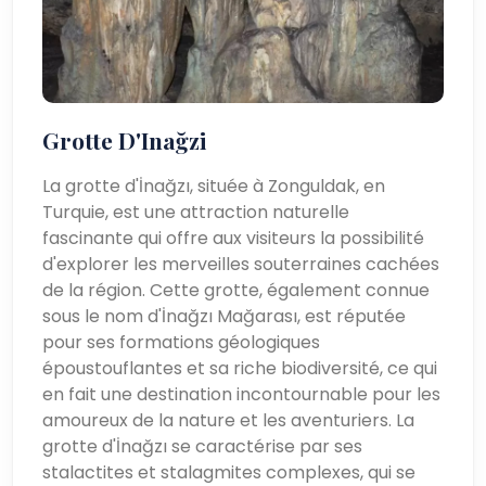
Grotte D'Inağzi
La grotte d'İnağzı, située à Zonguldak, en
Turquie, est une attraction naturelle
fascinante qui offre aux visiteurs la possibilité
d'explorer les merveilles souterraines cachées
de la région. Cette grotte, également connue
sous le nom d'İnağzı Mağarası, est réputée
pour ses formations géologiques
époustouflantes et sa riche biodiversité, ce qui
en fait une destination incontournable pour les
amoureux de la nature et les aventuriers. La
grotte d'İnağzı se caractérise par ses
stalactites et stalagmites complexes, qui se