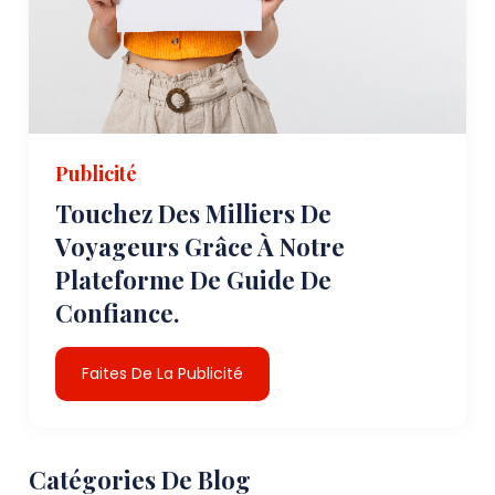
Publicité
Touchez Des Milliers De
Voyageurs Grâce À Notre
Plateforme De Guide De
Confiance.
Faites De La Publicité
Catégories De Blog