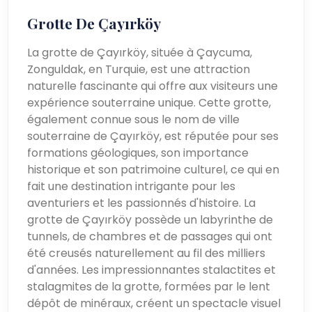
Grotte De Çayırköy
La grotte de Çayırköy, située à Çaycuma,
Zonguldak, en Turquie, est une attraction
naturelle fascinante qui offre aux visiteurs une
expérience souterraine unique. Cette grotte,
également connue sous le nom de ville
souterraine de Çayırköy, est réputée pour ses
formations géologiques, son importance
historique et son patrimoine culturel, ce qui en
fait une destination intrigante pour les
aventuriers et les passionnés d'histoire. La
grotte de Çayırköy possède un labyrinthe de
tunnels, de chambres et de passages qui ont
été creusés naturellement au fil des milliers
d'années. Les impressionnantes stalactites et
stalagmites de la grotte, formées par le lent
dépôt de minéraux, créent un spectacle visuel