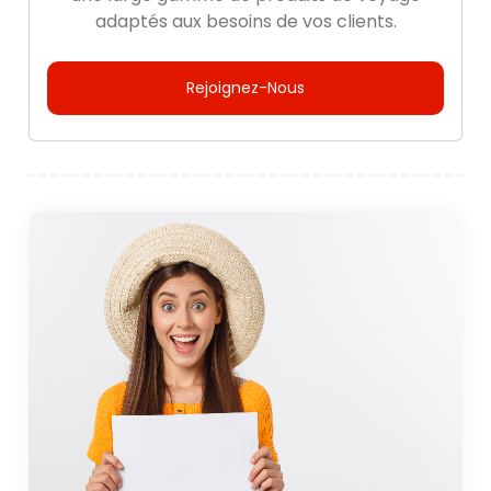
adaptés aux besoins de vos clients.
Rejoignez-Nous