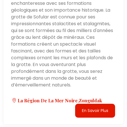
enchanteresse avec ses formations
géologiques et son importance historique. La
grotte de Sofular est connue pour ses
impressionnantes stalactites et stalagmites,
qui se sont formées au fil des milliers d'années
grâce au lent dépôt de minéraux. Ces
formations créent un spectacle visuel
fascinant, avec des formes et des tailles
complexes ornant les murs et les plafonds de
la grotte. En vous aventurant plus
profondément dans la grotte, vous serez
immergé dans un monde de beauté et
d’émerveillement naturels.
La Région De La Mer Noire,Zonguldak
En Savoir Plus