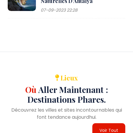
Naturelles D'Antalya
07-09-2023 22:28
Lieux
Où
Aller Maintenant :
Destinations Phares.
Découvrez les villes et sites incontournables qui
font tendance aujourdhui.
Voir Tout