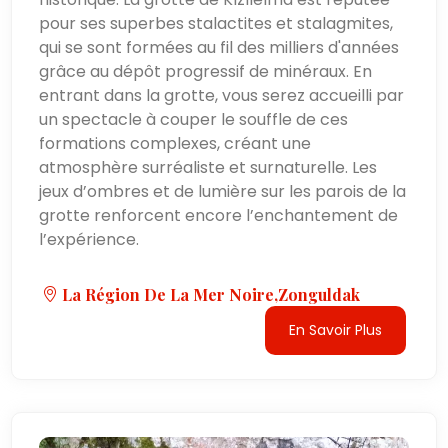
pour ses superbes stalactites et stalagmites,
qui se sont formées au fil des milliers d'années
grâce au dépôt progressif de minéraux. En
entrant dans la grotte, vous serez accueilli par
un spectacle à couper le souffle de ces
formations complexes, créant une
atmosphère surréaliste et surnaturelle. Les
jeux d’ombres et de lumière sur les parois de la
grotte renforcent encore l’enchantement de
l’expérience.
La Région De La Mer Noire,Zonguldak
En Savoir Plus