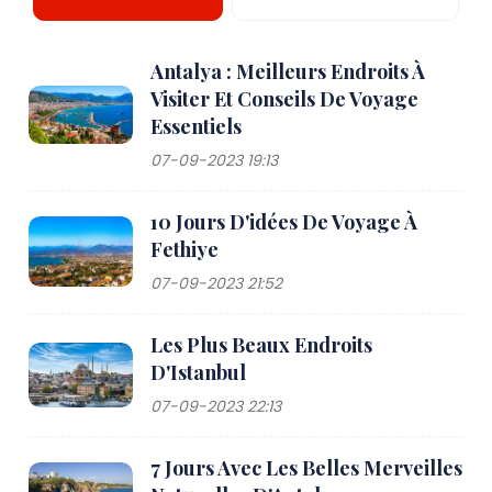
Antalya : Meilleurs Endroits À
Visiter Et Conseils De Voyage
Essentiels
07-09-2023 19:13
10 Jours D'idées De Voyage À
Fethiye
07-09-2023 21:52
Les Plus Beaux Endroits
D'Istanbul
07-09-2023 22:13
7 Jours Avec Les Belles Merveilles