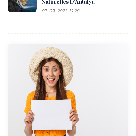
Naturelles D'Antalya
07-09-2023 22:28