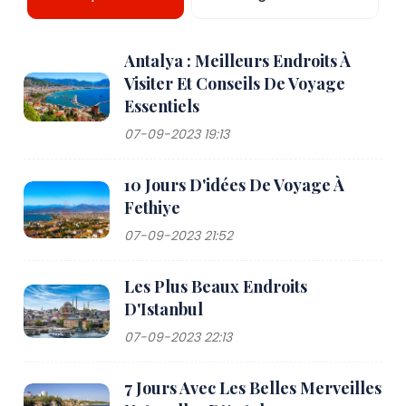
Antalya : Meilleurs Endroits À
Visiter Et Conseils De Voyage
Essentiels
07-09-2023 19:13
10 Jours D'idées De Voyage À
Fethiye
07-09-2023 21:52
Les Plus Beaux Endroits
D'Istanbul
07-09-2023 22:13
7 Jours Avec Les Belles Merveilles