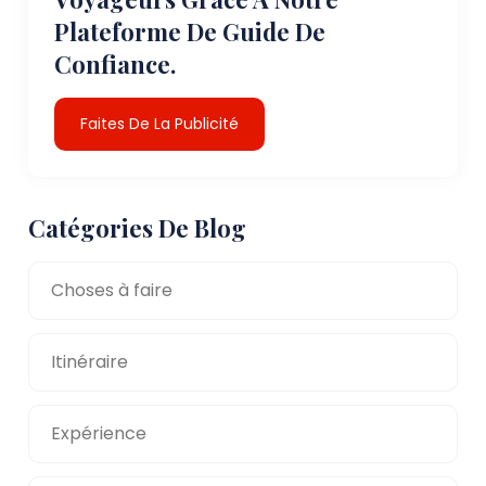
Plateforme De Guide De
Confiance.
Faites De La Publicité
Catégories De Blog
Choses à faire
Itinéraire
Expérience