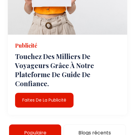
Publicité
Touchez Des Milliers De
Voyageurs Grâce À Notre
Plateforme De Guide De
Confiance.
Faites De La Publicité
Populaire
Blogs récents