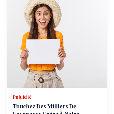
Publicité
Touchez Des Milliers De
Voyageurs Grâce À Notre