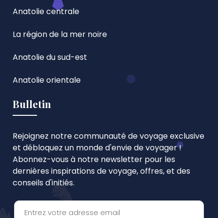
Anatolie centrale
La région de la mer noire
Anatolie du sud-est
Anatolie orientale
Bulletin
Rejoignez notre communauté de voyage exclusive
et débloquez un monde d'envie de voyager !
Abonnez-vous à notre newsletter pour les
dernières inspirations de voyage, offres, et des
conseils d'initiés.