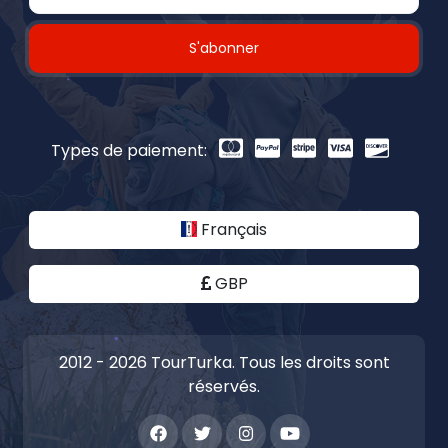
S'abonner
Types de paiement:
Français
GBP
2012 - 2026 TourTurka. Tous les droits sont
réservés.