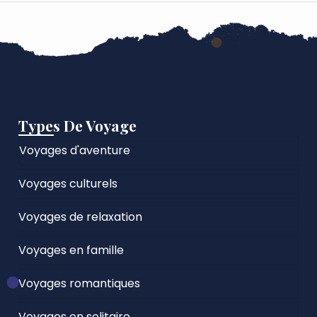
Types De Voyage
Voyages d'aventure
Voyages culturels
Voyages de relaxation
Voyages en famille
Voyages romantiques
Voyages en solitaire