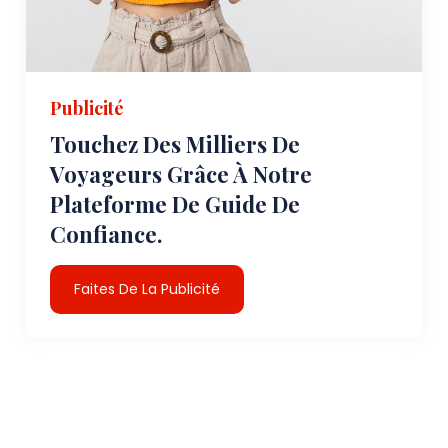
Publicité
Touchez Des Milliers De
Voyageurs Grâce À Notre
Plateforme De Guide De
Confiance.
Faites De La Publicité