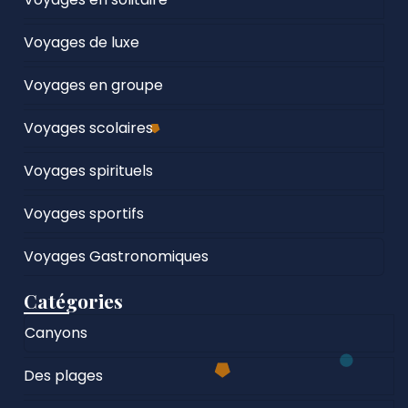
Voyages de luxe
Voyages en groupe
Voyages scolaires
Voyages spirituels
Voyages sportifs
Voyages Gastronomiques
Catégories
Canyons
Des plages