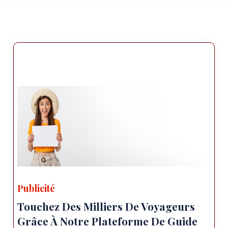
Publicité
Touchez Des Milliers De Voyageurs
Grâce À Notre Plateforme De Guide