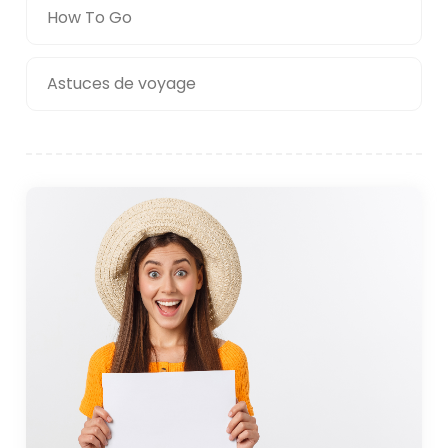
How To Go
Astuces de voyage