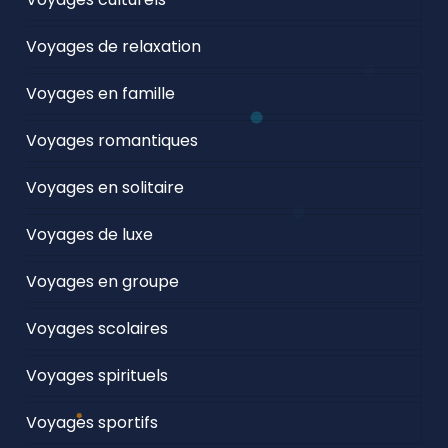
Voyages de relaxation
Voyages en famille
Voyages romantiques
Voyages en solitaire
Voyages de luxe
Voyages en groupe
Voyages scolaires
Voyages spirituels
Voyages sportifs