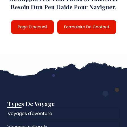
Besoin Dun Peu Daide Pour Naviguer.
Page D'accueil
Formulaire De Contact
Types De Voyage
Voyages d'aventure
Voyages culturels