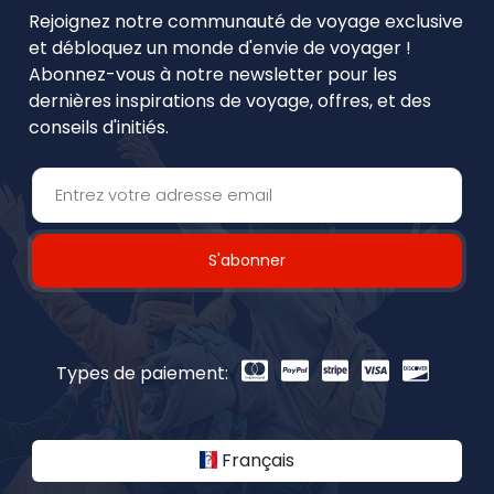
Rejoignez notre communauté de voyage exclusive
et débloquez un monde d'envie de voyager !
Abonnez-vous à notre newsletter pour les
dernières inspirations de voyage, offres, et des
conseils d'initiés.
S'abonner
Types de paiement:
Français