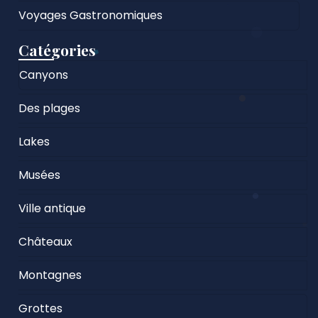
Voyages Gastronomiques
Catégories
Canyons
Des plages
Lakes
Musées
Ville antique
Châteaux
Montagnes
Grottes