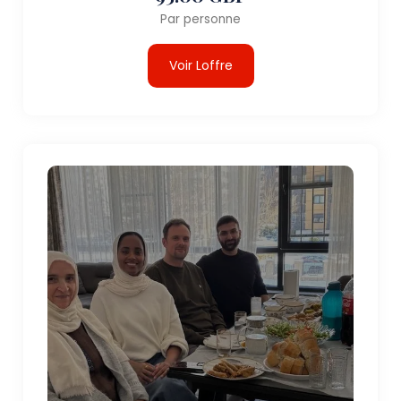
Par personne
Voir Loffre