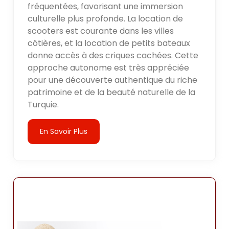
fréquentées, favorisant une immersion
culturelle plus profonde. La location de
scooters est courante dans les villes
côtières, et la location de petits bateaux
donne accès à des criques cachées. Cette
approche autonome est très appréciée
pour une découverte authentique du riche
patrimoine et de la beauté naturelle de la
Turquie.
En Savoir Plus