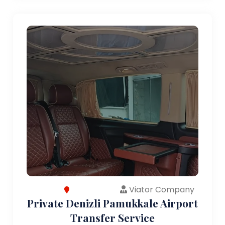
Viator Company
Private Denizli Pamukkale Airport
Transfer Service