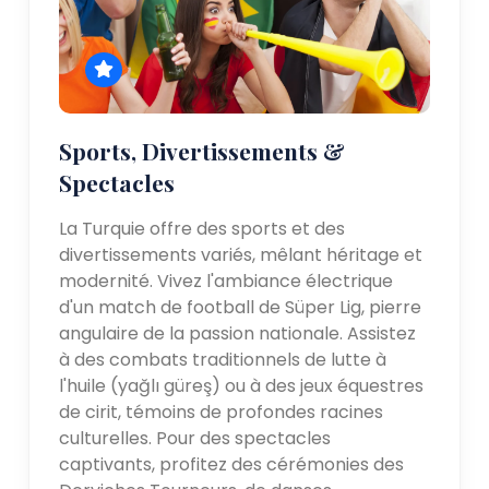
Sports, Divertissements &
Spectacles
La Turquie offre des sports et des
divertissements variés, mêlant héritage et
modernité. Vivez l'ambiance électrique
d'un match de football de Süper Lig, pierre
angulaire de la passion nationale. Assistez
à des combats traditionnels de lutte à
l'huile (yağlı güreş) ou à des jeux équestres
de cirit, témoins de profondes racines
culturelles. Pour des spectacles
captivants, profitez des cérémonies des