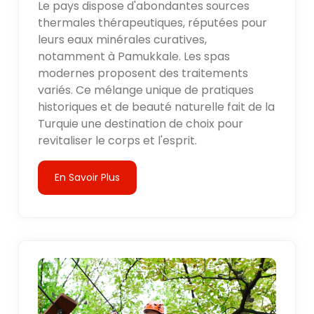
Le pays dispose d'abondantes sources
thermales thérapeutiques, réputées pour
leurs eaux minérales curatives,
notamment à Pamukkale. Les spas
modernes proposent des traitements
variés. Ce mélange unique de pratiques
historiques et de beauté naturelle fait de la
Turquie une destination de choix pour
revitaliser le corps et l'esprit.
En Savoir Plus