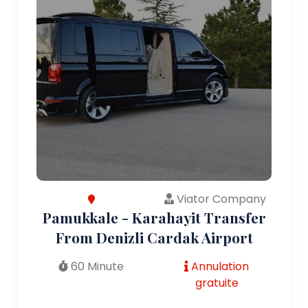
Viator Company
Pamukkale - Karahayit Transfer
From Denizli Cardak Airport
60 Minute
Annulation
gratuite