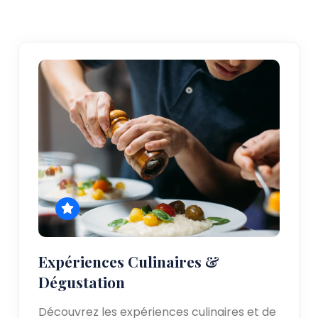
Expériences Culinaires &
Dégustation
Découvrez les expériences culinaires et de