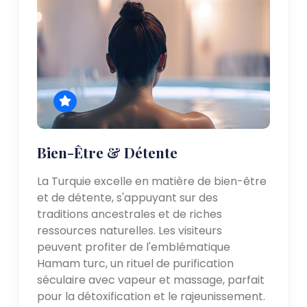
Bien-Être & Détente
La Turquie excelle en matière de bien-être
et de détente, s'appuyant sur des
traditions ancestrales et de riches
ressources naturelles. Les visiteurs
peuvent profiter de l'emblématique
Hamam turc, un rituel de purification
séculaire avec vapeur et massage, parfait
pour la détoxification et le rajeunissement.