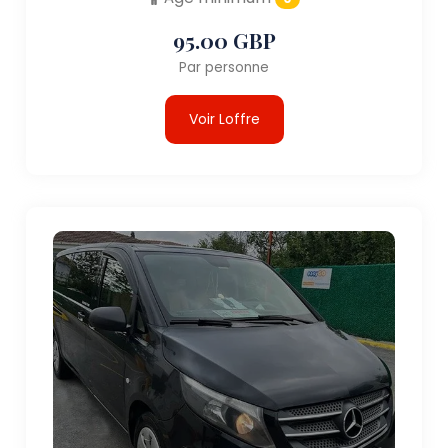
95.00 GBP
Par personne
Voir Loffre