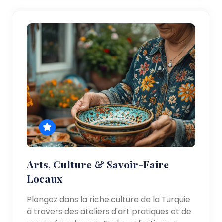
Arts, Culture & Savoir-Faire
Locaux
Plongez dans la riche culture de la Turquie
à travers des ateliers d'art pratiques et de