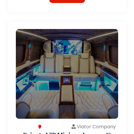
Viator Company