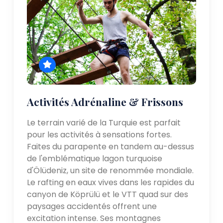
Activités Adrénaline & Frissons
Le terrain varié de la Turquie est parfait
pour les activités à sensations fortes.
Faites du parapente en tandem au-dessus
de l'emblématique lagon turquoise
d'Ölüdeniz, un site de renommée mondiale.
Le rafting en eaux vives dans les rapides du
canyon de Köprülü et le VTT quad sur des
paysages accidentés offrent une
excitation intense. Ses montagnes