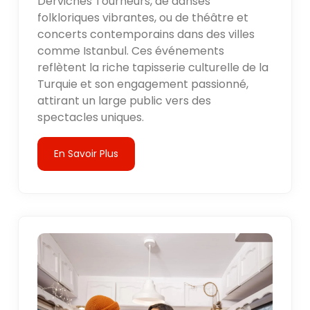
Derviches Tourneurs, de danses
folkloriques vibrantes, ou de théâtre et
concerts contemporains dans des villes
comme Istanbul. Ces événements
reflètent la riche tapisserie culturelle de la
Turquie et son engagement passionné,
attirant un large public vers des
spectacles uniques.
En Savoir Plus