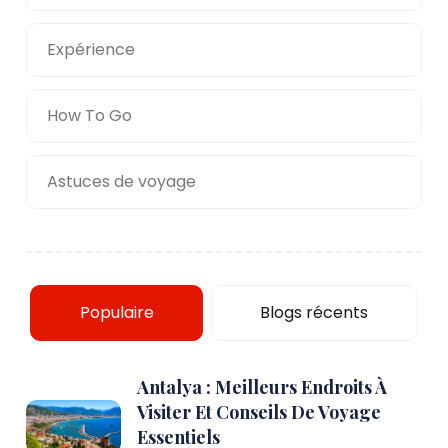
Expérience
How To Go
Astuces de voyage
Populaire
Blogs récents
Antalya : Meilleurs Endroits À
Visiter Et Conseils De Voyage
Essentiels