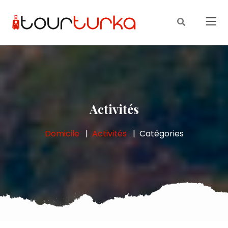
Activités
Domicile
Activités
Catégories