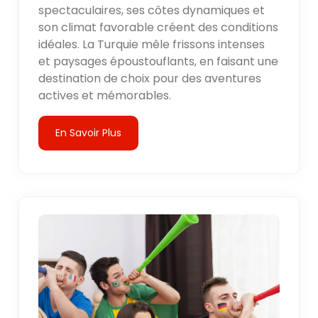
spectaculaires, ses côtes dynamiques et
son climat favorable créent des conditions
idéales. La Turquie mêle frissons intenses
et paysages époustouflants, en faisant une
destination de choix pour des aventures
actives et mémorables.
En Savoir Plus