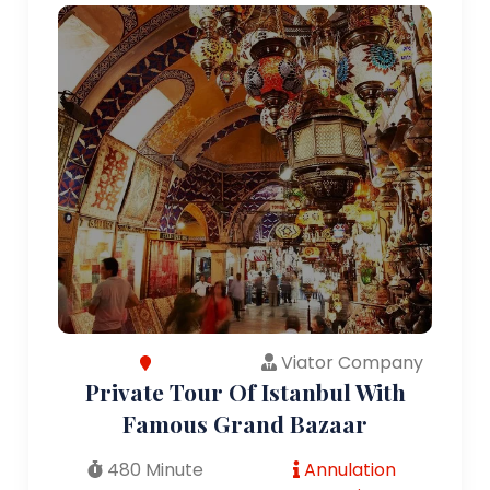
Viator Company
Private Tour Of Istanbul With
Famous Grand Bazaar
480 Minute
Annulation