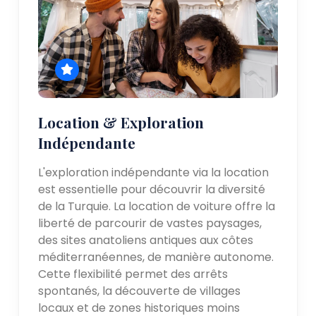
Location & Exploration
Indépendante
L'exploration indépendante via la location
est essentielle pour découvrir la diversité
de la Turquie. La location de voiture offre la
liberté de parcourir de vastes paysages,
des sites anatoliens antiques aux côtes
méditerranéennes, de manière autonome.
Cette flexibilité permet des arrêts
spontanés, la découverte de villages
locaux et de zones historiques moins