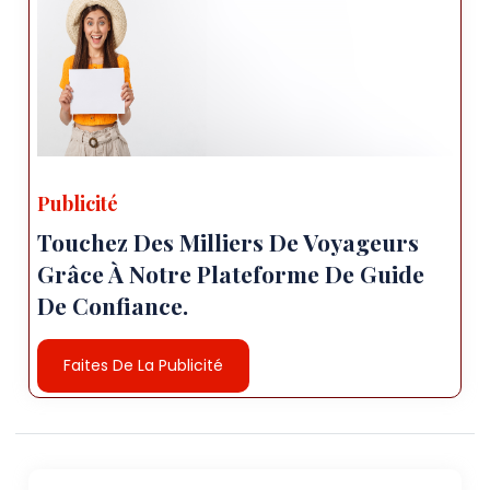
Publicité
Touchez Des Milliers De Voyageurs
Grâce À Notre Plateforme De Guide
De Confiance.
Faites De La Publicité