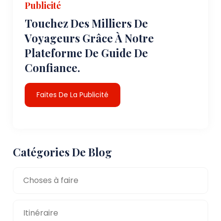
Publicité
Touchez Des Milliers De
Voyageurs Grâce À Notre
Plateforme De Guide De
Confiance.
Faites De La Publicité
Catégories De Blog
Choses à faire
Itinéraire