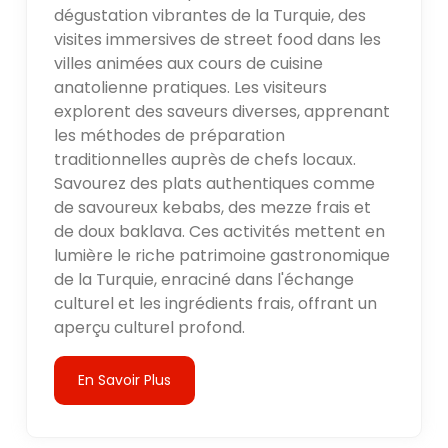
dégustation vibrantes de la Turquie, des
visites immersives de street food dans les
villes animées aux cours de cuisine
anatolienne pratiques. Les visiteurs
explorent des saveurs diverses, apprenant
les méthodes de préparation
traditionnelles auprès de chefs locaux.
Savourez des plats authentiques comme
de savoureux kebabs, des mezze frais et
de doux baklava. Ces activités mettent en
lumière le riche patrimoine gastronomique
de la Turquie, enraciné dans l'échange
culturel et les ingrédients frais, offrant un
aperçu culturel profond.
En Savoir Plus