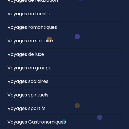
Voyages de relaxation
Voyages en famille
Voyages romantiques
Voyages en solitaire
Voyages de luxe
Voyages en groupe
Voyages scolaires
Voyages spirituels
Voyages sportifs
Voyages Gastronomiques