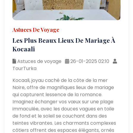
Astuces De Voyage
Les Plus Beaux Lieux De Mariage À
Kocaali
Astuces de voyage
26-01-2025 02:10
TourTurka
Kocaali, joyau caché de la côte de la mer
Noire, offre de magnifiques lieux de mariage
qui capturent lessence de la romance.
Imaginez échanger vos vœux sur une plage
immaculée, avec les douces vagues en toile
de fond et le soleil se couchant dans des
teintes vibrantes. Les charmants complexes
côtiers offrent des espaces élégants, ornés