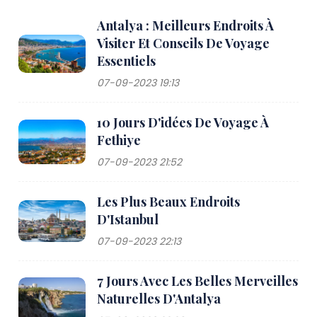
Antalya : Meilleurs Endroits À
Visiter Et Conseils De Voyage
Essentiels
07-09-2023 19:13
10 Jours D'idées De Voyage À
Fethiye
07-09-2023 21:52
Les Plus Beaux Endroits
D'Istanbul
07-09-2023 22:13
7 Jours Avec Les Belles Merveilles
Naturelles D'Antalya