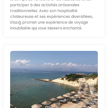
participer à des activités artisanales
traditionnelles. Avec son hospitalité
chaleureuse et ses expériences diversifiées,
Elazığ promet une expérience de voyage
inoubliable qui vous laissera enchanté.