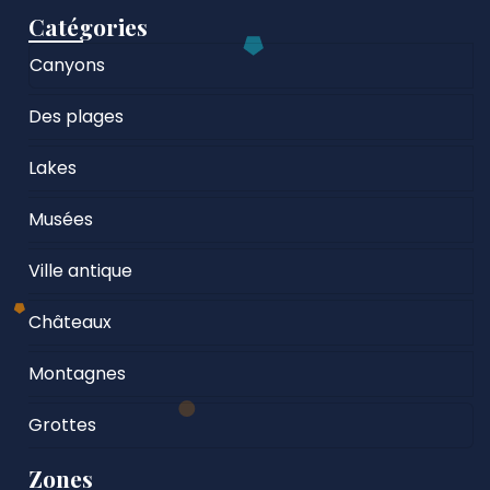
Catégories
Canyons
Des plages
Lakes
Musées
Ville antique
Châteaux
Montagnes
Grottes
Zones