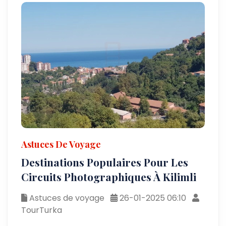
Astuces De Voyage
Destinations Populaires Pour Les
Circuits Photographiques À Kilimli
Astuces de voyage
26-01-2025 06:10
TourTurka