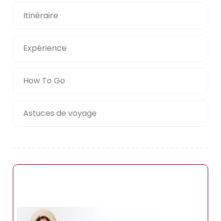
Itinéraire
Expérience
How To Go
Astuces de voyage