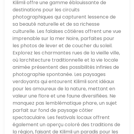
Kilimli offre une gamme éblouissante de
destinations pour les circuits
photographiques qui capturent lessence de
sa beauté naturelle et de sa richesse
culturelle. Les falaises côtières offrent une vue
imprenable sur la mer Noire, parfaites pour
les photos de lever et de coucher du soleil.
Explorez les charmantes rues de la vieille ville,
où larchitecture traditionnelle et la vie locale
animée présentent des possibilités infinies de
photographie spontanée. Les paysages
verdoyants qui entourent Kilimli sont idéaux
pour les amoureux de la nature, mettant en
valeur une flore et une faune diversifiées. Ne
manquez pas lemblématique phare, un sujet
parfait sur fond de paysage côtier
spectaculaire. Les festivals locaux offrent
également un aperçu coloré des traditions de
la région, faisant de Kilimli un paradis pour les