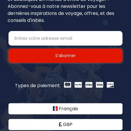
Abonnez-vous à notre newsletter pour les
dernières inspirations de voyage, offres, et des
conseils d'initiés.
S'abonner
Types de paiement:
Français
GBP