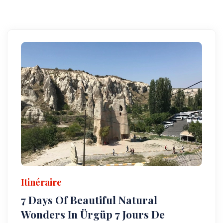
Itinéraire
7 Days Of Beautiful Natural
Wonders In Ürgüp 7 Jours De