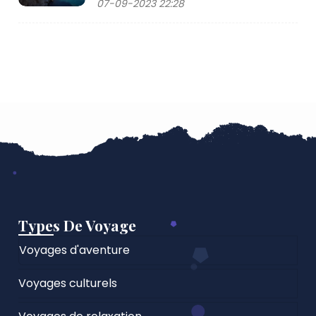
07-09-2023 22:28
Types De Voyage
Voyages d'aventure
Voyages culturels