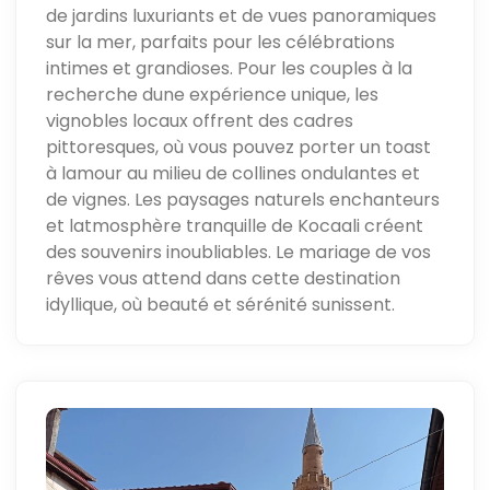
de jardins luxuriants et de vues panoramiques
sur la mer, parfaits pour les célébrations
intimes et grandioses. Pour les couples à la
recherche dune expérience unique, les
vignobles locaux offrent des cadres
pittoresques, où vous pouvez porter un toast
à lamour au milieu de collines ondulantes et
de vignes. Les paysages naturels enchanteurs
et latmosphère tranquille de Kocaali créent
des souvenirs inoubliables. Le mariage de vos
rêves vous attend dans cette destination
idyllique, où beauté et sérénité sunissent.