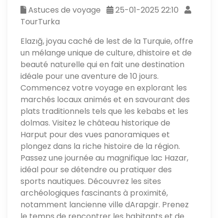
Astuces de voyage
25-01-2025 22:10
TourTurka
Elazığ, joyau caché de lest de la Turquie, offre
un mélange unique de culture, dhistoire et de
beauté naturelle qui en fait une destination
idéale pour une aventure de 10 jours.
Commencez votre voyage en explorant les
marchés locaux animés et en savourant des
plats traditionnels tels que les kebabs et les
dolmas. Visitez le château historique de
Harput pour des vues panoramiques et
plongez dans la riche histoire de la région.
Passez une journée au magnifique lac Hazar,
idéal pour se détendre ou pratiquer des
sports nautiques. Découvrez les sites
archéologiques fascinants à proximité,
notamment lancienne ville dArapgir. Prenez
le temps de rencontrer les habitants et de