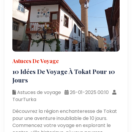
Astuces De Voyage
10 Idées De Voyage À Tokat Pour 10
Jours
Astuces de voyage
26-01-2025 00:10
TourTurka
Découvrez la région enchanteresse de Tokat
pour une aventure inoubliable de 10 jours.
Commencez votre voyage en explorant le