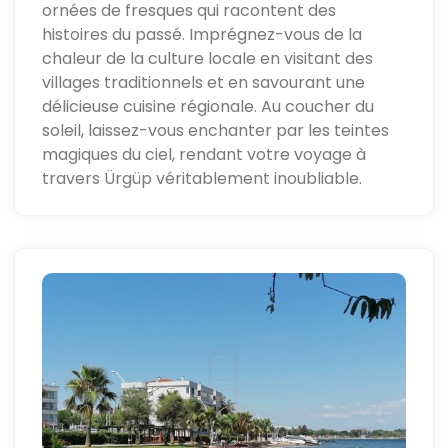
ornées de fresques qui racontent des
histoires du passé. Imprégnez-vous de la
chaleur de la culture locale en visitant des
villages traditionnels et en savourant une
délicieuse cuisine régionale. Au coucher du
soleil, laissez-vous enchanter par les teintes
magiques du ciel, rendant votre voyage à
travers Ürgüp véritablement inoubliable.