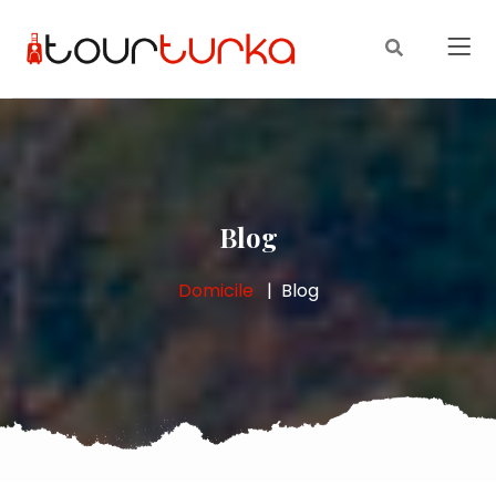
Blog
Domicile
Blog