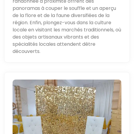
randonnée à proximité offrent des
panoramas à couper le souffle et un aperçu
de la flore et de la faune diversifiées de la
région. Enfin, plongez-vous dans la culture
locale en visitant les marchés traditionnels, où
des objets artisanaux vibrants et des
spécialités locales attendent dêtre
découverts.