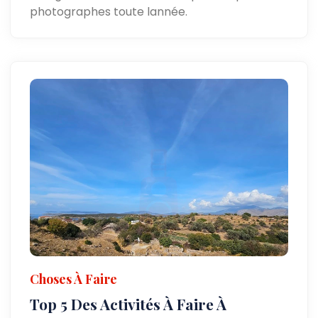
photographes toute lannée.
Choses À Faire
Top 5 Des Activités À Faire À