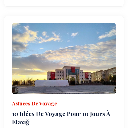
Astuces De Voyage
10 Idées De Voyage Pour 10 Jours À
Elazığ