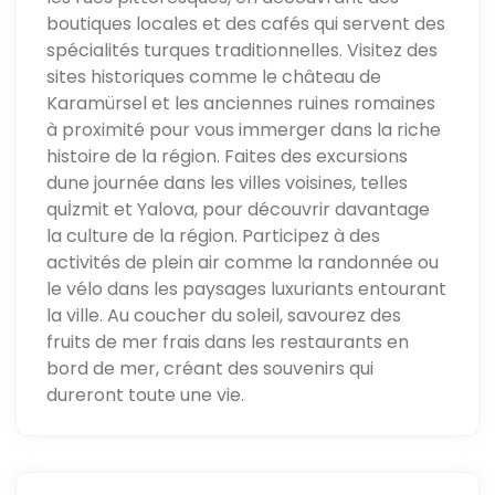
boutiques locales et des cafés qui servent des
spécialités turques traditionnelles. Visitez des
sites historiques comme le château de
Karamürsel et les anciennes ruines romaines
à proximité pour vous immerger dans la riche
histoire de la région. Faites des excursions
dune journée dans les villes voisines, telles
quİzmit et Yalova, pour découvrir davantage
la culture de la région. Participez à des
activités de plein air comme la randonnée ou
le vélo dans les paysages luxuriants entourant
la ville. Au coucher du soleil, savourez des
fruits de mer frais dans les restaurants en
bord de mer, créant des souvenirs qui
dureront toute une vie.