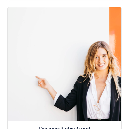
Devenez Notre Agent