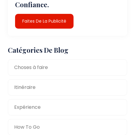
Confiance.
Faites De La Publicité
Catégories De Blog
Choses à faire
Itinéraire
Expérience
How To Go