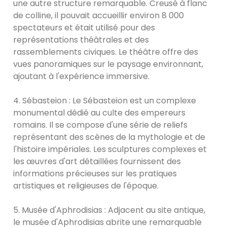
une autre structure remarquable. Creusé à flanc
de colline, il pouvait accueillir environ 8 000
spectateurs et était utilisé pour des
représentations théâtrales et des
rassemblements civiques. Le théâtre offre des
vues panoramiques sur le paysage environnant,
ajoutant à l'expérience immersive.
4. Sébasteion : Le Sébasteion est un complexe
monumental dédié au culte des empereurs
romains. Il se compose d'une série de reliefs
représentant des scènes de la mythologie et de
l'histoire impériales. Les sculptures complexes et
les œuvres d'art détaillées fournissent des
informations précieuses sur les pratiques
artistiques et religieuses de l'époque.
5. Musée d'Aphrodisias : Adjacent au site antique,
le musée d'Aphrodisias abrite une remarquable