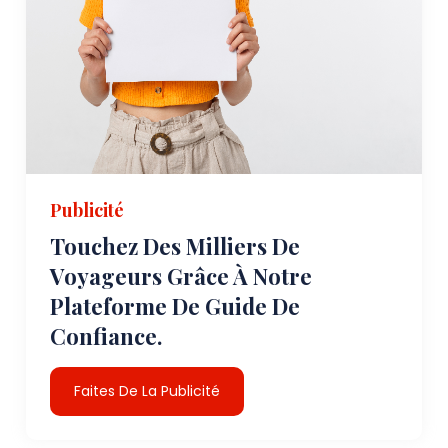
Publicité
Touchez Des Milliers De
Voyageurs Grâce À Notre
Plateforme De Guide De
Confiance.
Faites De La Publicité