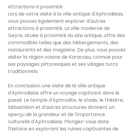
Attractions à proximité :
Lors de votre visite à la ville antique d'Aphrodisias,
vous pouvez également explorer d'autres
attractions à proximité. La ville moderne de
Geyre, située à proximité du site antique, offre des
commodités telles que des hébergements, des
restaurants et des magasins. De plus, vous pouvez
visiter la région voisine de Karacasu, connue pour
ses paysages pittoresques et ses villages turcs
traditionnels.
En conclusion, une visite de la ville antique
d'Aphrodisias offre un voyage captivant dans le
passé. Le temple d'Aphrodite, le stade, le théâtre,
Sébastéion et d'autres structures donnent un
aperçu de la grandeur et de l'importance
culturelle d'Aphrodisias. Plongez-vous dans
l'histoire en explorant les ruines captivantes de