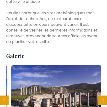
cette ville antique.
Veuillez noter que les sites archéologiques font
l'objet de recherches, de restaurations et
d'accessibilité en cours peuvent varier. Il est
conseillé de vérifier les dernières informations et
directives provenant de sources officielles avant
de planifier votre visite.
Galerie