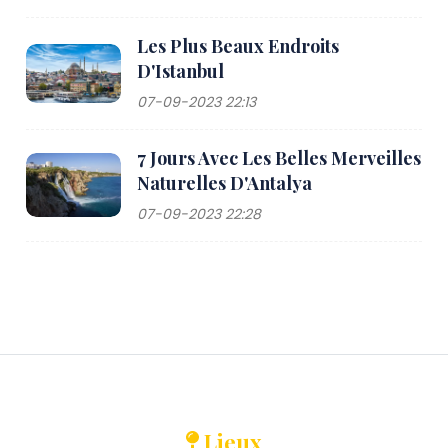
Les Plus Beaux Endroits
D'Istanbul
07-09-2023 22:13
7 Jours Avec Les Belles Merveilles
Naturelles D'Antalya
07-09-2023 22:28
Lieux