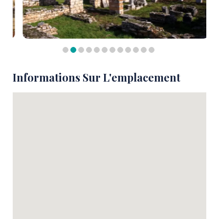
Informations Sur L'emplacement