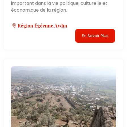
important dans la vie politique, culturelle et
économique de la région.
Région Égéenne,Aydın
En Savoir Plus