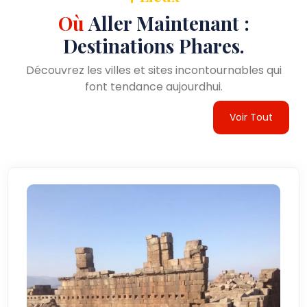
Où
Aller Maintenant :
Destinations Phares.
Découvrez les villes et sites incontournables qui
font tendance aujourdhui.
Voir Tout