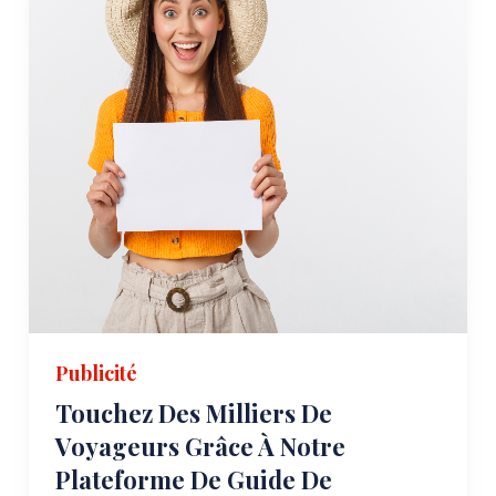
Publicité
Touchez Des Milliers De
Voyageurs Grâce À Notre
Plateforme De Guide De