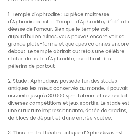
1. Temple d'Aphrodite : La pièce maîtresse
d'Aphrodisias est le Temple d'Aphrodite, dédié à la
déesse de l'amour. Bien que le temple soit
aujourd'hui en ruines, vous pouvez encore voir sa
grande plate-forme et quelques colonnes encore
debout. Le temple abritait autrefois une célèbre
statue de culte d'Aphrodite, qui attirait des
pèlerins de partout.
2. Stade : Aphrodisias possède l'un des stades
antiques les mieux conservés au monde. Il pouvait
accueillir jusqu'à 30 000 spectateurs et accueillait
diverses compétitions et jeux sportifs. Le stade est
une structure impressionnante, dotée de gradins,
de blocs de départ et d'une entrée voûtée.
3. Théâtre : Le théâtre antique d’Aphrodisias est