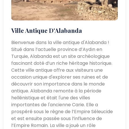
Ville Antique D'Alabanda
Bienvenue dans la ville antique d'Alabanda !
Situé dans l’actuelle province d’Aydın en
Turquie, Alabanda est un site archéologique
fascinant doté d’un riche héritage historique.
Cette ville antique offre aux visiteurs une
occasion unique d'explorer ses ruines et de
découvrir son importance dans le monde
antique. Alabanda remonte à la période
hellénistique et était l'une des villes
importantes de l'ancienne Carie. Elle a
prospéré sous le règne de l’Empire Séleucide
et est ensuite passée sous l’influence de
l’Empire Romain. La ville a joué un rôle