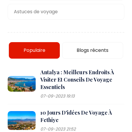
Astuces de voyage
Populaire
Blogs récents
Antalya : Meilleurs Endroits À
Visiter Et Conseils De Voyage
Essentiels
07-09-2023 19:13
10 Jours D'idées De Voyage À
Fethiye
07-09-2023 21:52