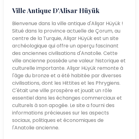
Ville Antique D'Alisar Hüyük
Bienvenue dans la ville antique d'Alişar Hüyük !
Situé dans la province actuelle de Çorum, au
centre de la Turquie, Alişar Hüyük est un site
archéologique qui offre un aperçu fascinant
des anciennes civilisations d'Anatolie. Cette
ville ancienne possède une valeur historique et
culturelle importante. Alişar Hüyük remonte à
l'âge du bronze et a été habitée par diverses
civilisations, dont les Hittites et les Phrygiens.
C'était une ville prospère et jouait un rôle
essentiel dans les échanges commerciaux et
culturels à son apogée. Le site a fourni des
informations précieuses sur les aspects
sociaux, politiques et économiques de
l'Anatolie ancienne.