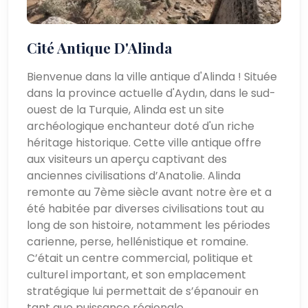
Cité Antique D'Alinda
Bienvenue dans la ville antique d'Alinda ! Située
dans la province actuelle d'Aydın, dans le sud-
ouest de la Turquie, Alinda est un site
archéologique enchanteur doté d'un riche
héritage historique. Cette ville antique offre
aux visiteurs un aperçu captivant des
anciennes civilisations d’Anatolie. Alinda
remonte au 7ème siècle avant notre ère et a
été habitée par diverses civilisations tout au
long de son histoire, notamment les périodes
carienne, perse, hellénistique et romaine.
C’était un centre commercial, politique et
culturel important, et son emplacement
stratégique lui permettait de s’épanouir en
tant que puissance régionale.