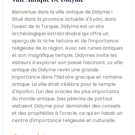
Bienvenue dans la ville antique de Didyme !
Situé dans la province actuelle d'Aydın, dans
l'ouest de la Turquie, Didyma est un site
archéologique extraordinaire qui offre un
aperçu de la riche histoire et de l'importance
religieuse de la région. Avec ses ruines antiques
et son magnifique temple, Didymes invite les
visiteurs à explorer son passé fascinant. La ville
antique de Didyme revêt une grande
importance dans l’histoire grecque et romaine
antique. La ville était célèbre pour le temple
d'Apollon, l'un des oracles les plus importants
du monde antique. Des pèlerins de partout
visitaient Didyme pour demander des conseils
et des prophéties à l'oracle, ce qui en faisait un
centre d'importance religieuse et culturelle.