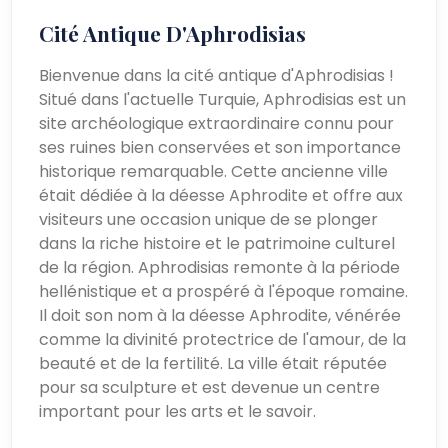
Cité Antique D'Aphrodisias
Bienvenue dans la cité antique d'Aphrodisias !
Situé dans l'actuelle Turquie, Aphrodisias est un
site archéologique extraordinaire connu pour
ses ruines bien conservées et son importance
historique remarquable. Cette ancienne ville
était dédiée à la déesse Aphrodite et offre aux
visiteurs une occasion unique de se plonger
dans la riche histoire et le patrimoine culturel
de la région. Aphrodisias remonte à la période
hellénistique et a prospéré à l'époque romaine.
Il doit son nom à la déesse Aphrodite, vénérée
comme la divinité protectrice de l'amour, de la
beauté et de la fertilité. La ville était réputée
pour sa sculpture et est devenue un centre
important pour les arts et le savoir.