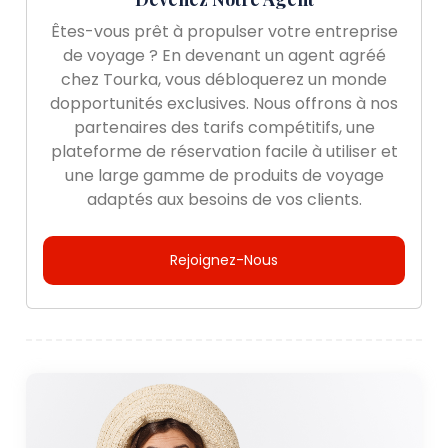
Êtes-vous prêt à propulser votre entreprise
de voyage ? En devenant un agent agréé
chez Tourka, vous débloquerez un monde
dopportunités exclusives. Nous offrons à nos
partenaires des tarifs compétitifs, une
plateforme de réservation facile à utiliser et
une large gamme de produits de voyage
adaptés aux besoins de vos clients.
Rejoignez-Nous