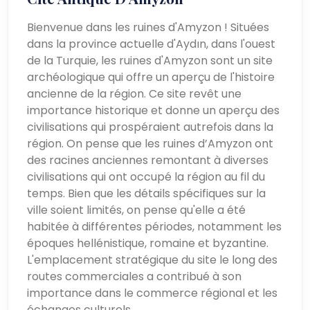
Bienvenue dans les ruines d'Amyzon ! Situées
dans la province actuelle d'Aydın, dans l'ouest
de la Turquie, les ruines d'Amyzon sont un site
archéologique qui offre un aperçu de l'histoire
ancienne de la région. Ce site revêt une
importance historique et donne un aperçu des
civilisations qui prospéraient autrefois dans la
région. On pense que les ruines d’Amyzon ont
des racines anciennes remontant à diverses
civilisations qui ont occupé la région au fil du
temps. Bien que les détails spécifiques sur la
ville soient limités, on pense qu'elle a été
habitée à différentes périodes, notamment les
époques hellénistique, romaine et byzantine.
L'emplacement stratégique du site le long des
routes commerciales a contribué à son
importance dans le commerce régional et les
échanges culturels.