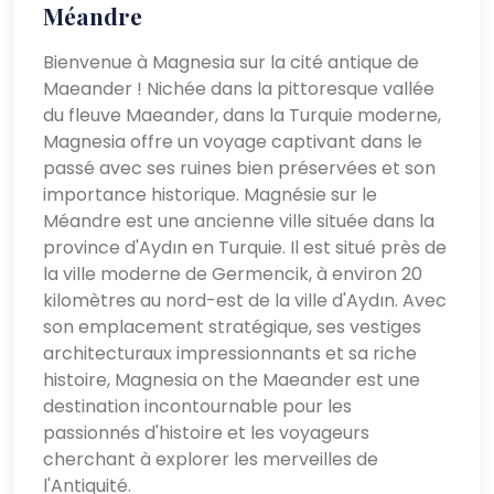
Méandre
Bienvenue à Magnesia sur la cité antique de
Maeander ! Nichée dans la pittoresque vallée
du fleuve Maeander, dans la Turquie moderne,
Magnesia offre un voyage captivant dans le
passé avec ses ruines bien préservées et son
importance historique. Magnésie sur le
Méandre est une ancienne ville située dans la
province d'Aydın en Turquie. Il est situé près de
la ville moderne de Germencik, à environ 20
kilomètres au nord-est de la ville d'Aydın. Avec
son emplacement stratégique, ses vestiges
architecturaux impressionnants et sa riche
histoire, Magnesia on the Maeander est une
destination incontournable pour les
passionnés d'histoire et les voyageurs
cherchant à explorer les merveilles de
l'Antiquité.