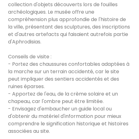
collection d'objets découverts lors de fouilles
archéologiques. Le musée offre une
compréhension plus approfondie de l'histoire de
la ville, présentant des sculptures, des inscriptions
et d'autres artefacts qui faisaient autrefois partie
d'Aphrodisias.
Conseils de visite :
- Portez des chaussures confortables adaptées à
la marche sur un terrain accidenté, car le site
peut impliquer des sentiers accidentés et des
ruines éparses.
- Apportez de l'eau, de la crème solaire et un
chapeau, car l'ombre peut être limitée.
- Envisagez d'embaucher un guide local ou
d'obtenir du matériel d'information pour mieux
comprendre le signification historique et histoires
associées au site.