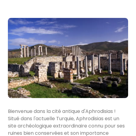
Bienvenue dans la cité antique d'Aphrodisias !
Situé dans l'actuelle Turquie, Aphrodisias est un
site archéologique extraordinaire connu pour ses
ruines bien conservées et son importance