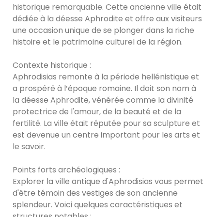
historique remarquable. Cette ancienne ville était
dédiée à la déesse Aphrodite et offre aux visiteurs
une occasion unique de se plonger dans la riche
histoire et le patrimoine culturel de la région.
Contexte historique :
Aphrodisias remonte à la période hellénistique et
a prospéré à l’époque romaine. Il doit son nom à
la déesse Aphrodite, vénérée comme la divinité
protectrice de l'amour, de la beauté et de la
fertilité. La ville était réputée pour sa sculpture et
est devenue un centre important pour les arts et
le savoir.
Points forts archéologiques :
Explorer la ville antique d'Aphrodisias vous permet
d'être témoin des vestiges de son ancienne
splendeur. Voici quelques caractéristiques et
structures notables :