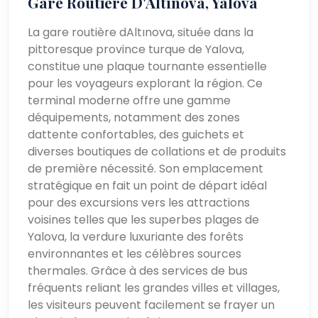
Gare Routière D'Altınova, Yalova
La gare routière dAltınova, située dans la
pittoresque province turque de Yalova,
constitue une plaque tournante essentielle
pour les voyageurs explorant la région. Ce
terminal moderne offre une gamme
déquipements, notamment des zones
dattente confortables, des guichets et
diverses boutiques de collations et de produits
de première nécessité. Son emplacement
stratégique en fait un point de départ idéal
pour des excursions vers les attractions
voisines telles que les superbes plages de
Yalova, la verdure luxuriante des forêts
environnantes et les célèbres sources
thermales. Grâce à des services de bus
fréquents reliant les grandes villes et villages,
les visiteurs peuvent facilement se frayer un