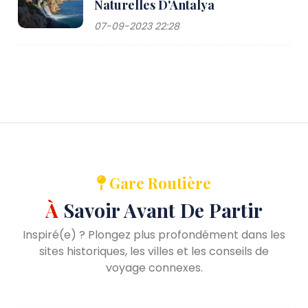
Naturelles D'Antalya
07-09-2023 22:28
Gare Routière
À
Savoir Avant De Partir
Inspiré(e) ? Plongez plus profondément dans les
sites historiques, les villes et les conseils de
voyage connexes.