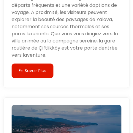
départs fréquents et une variété doptions de
voyage. À proximité, les visiteurs peuvent
explorer la beauté des paysages de Yalova,
notamment ses sources thermales et ses
parcs luxuriants. Que vous vous dirigiez vers la
ville animée ou la campagne sereine, la gare
routière de Çiftlikköy est votre porte dentrée
vers laventure.
En Savoir Plus