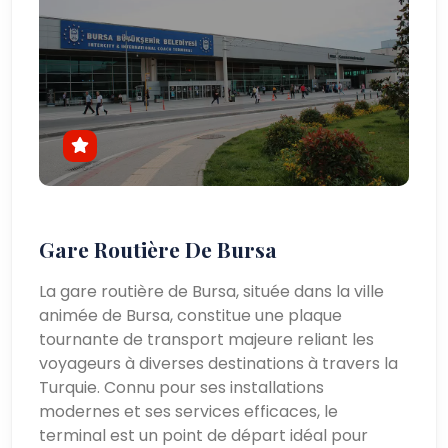
Gare Routière De Bursa
La gare routière de Bursa, située dans la ville
animée de Bursa, constitue une plaque
tournante de transport majeure reliant les
voyageurs à diverses destinations à travers la
Turquie. Connu pour ses installations
modernes et ses services efficaces, le
terminal est un point de départ idéal pour