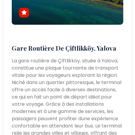
Gare Routière De Çiftlikköy, Yalova
La gare routière de Çiftlikköy, située à Yalova,
constitue une plaque tournante de transport
vitale pour les voyageurs explorant la région.
Niché dans un quartier pittoresque, le terminal
offre un accès facile à diverses destinations,
ce qui en fait un point de départ idéal pour
votre voyage. Grâce à des installations
modernes et à une gamme de services, les
passagers peuvent profiter dune expérience
confortable en attendant leur bus. Le terminal
relie les grandes villes et villages, offrant des