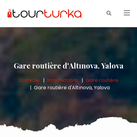
Gare routière d'Altınova, Yalova
Domicile
Informations
Gare routière
Gare routière d'Altınova, Yalova