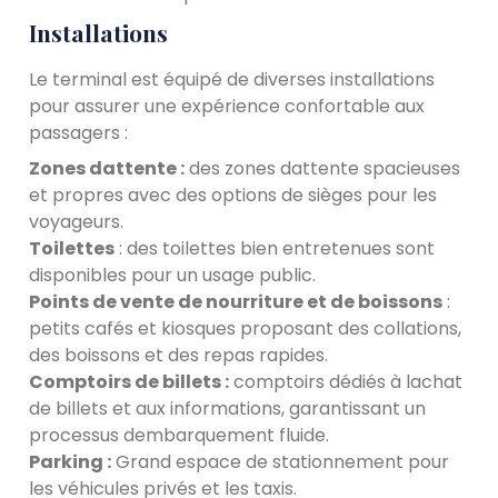
Installations
Le terminal est équipé de diverses installations
pour assurer une expérience confortable aux
passagers :
Zones dattente :
des zones dattente spacieuses
et propres avec des options de sièges pour les
voyageurs.
Toilettes
: des toilettes bien entretenues sont
disponibles pour un usage public.
Points de vente de nourriture et de boissons
:
petits cafés et kiosques proposant des collations,
des boissons et des repas rapides.
Comptoirs de billets :
comptoirs dédiés à lachat
de billets et aux informations, garantissant un
processus dembarquement fluide.
Parking :
Grand espace de stationnement pour
les véhicules privés et les taxis.