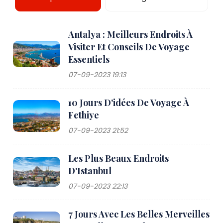
Antalya : Meilleurs Endroits À
Visiter Et Conseils De Voyage
Essentiels
07-09-2023 19:13
10 Jours D'idées De Voyage À
Fethiye
07-09-2023 21:52
Les Plus Beaux Endroits
D'Istanbul
07-09-2023 22:13
7 Jours Avec Les Belles Merveilles