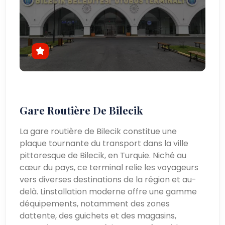
Gare Routière De Bilecik
La gare routière de Bilecik constitue une
plaque tournante du transport dans la ville
pittoresque de Bilecik, en Turquie. Niché au
cœur du pays, ce terminal relie les voyageurs
vers diverses destinations de la région et au-
delà. Linstallation moderne offre une gamme
déquipements, notamment des zones
dattente, des guichets et des magasins,