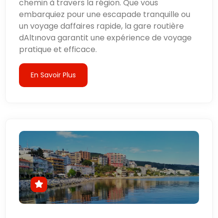
chemin à travers la région. Que vous
embarquiez pour une escapade tranquille ou
un voyage daffaires rapide, la gare routière
dAltınova garantit une expérience de voyage
pratique et efficace.
En Savoir Plus