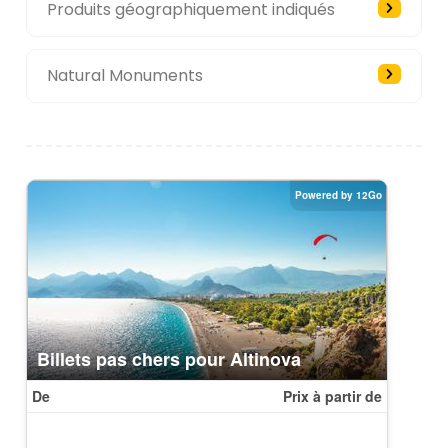
Produits géographiquement indiqués
Natural Monuments