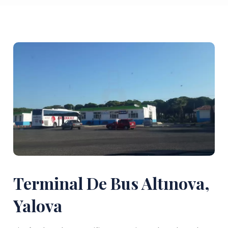
Terminal De Bus Altınova,
Yalova