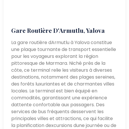
Gare Routière D'Armutlu, Yalova
La gare routière dArmutlu à Yalova constitue
une plaque tournante de transport essentielle
pour les voyageurs explorant la région
pittoresque de Marmara. Niché près de la
côte, ce terminal relie les visiteurs à diverses
destinations, notamment des plages sereines,
des forêts luxuriantes et de charmantes villes
locales. Le terminal est bien équipé en
commodités, garantissant une expérience
dattente confortable aux passagers. Des
services de bus fréquents desservent les
principales villes et attractions, ce qui facilite
la planification dexcursions dune journée ou de