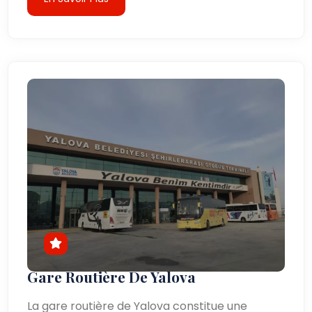
Gare Routière De Yalova
La gare routière de Yalova constitue une