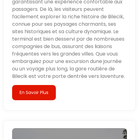
garantissant une expérience confortable aux
passagers. De là, les visiteurs peuvent
facilement explorer la riche histoire de Bilecik,
connue pour ses paysages charmants, ses
sites historiques et sa culture dynamique. Le
terminal est bien desservi par de nombreuses
compagnies de bus, assurant des liaisons
fréquentes vers les grandes villes. Que vous
embarquiez pour une excursion dune journée
ou un voyage plus long, la gare routière de
Bilecik est votre porte dentrée vers laventure.
En Savoir Plus