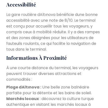
Accessibilité
La gare routière dAltınova bénéficie dune bonne
accessibilité avec une note de 8/10. Le terminal
est conçu pour accueillir tous les voyageurs, y
compris ceux à mobilité réduite. Il y a des rampes
et des zones désignées pour les utilisateurs de
fauteuils roulants, ce qui facilite la navigation de
tous dans le terminal.
Informations À Proximité
À une courte distance du terminal, les voyageurs
peuvent trouver diverses attractions et
commodités :
Plage dAltınova :
Une belle zone balnéaire
parfaite pour la détente et les bains de soleil.
Marchés locaux
: découvrez la culture turque
authentique en visitant les marchés locaux à