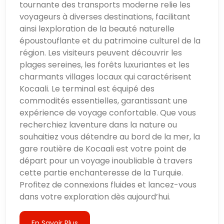
tournante des transports moderne relie les
voyageurs à diverses destinations, facilitant
ainsi lexploration de la beauté naturelle
époustouflante et du patrimoine culturel de la
région. Les visiteurs peuvent découvrir les
plages sereines, les forêts luxuriantes et les
charmants villages locaux qui caractérisent
Kocaali. Le terminal est équipé des
commodités essentielles, garantissant une
expérience de voyage confortable. Que vous
recherchiez laventure dans la nature ou
souhaitiez vous détendre au bord de la mer, la
gare routière de Kocaali est votre point de
départ pour un voyage inoubliable à travers
cette partie enchanteresse de la Turquie.
Profitez de connexions fluides et lancez-vous
dans votre exploration dès aujourd’hui.
En Savoir Plus