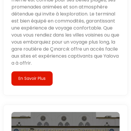
promenades animées et son atmosphère
détendue qui invite à lexploration. Le terminal
est bien équipé en commodités, garantissant
une expérience de voyage confortable. Que
vous vous rendiez dans les villes voisines ou que
vous embarquiez pour un voyage plus long, la
gare routière de Çınarcık offre un accès facile
aux sites et expériences captivants que Yalova
a à offrir.
En Savoir Plus