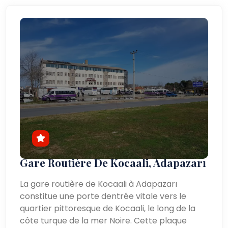
Gare Routière De Kocaali, Adapazarı
La gare routière de Kocaali à Adapazarı
constitue une porte dentrée vitale vers le
quartier pittoresque de Kocaali, le long de la
côte turque de la mer Noire. Cette plaque