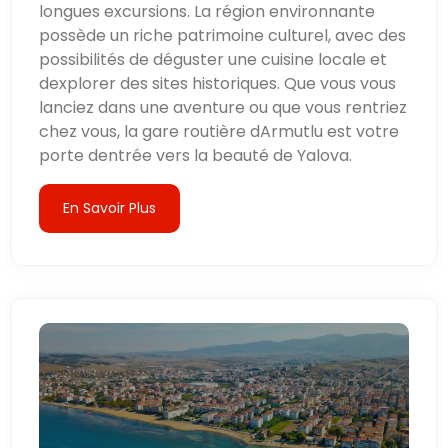
longues excursions. La région environnante
possède un riche patrimoine culturel, avec des
possibilités de déguster une cuisine locale et
dexplorer des sites historiques. Que vous vous
lanciez dans une aventure ou que vous rentriez
chez vous, la gare routière dArmutlu est votre
porte dentrée vers la beauté de Yalova.
En Savoir Plus