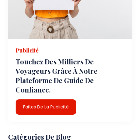
Publicité
Touchez Des Milliers De
Voyageurs Grâce À Notre
Plateforme De Guide De
Confiance.
Faites De La Publicité
Catégories De Blog