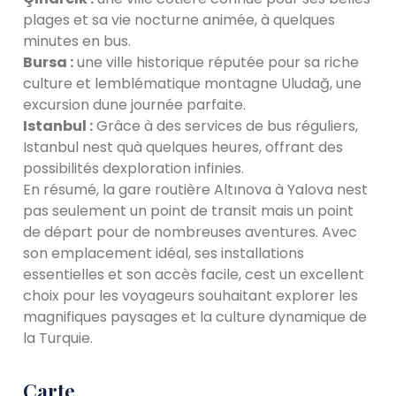
plages et sa vie nocturne animée, à quelques
minutes en bus.
Bursa :
une ville historique réputée pour sa riche
culture et lemblématique montagne Uludağ, une
excursion dune journée parfaite.
Istanbul :
Grâce à des services de bus réguliers,
Istanbul nest quà quelques heures, offrant des
possibilités dexploration infinies.
En résumé, la gare routière Altınova à Yalova nest
pas seulement un point de transit mais un point
de départ pour de nombreuses aventures. Avec
son emplacement idéal, ses installations
essentielles et son accès facile, cest un excellent
choix pour les voyageurs souhaitant explorer les
magnifiques paysages et la culture dynamique de
la Turquie.
Carte