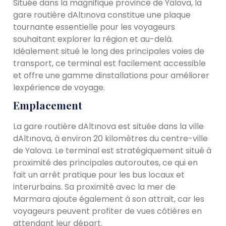
Située dans la magnifique province de Yalova, la
gare routière dAltınova constitue une plaque
tournante essentielle pour les voyageurs
souhaitant explorer la région et au-delà.
Idéalement situé le long des principales voies de
transport, ce terminal est facilement accessible
et offre une gamme dinstallations pour améliorer
lexpérience de voyage.
Emplacement
La gare routière dAltınova est située dans la ville
dAltınova, à environ 20 kilomètres du centre-ville
de Yalova. Le terminal est stratégiquement situé à
proximité des principales autoroutes, ce qui en
fait un arrêt pratique pour les bus locaux et
interurbains. Sa proximité avec la mer de
Marmara ajoute également à son attrait, car les
voyageurs peuvent profiter de vues côtières en
attendant leur départ.