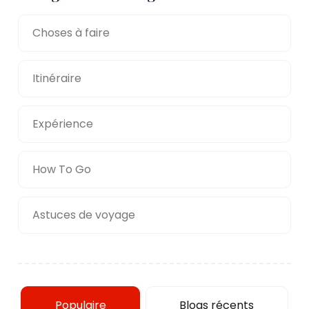
Choses à faire
Itinéraire
Expérience
How To Go
Astuces de voyage
Populaire
Blogs récents