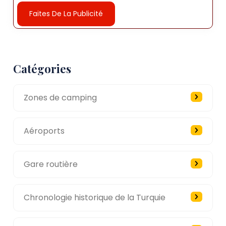
Faites De La Publicité
Catégories
Zones de camping
Aéroports
Gare routière
Chronologie historique de la Turquie