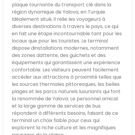
plaque tournante du transport clé dans la
région dynamique de Yalova, en Turquie.
Idéalement situé, il relie les voyageurs à
diverses destinations à travers le pays, ce qui
en fait une étape incontournable tant pour les
locaux que pour les touristes. Le terminal
dispose dinstallations modernes, notamment
des zones dattente, des guichets et des
équipements qui garantissent une expérience
confortable. Les visiteurs peuvent facilement
accéder aux attractions à proximité telles que
les sources thermales pittoresques, les belles
plages et les parcs naturels luxuriants qui font
la renommée de Yalova. Le personnel amical
et la large gamme de services de bus
répondent à différents besoins, faisant de ce
terminal un choix fiable pour ceux qui
explorent la riche culture et les magnifiques
paysages de la région.