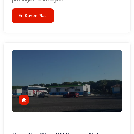
En Savoir Plus