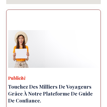
Publicité
Touchez Des Milliers De Voyageurs
Grâce À Notre Plateforme De Guide
De Confiance.