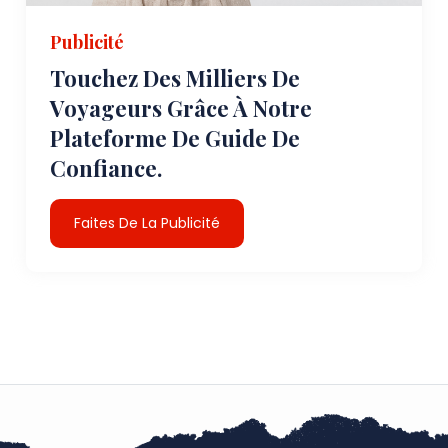
Publicité
Touchez Des Milliers De
Voyageurs Grâce À Notre
Plateforme De Guide De
Confiance.
Faites De La Publicité