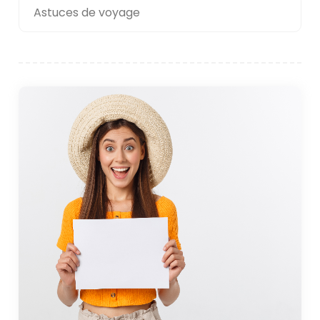
Astuces de voyage