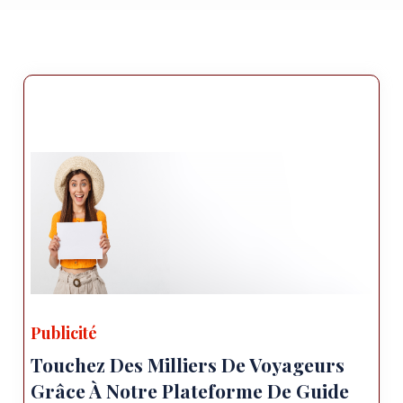
Publicité
Touchez Des Milliers De Voyageurs
Grâce À Notre Plateforme De Guide