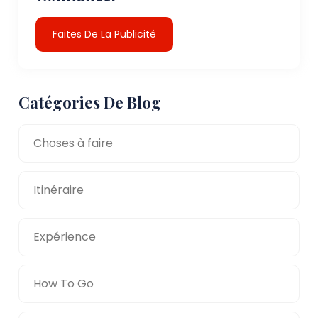
Faites De La Publicité
Catégories De Blog
Choses à faire
Itinéraire
Expérience
How To Go