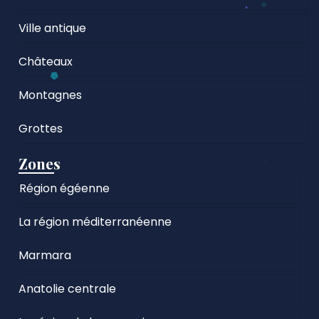
Ville antique
Châteaux
Montagnes
Grottes
Zones
Région égéenne
La région méditerranéenne
Marmara
Anatolie centrale