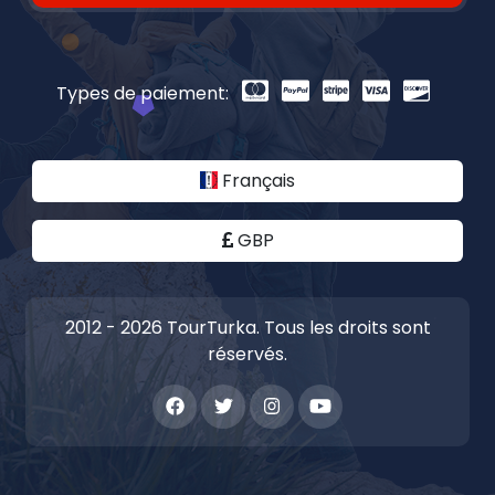
Types de paiement:
Français
GBP
2012 - 2026 TourTurka. Tous les droits sont
réservés.