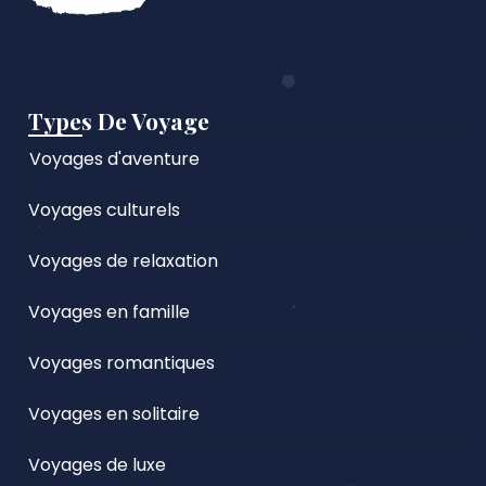
Types De Voyage
Voyages d'aventure
Voyages culturels
Voyages de relaxation
Voyages en famille
Voyages romantiques
Voyages en solitaire
Voyages de luxe