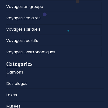
Voyages en groupe
Voyages scolaires
Voyages spirituels
Voyages sportifs
Voyages Gastronomiques
Catégories
Canyons
Des plages
Lakes
Musées