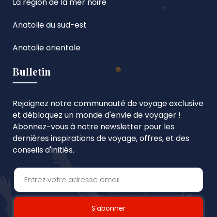
La région de la mer noire
Anatolie du sud-est
Anatolie orientale
Bulletin
Rejoignez notre communauté de voyage exclusive
et débloquez un monde d'envie de voyager !
Abonnez-vous à notre newsletter pour les
dernières inspirations de voyage, offres, et des
conseils d'initiés.
S'abonner