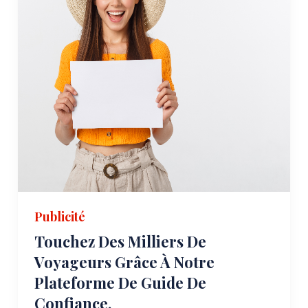
Publicité
Touchez Des Milliers De
Voyageurs Grâce À Notre
Plateforme De Guide De
Confiance.