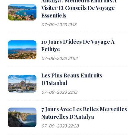
Antalya : Meilleurs Endroits À
Visiter Et Conseils De Voyage
Essentiels
07-09-2023 19:13
10 Jours D'idées De Voyage À
Fethiye
07-09-2023 21:52
Les Plus Beaux Endroits
D'Istanbul
07-09-2023 22:13
7 Jours Avec Les Belles Merveilles
Naturelles D'Antalya
07-09-2023 22:28