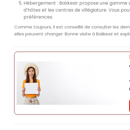
Hébergement : Balıkesir propose une gamme d'
d’hôtes et les centres de villégiature. Vous p
préférences.
Comme toujours, il est conseillé de consulter les der
elles peuvent changer. Bonne visite à Balıkesir et expl