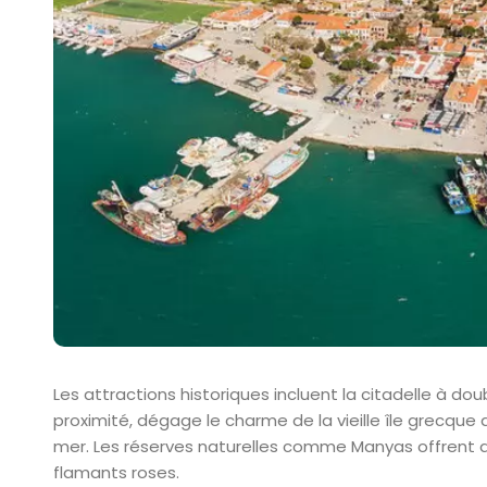
Les attractions historiques incluent la citadelle à dou
proximité, dégage le charme de la vieille île grecque
mer. Les réserves naturelles comme Manyas offrent d
flamants roses.