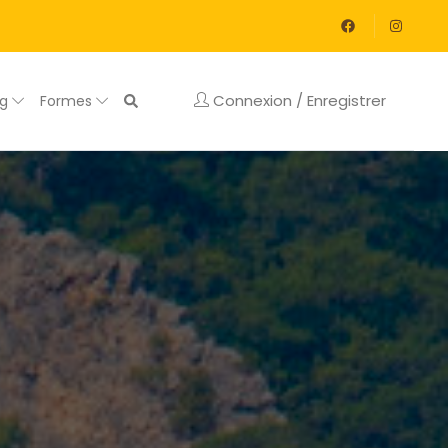
Connexion / Enregistrer
og
Formes