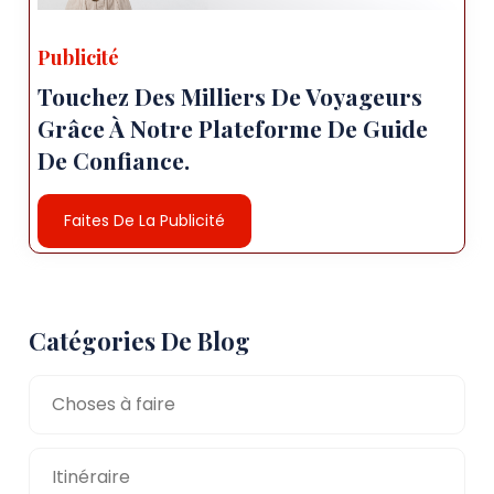
Publicité
Touchez Des Milliers De Voyageurs
Grâce À Notre Plateforme De Guide
De Confiance.
Faites De La Publicité
Catégories De Blog
Choses à faire
Itinéraire