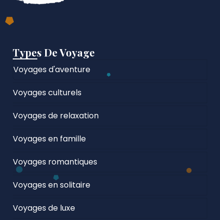
Types De Voyage
Voyages d'aventure
Voyages culturels
Voyages de relaxation
Voyages en famille
Voyages romantiques
Voyages en solitaire
Voyages de luxe