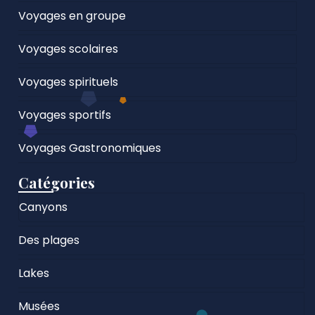
Voyages en groupe
Voyages scolaires
Voyages spirituels
Voyages sportifs
Voyages Gastronomiques
Catégories
Canyons
Des plages
Lakes
Musées