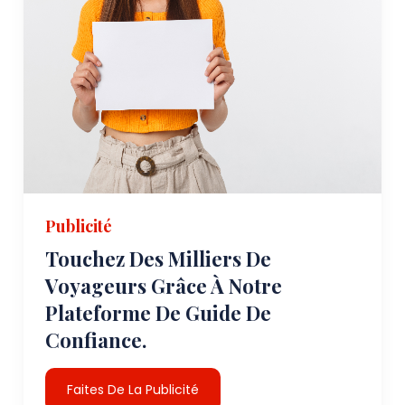
Publicité
Touchez Des Milliers De
Voyageurs Grâce À Notre
Plateforme De Guide De
Confiance.
Faites De La Publicité