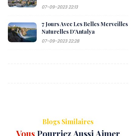
07-09-2023 22:13
7 Jours Avec Les Belles Merveilles
Naturelles D'Antalya
07-09-2023 22:28
Blogs Similaires
Vous
Pourriez Aussi Aimer