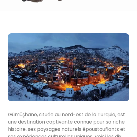
Gümüşhane, située au nord-est de la Turquie, est
une destination captivante connue pour sa riche
histoire, ses paysages naturels époustouflants et
ses expériences culturelles uniques. Voici les dix