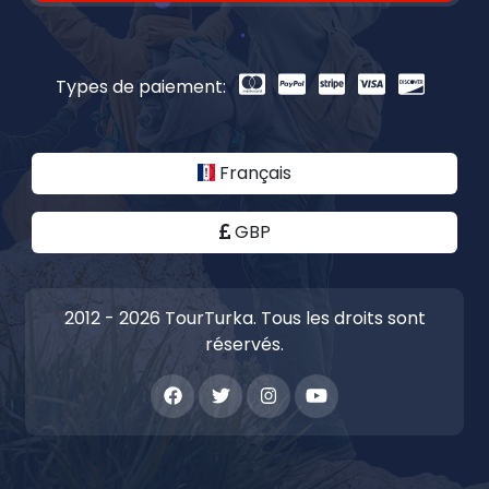
Types de paiement:
Français
GBP
2012 - 2026 TourTurka. Tous les droits sont
réservés.