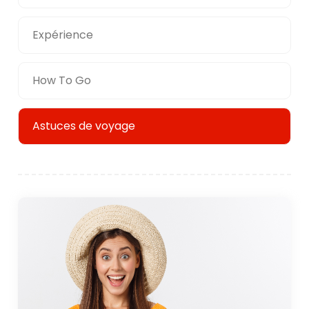
Expérience
How To Go
Astuces de voyage