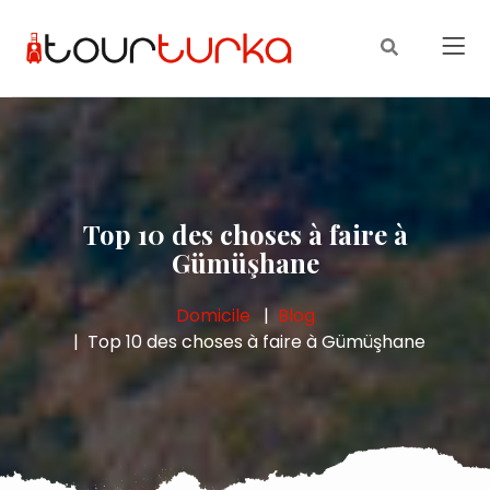
Top 10 des choses à faire à
Gümüşhane
Domicile
Blog
Top 10 des choses à faire à Gümüşhane