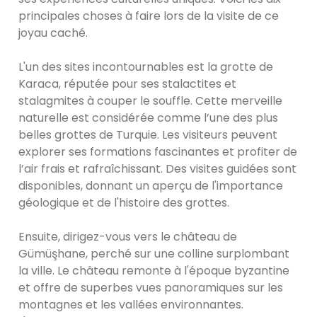
principales choses à faire lors de la visite de ce
joyau caché.
L'un des sites incontournables est la grotte de
Karaca, réputée pour ses stalactites et
stalagmites à couper le souffle. Cette merveille
naturelle est considérée comme l’une des plus
belles grottes de Turquie. Les visiteurs peuvent
explorer ses formations fascinantes et profiter de
l’air frais et rafraîchissant. Des visites guidées sont
disponibles, donnant un aperçu de l'importance
géologique et de l'histoire des grottes.
Ensuite, dirigez-vous vers le château de
Gümüşhane, perché sur une colline surplombant
la ville. Le château remonte à l'époque byzantine
et offre de superbes vues panoramiques sur les
montagnes et les vallées environnantes.