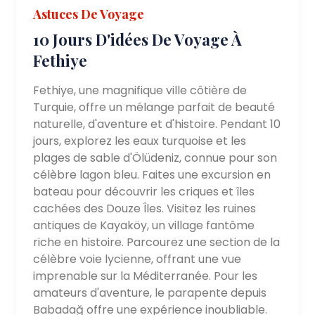
Astuces De Voyage
10 Jours D'idées De Voyage À
Fethiye
Fethiye, une magnifique ville côtière de
Turquie, offre un mélange parfait de beauté
naturelle, d'aventure et d'histoire. Pendant 10
jours, explorez les eaux turquoise et les
plages de sable d'Ölüdeniz, connue pour son
célèbre lagon bleu. Faites une excursion en
bateau pour découvrir les criques et îles
cachées des Douze Îles. Visitez les ruines
antiques de Kayaköy, un village fantôme
riche en histoire. Parcourez une section de la
célèbre voie lycienne, offrant une vue
imprenable sur la Méditerranée. Pour les
amateurs d'aventure, le parapente depuis
Babadağ offre une expérience inoubliable.