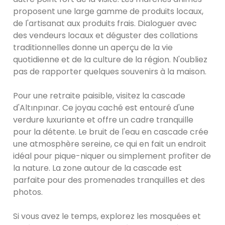
proposent une large gamme de produits locaux,
de l'artisanat aux produits frais. Dialoguer avec
des vendeurs locaux et déguster des collations
traditionnelles donne un aperçu de la vie
quotidienne et de la culture de la région. N'oubliez
pas de rapporter quelques souvenirs à la maison.
Pour une retraite paisible, visitez la cascade
d'Altınpınar. Ce joyau caché est entouré d'une
verdure luxuriante et offre un cadre tranquille
pour la détente. Le bruit de l'eau en cascade crée
une atmosphère sereine, ce qui en fait un endroit
idéal pour pique-niquer ou simplement profiter de
la nature. La zone autour de la cascade est
parfaite pour des promenades tranquilles et des
photos.
Si vous avez le temps, explorez les mosquées et