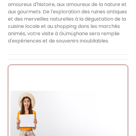
amoureux d'histoire, aux amoureux de la nature et
aux gourmets. De l'exploration des ruines antiques
et des merveilles naturelles à la dégustation de la
cuisine locale et au shopping dans les marchés
animés, votre visite à Gümüşhane sera remplie
d'expériences et de souvenirs inoubliables.