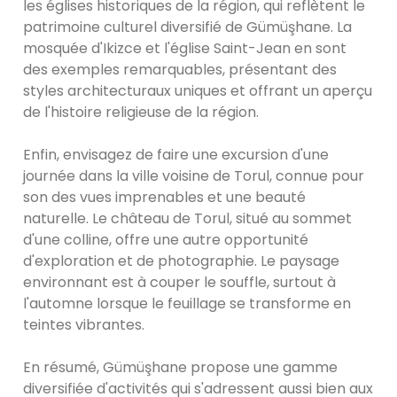
les églises historiques de la région, qui reflètent le
patrimoine culturel diversifié de Gümüşhane. La
mosquée d'Ikizce et l'église Saint-Jean en sont
des exemples remarquables, présentant des
styles architecturaux uniques et offrant un aperçu
de l'histoire religieuse de la région.
Enfin, envisagez de faire une excursion d'une
journée dans la ville voisine de Torul, connue pour
son des vues imprenables et une beauté
naturelle. Le château de Torul, situé au sommet
d'une colline, offre une autre opportunité
d'exploration et de photographie. Le paysage
environnant est à couper le souffle, surtout à
l'automne lorsque le feuillage se transforme en
teintes vibrantes.
En résumé, Gümüşhane propose une gamme
diversifiée d'activités qui s'adressent aussi bien aux