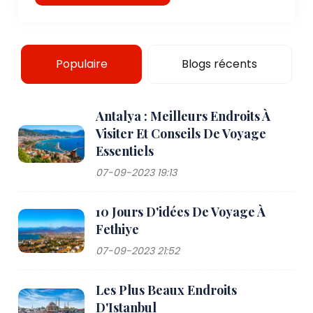
Populaire
Blogs récents
Antalya : Meilleurs Endroits À
Visiter Et Conseils De Voyage
Essentiels
07-09-2023 19:13
10 Jours D'idées De Voyage À
Fethiye
07-09-2023 21:52
Les Plus Beaux Endroits
D'Istanbul