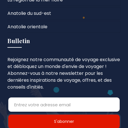
Anatolie du sud-est
Anatolie orientale
Bulletin
Rejoignez notre communauté de voyage exclusive
et débloquez un monde d'envie de voyager !
Abonnez-vous à notre newsletter pour les
dernières inspirations de voyage, offres, et des
conseils d'initiés.
S'abonner