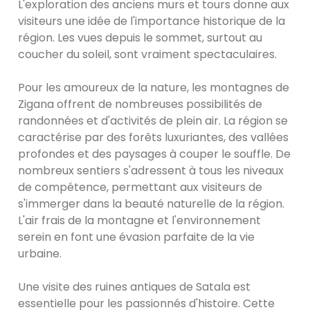
L'exploration des anciens murs et tours donne aux
visiteurs une idée de l'importance historique de la
région. Les vues depuis le sommet, surtout au
coucher du soleil, sont vraiment spectaculaires.
Pour les amoureux de la nature, les montagnes de
Zigana offrent de nombreuses possibilités de
randonnées et d'activités de plein air. La région se
caractérise par des forêts luxuriantes, des vallées
profondes et des paysages à couper le souffle. De
nombreux sentiers s'adressent à tous les niveaux
de compétence, permettant aux visiteurs de
s'immerger dans la beauté naturelle de la région.
L'air frais de la montagne et l'environnement
serein en font une évasion parfaite de la vie
urbaine.
Une visite des ruines antiques de Satala est
essentielle pour les passionnés d'histoire. Cette