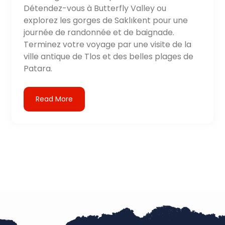
Détendez-vous à Butterfly Valley ou
explorez les gorges de Saklıkent pour une
journée de randonnée et de baignade.
Terminez votre voyage par une visite de la
ville antique de Tlos et des belles plages de
Patara.
Read More