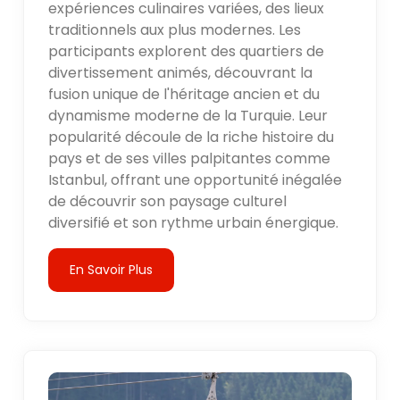
expériences culinaires variées, des lieux
traditionnels aux plus modernes. Les
participants explorent des quartiers de
divertissement animés, découvrant la
fusion unique de l'héritage ancien et du
dynamisme moderne de la Turquie. Leur
popularité découle de la riche histoire du
pays et de ses villes palpitantes comme
Istanbul, offrant une opportunité inégalée
de découvrir son paysage culturel
diversifié et son rythme urbain énergique.
En Savoir Plus