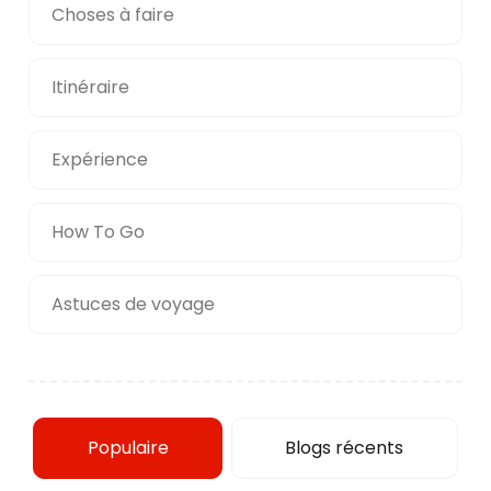
Choses à faire
Itinéraire
Expérience
How To Go
Astuces de voyage
Populaire
Blogs récents