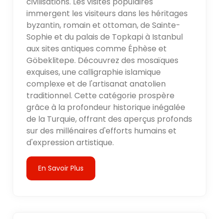
civilisations. Les visites populaires
immergent les visiteurs dans les héritages
byzantin, romain et ottoman, de Sainte-
Sophie et du palais de Topkapi à Istanbul
aux sites antiques comme Éphèse et
Göbeklitepe. Découvrez des mosaïques
exquises, une calligraphie islamique
complexe et de l'artisanat anatolien
traditionnel. Cette catégorie prospère
grâce à la profondeur historique inégalée
de la Turquie, offrant des aperçus profonds
sur des millénaires d'efforts humains et
d'expression artistique.
En Savoir Plus