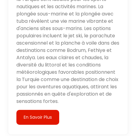
nautiques et les activités marines. La
plongée sous-marine et la plongée avec
tuba révèlent une vie marine vibrante et
d'anciens sites sous-marins. Les options
populaires incluent le jet ski, le parachute
ascensionnel et la planche à voile dans des
destinations comme Bodrum, Fethiye et
Antalya. Les eaux claires et chaudes, la
diversité du littoral et les conditions
météorologiques favorables positionnent
la Turquie comme une destination de choix
pour les aventures aquatiques, attirant les
passionnés en quête d'exploration et de
sensations fortes.
En Savoir Plus