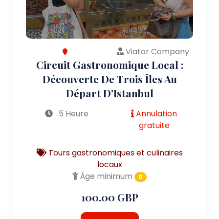
Viator Company
Circuit Gastronomique Local :
Découverte De Trois Îles Au
Départ D'Istanbul
5 Heure
Annulation
gratuite
Tours gastronomiques et culinaires
locaux
Âge minimum
0
100.00 GBP