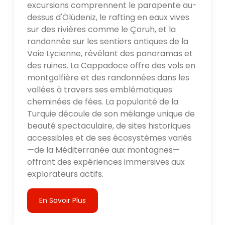
excursions comprennent le parapente au-
dessus d'Ölüdeniz, le rafting en eaux vives
sur des rivières comme le Çoruh, et la
randonnée sur les sentiers antiques de la
Voie Lycienne, révélant des panoramas et
des ruines. La Cappadoce offre des vols en
montgolfière et des randonnées dans les
vallées à travers ses emblématiques
cheminées de fées. La popularité de la
Turquie découle de son mélange unique de
beauté spectaculaire, de sites historiques
accessibles et de ses écosystèmes variés
—de la Méditerranée aux montagnes—
offrant des expériences immersives aux
explorateurs actifs.
En Savoir Plus