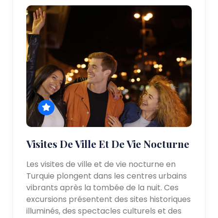
Visites De Ville Et De Vie Nocturne
Les visites de ville et de vie nocturne en
Turquie plongent dans les centres urbains
vibrants après la tombée de la nuit. Ces
excursions présentent des sites historiques
illuminés, des spectacles culturels et des