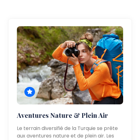
Aventures Nature & Plein Air
Le terrain diversifié de la Turquie se prête
aux aventures nature et de plein air. Les