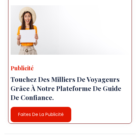
Publicité
Touchez Des Milliers De Voyageurs
Grâce À Notre Plateforme De Guide
De Confiance.
Faites De La Publicité