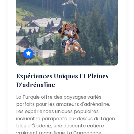
Expériences Uniques Et Pleines
D'adrénaline
La Turquie offre des paysages variés
parfaits pour les amateurs d'adrénaline.
Les expériences uniques populaires
incluent le parapente au-dessus du Lagon
bleu d'Ölüdeniz, une descente côtière
vraiment magnifique. La Cappadoce