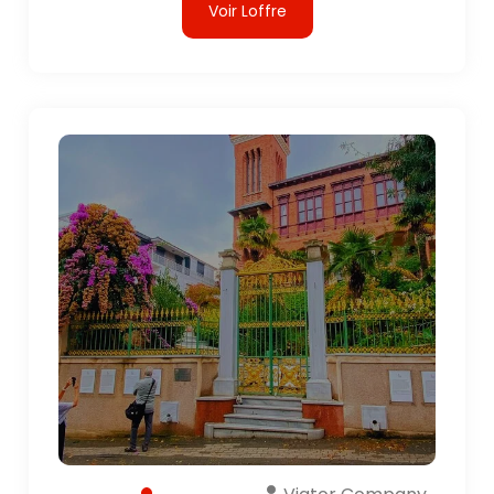
Voir Loffre