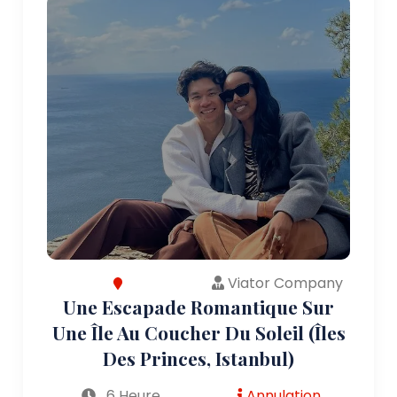
Viator Company
Une Escapade Romantique Sur
Une Île Au Coucher Du Soleil (Îles
Des Princes, Istanbul)
6 Heure
Annulation