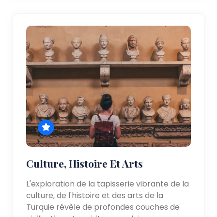
Culture, Histoire Et Arts
L'exploration de la tapisserie vibrante de la
culture, de l'histoire et des arts de la
Turquie révèle de profondes couches de