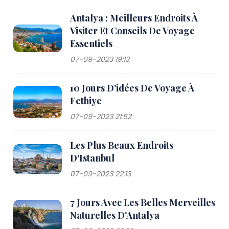
Antalya : Meilleurs Endroits À
Visiter Et Conseils De Voyage
Essentiels
07-09-2023 19:13
10 Jours D'idées De Voyage À
Fethiye
07-09-2023 21:52
Les Plus Beaux Endroits
D'Istanbul
07-09-2023 22:13
7 Jours Avec Les Belles Merveilles
Naturelles D'Antalya