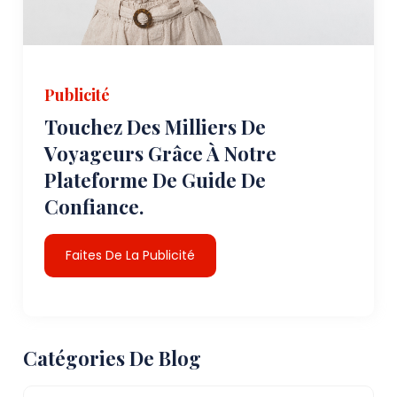
Publicité
Touchez Des Milliers De
Voyageurs Grâce À Notre
Plateforme De Guide De
Confiance.
Faites De La Publicité
Catégories De Blog