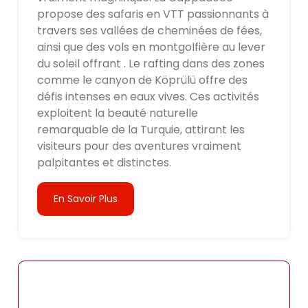
propose des safaris en VTT passionnants à
travers ses vallées de cheminées de fées,
ainsi que des vols en montgolfière au lever
du soleil offrant . Le rafting dans des zones
comme le canyon de Köprülü offre des
défis intenses en eaux vives. Ces activités
exploitent la beauté naturelle
remarquable de la Turquie, attirant les
visiteurs pour des aventures vraiment
palpitantes et distinctes.
En Savoir Plus