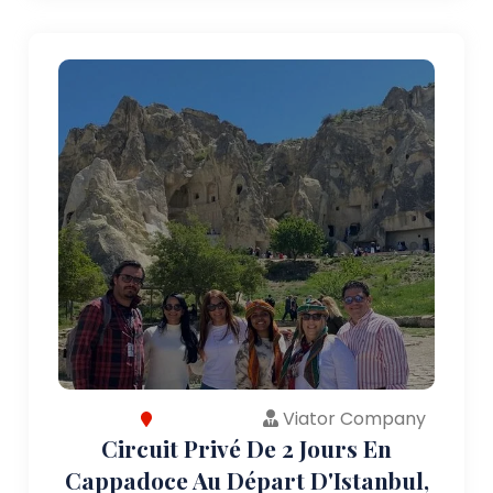
Viator Company
Circuit Privé De 2 Jours En
Cappadoce Au Départ D'Istanbul,