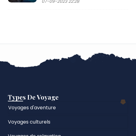
07-09-2023 22:28
Types De Voyage
Voyages d'aventure
Voyages culturels