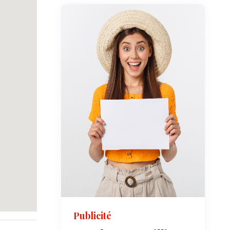
Publicité