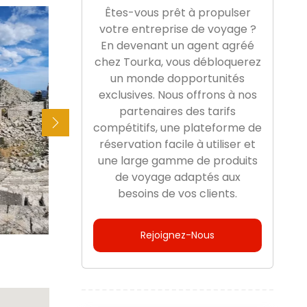
Êtes-vous prêt à propulser
votre entreprise de voyage ?
En devenant un agent agréé
chez Tourka, vous débloquerez
un monde dopportunités
exclusives. Nous offrons à nos
partenaires des tarifs
compétitifs, une plateforme de
réservation facile à utiliser et
une large gamme de produits
de voyage adaptés aux
besoins de vos clients.
Rejoignez-Nous