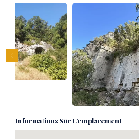
Informations Sur L'emplacement