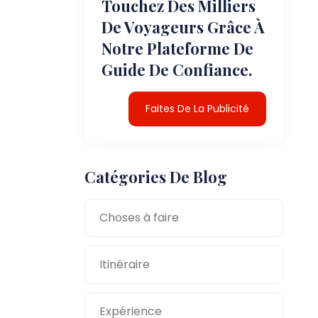
Touchez Des Milliers
De Voyageurs Grâce À
Notre Plateforme De
Guide De Confiance.
Faites De La Publicité
Catégories De Blog
Choses à faire
Itinéraire
Expérience