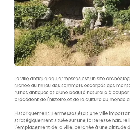
La ville antique de Termessos est un site archéolog
Nichée au milieu des sommets escarpés des monta
ruines antiques et d'une beauté naturelle à couper 
précédent de l'histoire et de la culture du monde a
Historiquement, Termessos était une ville important
stratégiquement située sur une forteresse naturell
L'emplacement de la ville, perchée à une altitude 