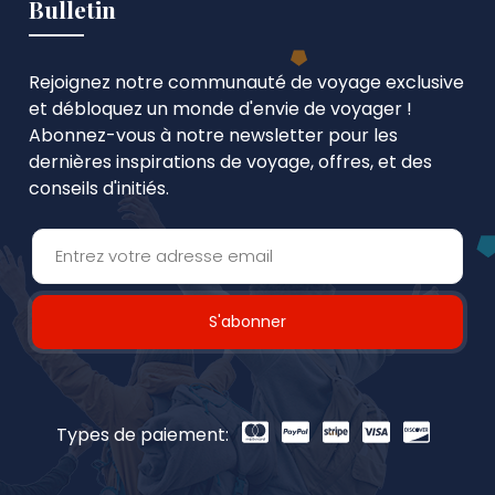
Bulletin
Rejoignez notre communauté de voyage exclusive
et débloquez un monde d'envie de voyager !
Abonnez-vous à notre newsletter pour les
dernières inspirations de voyage, offres, et des
conseils d'initiés.
S'abonner
Types de paiement: