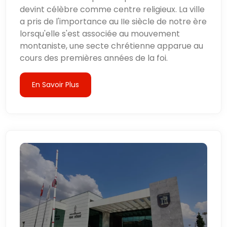
devint célèbre comme centre religieux. La ville
a pris de l'importance au IIe siècle de notre ère
lorsqu'elle s'est associée au mouvement
montaniste, une secte chrétienne apparue au
cours des premières années de la foi.
En Savoir Plus