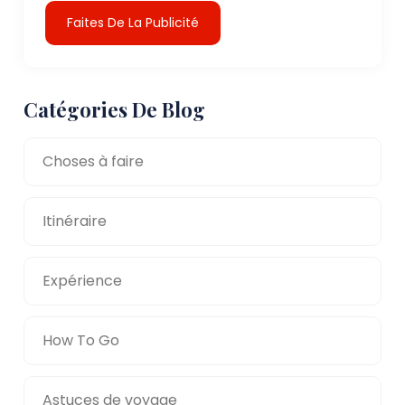
Faites De La Publicité
Catégories De Blog
Choses à faire
Itinéraire
Expérience
How To Go
Astuces de voyage