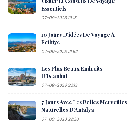
Visiter Et Conseils De Voyage
Essentiels
07-09-2023 19:13
10 Jours D'idées De Voyage À
Fethiye
07-09-2023 21:52
Les Plus Beaux Endroits
D'Istanbul
07-09-2023 22:13
7 Jours Avec Les Belles Merveilles
Naturelles D'Antalya
07-09-2023 22:28