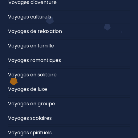
Voyages d'aventure
Voyages culturels
Voyages de relaxation
Voyages en famille
Voyages romantiques
Voyages en solitaire
Voyages de luxe
Voyages en groupe
Voyages scolaires
Voyages spirituels