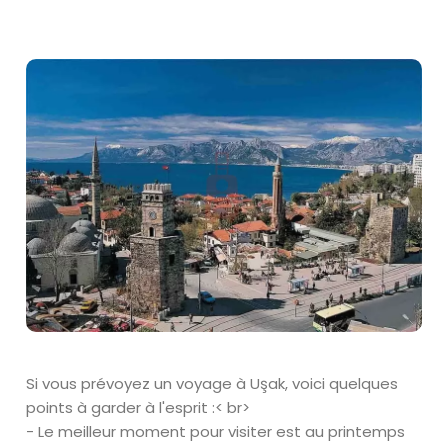
Si vous prévoyez un voyage à Uşak, voici quelques
points à garder à l'esprit :< br>
- Le meilleur moment pour visiter est au printemps