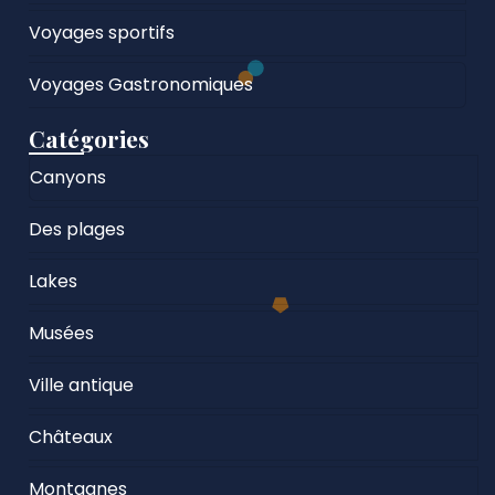
Voyages sportifs
Voyages Gastronomiques
Catégories
Canyons
Des plages
Lakes
Musées
Ville antique
Châteaux
Montagnes