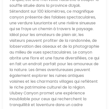
souffle située dans la province dUşak.
Sétendant sur 100 kilomètres, ce magnifique
canyon présente des falaises spectaculaires,
une verdure luxuriante et une rivière sinueuse
qui se fraye un chemin à travers le paysage.
Idéal pour les amateurs de plein air, les
visiteurs peuvent profiter de la randonnée, de
lobservation des oiseaux et de la photographie
au milieu de vues spectaculaires. Le canyon
abrite une flore et une faune diversifiées, ce qui
en fait un endroit parfait pour les amoureux de
la nature. Les âmes aventureuses peuvent
également explorer les ruines antiques
voisines et les charmants villages qui reflètent
le riche patrimoine culturel de la région.
Ulubey Canyon promet une expérience
inoubliable pour ceux qui recherchent la
tranquillité et laventure dans un cadre