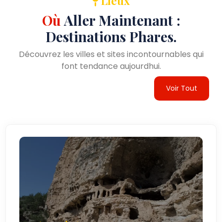
Lieux
Où
Aller Maintenant :
Destinations Phares.
Découvrez les villes et sites incontournables qui
font tendance aujourdhui.
Voir Tout