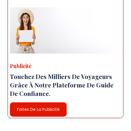
Publicité
Touchez Des Milliers De Voyageurs
Grâce À Notre Plateforme De Guide
De Confiance.
Faites De La Publicité