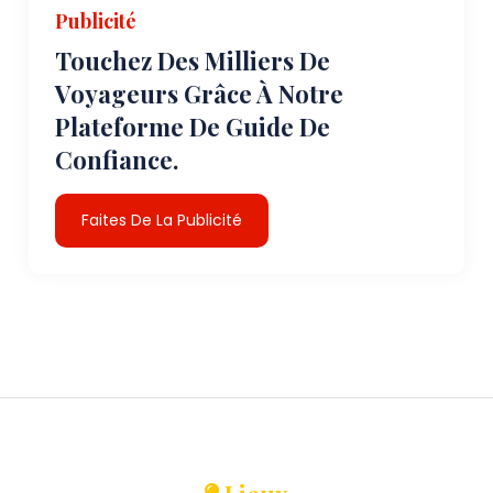
Publicité
Touchez Des Milliers De
Voyageurs Grâce À Notre
Plateforme De Guide De
Confiance.
Faites De La Publicité