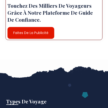
Touchez Des Milliers De Voyageurs
Grâce À Notre Plateforme De Guide
De Confiance.
Faites De La Publicité
Types De Voyage