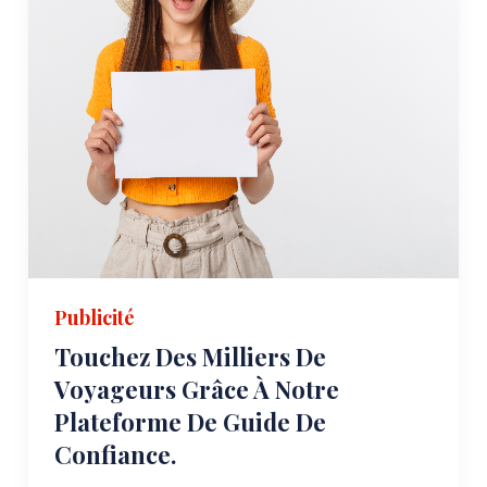
Publicité
Touchez Des Milliers De
Voyageurs Grâce À Notre
Plateforme De Guide De
Confiance.