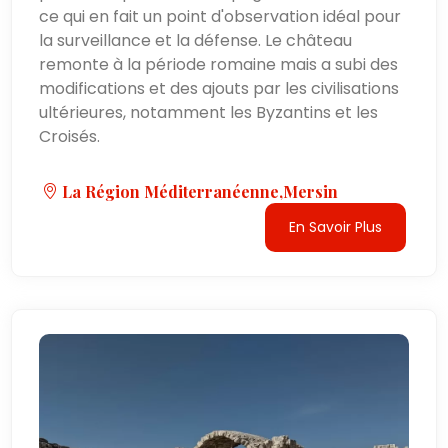
ce qui en fait un point d'observation idéal pour
la surveillance et la défense. Le château
remonte à la période romaine mais a subi des
modifications et des ajouts par les civilisations
ultérieures, notamment les Byzantins et les
Croisés.
La Région Méditerranéenne,Mersin
En Savoir Plus