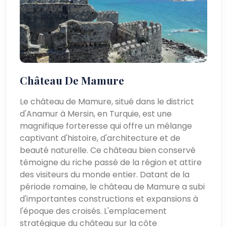
Château De Mamure
Le château de Mamure, situé dans le district
d'Anamur à Mersin, en Turquie, est une
magnifique forteresse qui offre un mélange
captivant d'histoire, d'architecture et de
beauté naturelle. Ce château bien conservé
témoigne du riche passé de la région et attire
des visiteurs du monde entier. Datant de la
période romaine, le château de Mamure a subi
d'importantes constructions et expansions à
l'époque des croisés. L'emplacement
stratégique du château sur la côte