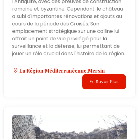
l'Antiquité, avec des preuves de construction
romaine et byzantine. Cependant, le château
a subi d'importantes rénovations et ajouts au
cours de la période des Croisés. Son
emplacement stratégique sur une colline lui
offrait un point de vue privilégié pour la
surveillance et la défense, lui permettant de
jouer un rôle crucial dans l'histoire de la région.
La Région Méditerranéenne,Mersin
En Savoir Plus