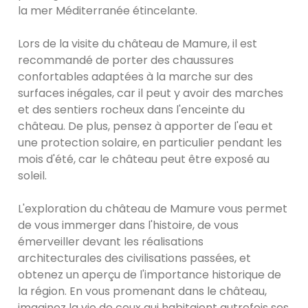
la mer Méditerranée étincelante.
Lors de la visite du château de Mamure, il est
recommandé de porter des chaussures
confortables adaptées à la marche sur des
surfaces inégales, car il peut y avoir des marches
et des sentiers rocheux dans l'enceinte du
château. De plus, pensez à apporter de l'eau et
une protection solaire, en particulier pendant les
mois d'été, car le château peut être exposé au
soleil.
L'exploration du château de Mamure vous permet
de vous immerger dans l'histoire, de vous
émerveiller devant les réalisations
architecturales des civilisations passées, et
obtenez un aperçu de l'importance historique de
la région. En vous promenant dans le château,
imaginez la vie de ceux qui habitaient autrefois ses