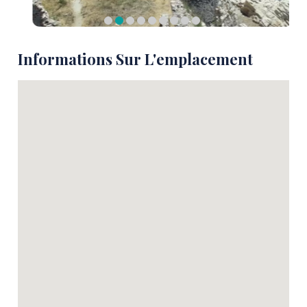
Informations Sur L'emplacement