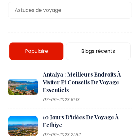
Astuces de voyage
Populaire
Blogs récents
Antalya : Meilleurs Endroits À
Visiter Et Conseils De Voyage
Essentiels
07-09-2023 19:13
10 Jours D'idées De Voyage À
Fethiye
07-09-2023 21:52