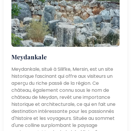
Meydankale
Meydankale, situé à Silifke, Mersin, est un site
historique fascinant qui offre aux visiteurs un
aperçu du riche passé de la région. Ce
château, également connu sous le nom de
château de Meydan, revêt une importance
historique et architecturale, ce qui en fait une
destination intéressante pour les passionnés
d'histoire et les voyageurs. Située au sommet
d'une colline surplombant le paysage