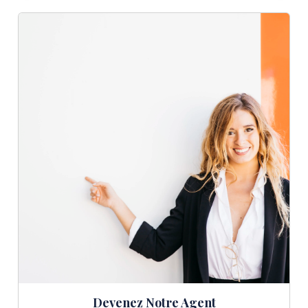
Devenez Notre Agent