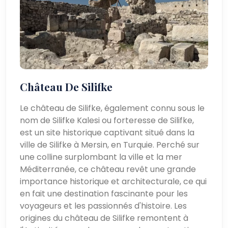
Château De Silifke
Le château de Silifke, également connu sous le
nom de Silifke Kalesi ou forteresse de Silifke,
est un site historique captivant situé dans la
ville de Silifke à Mersin, en Turquie. Perché sur
une colline surplombant la ville et la mer
Méditerranée, ce château revêt une grande
importance historique et architecturale, ce qui
en fait une destination fascinante pour les
voyageurs et les passionnés d'histoire. Les
origines du château de Silifke remontent à