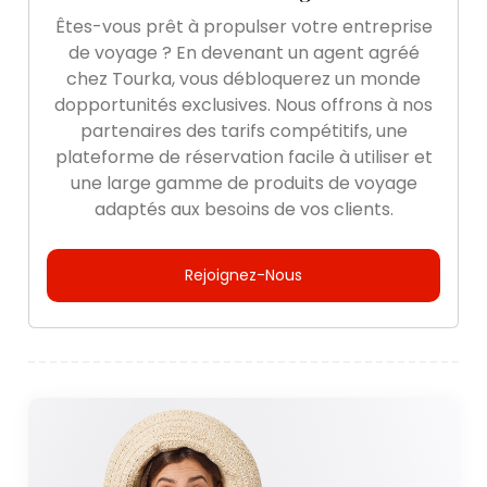
Êtes-vous prêt à propulser votre entreprise
de voyage ? En devenant un agent agréé
chez Tourka, vous débloquerez un monde
dopportunités exclusives. Nous offrons à nos
partenaires des tarifs compétitifs, une
plateforme de réservation facile à utiliser et
une large gamme de produits de voyage
adaptés aux besoins de vos clients.
Rejoignez-Nous