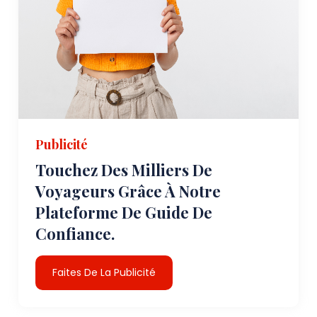
Publicité
Touchez Des Milliers De
Voyageurs Grâce À Notre
Plateforme De Guide De
Confiance.
Faites De La Publicité