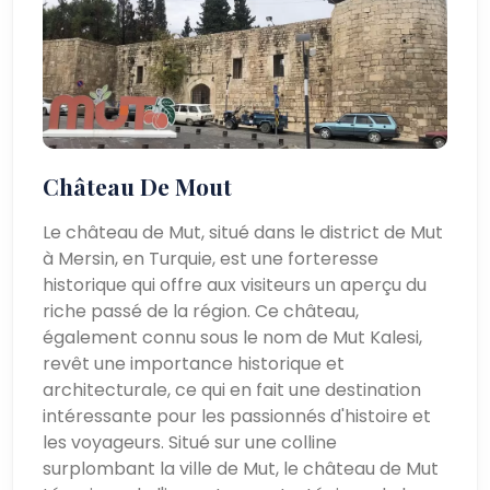
Château De Mout
Le château de Mut, situé dans le district de Mut
à Mersin, en Turquie, est une forteresse
historique qui offre aux visiteurs un aperçu du
riche passé de la région. Ce château,
également connu sous le nom de Mut Kalesi,
revêt une importance historique et
architecturale, ce qui en fait une destination
intéressante pour les passionnés d'histoire et
les voyageurs. Situé sur une colline
surplombant la ville de Mut, le château de Mut