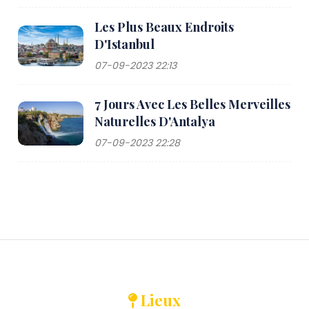
Les Plus Beaux Endroits
D'Istanbul
07-09-2023 22:13
7 Jours Avec Les Belles Merveilles
Naturelles D'Antalya
07-09-2023 22:28
Lieux