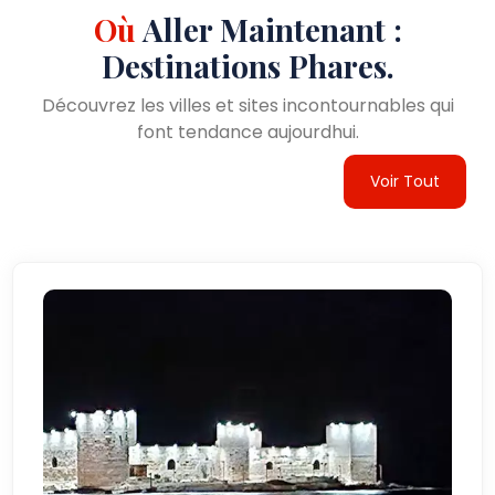
Où
Aller Maintenant :
Destinations Phares.
Découvrez les villes et sites incontournables qui
font tendance aujourdhui.
Voir Tout