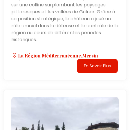
sur une colline surplombant les paysages
pittoresques et les vallées de Gülnar. Grâce à
sa position stratégique, le château a joué un
rôle crucial dans la défense et le contrôle de la
région au cours de différentes périodes
historiques.
La Région Méditerranéenne,Mersin
En Savoir Plus