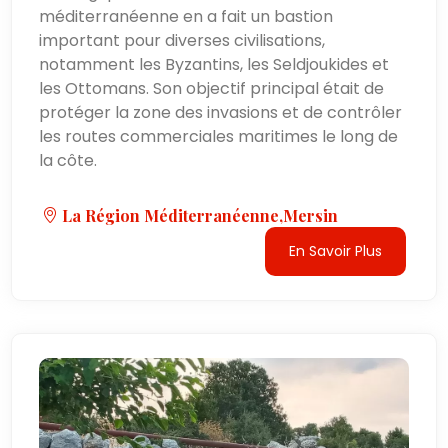
méditerranéenne en a fait un bastion
important pour diverses civilisations,
notamment les Byzantins, les Seldjoukides et
les Ottomans. Son objectif principal était de
protéger la zone des invasions et de contrôler
les routes commerciales maritimes le long de
la côte.
La Région Méditerranéenne,Mersin
En Savoir Plus