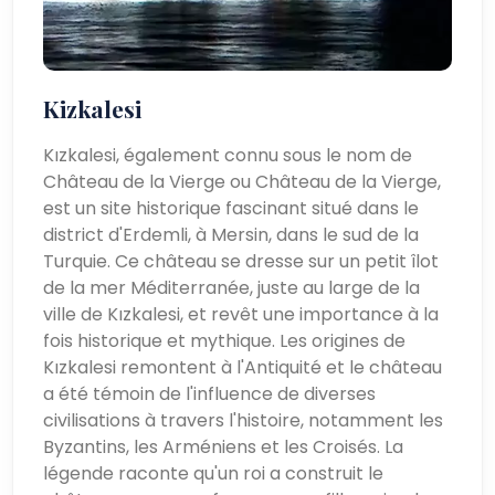
Kizkalesi
Kızkalesi, également connu sous le nom de
Château de la Vierge ou Château de la Vierge,
est un site historique fascinant situé dans le
district d'Erdemli, à Mersin, dans le sud de la
Turquie. Ce château se dresse sur un petit îlot
de la mer Méditerranée, juste au large de la
ville de Kızkalesi, et revêt une importance à la
fois historique et mythique. Les origines de
Kızkalesi remontent à l'Antiquité et le château
a été témoin de l'influence de diverses
civilisations à travers l'histoire, notamment les
Byzantins, les Arméniens et les Croisés. La
légende raconte qu'un roi a construit le