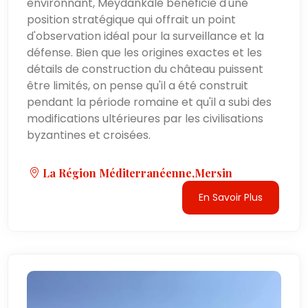
environnant, Meydankale bénéficie d'une
position stratégique qui offrait un point
d'observation idéal pour la surveillance et la
défense. Bien que les origines exactes et les
détails de construction du château puissent
être limités, on pense qu'il a été construit
pendant la période romaine et qu'il a subi des
modifications ultérieures par les civilisations
byzantines et croisées.
La Région Méditerranéenne,Mersin
En Savoir Plus