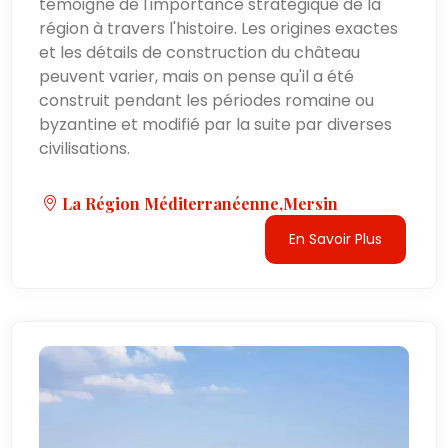
témoigne de l'importance stratégique de la
région à travers l'histoire. Les origines exactes
et les détails de construction du château
peuvent varier, mais on pense qu'il a été
construit pendant les périodes romaine ou
byzantine et modifié par la suite par diverses
civilisations.
La Région Méditerranéenne,Mersin
En Savoir Plus