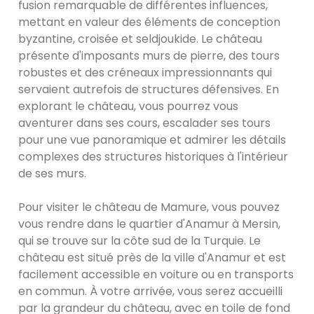
fusion remarquable de différentes influences,
mettant en valeur des éléments de conception
byzantine, croisée et seldjoukide. Le château
présente d'imposants murs de pierre, des tours
robustes et des créneaux impressionnants qui
servaient autrefois de structures défensives. En
explorant le château, vous pourrez vous
aventurer dans ses cours, escalader ses tours
pour une vue panoramique et admirer les détails
complexes des structures historiques à l'intérieur
de ses murs.
Pour visiter le château de Mamure, vous pouvez
vous rendre dans le quartier d'Anamur à Mersin,
qui se trouve sur la côte sud de la Turquie. Le
château est situé près de la ville d'Anamur et est
facilement accessible en voiture ou en transports
en commun. À votre arrivée, vous serez accueilli
par la grandeur du château, avec en toile de fond