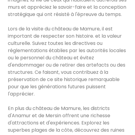
murs et appréciez le savoir-faire et la conception
stratégique qui ont résisté à l'épreuve du temps.
Lors de la visite du château de Mamure, il est
important de respecter son histoire. et la valeur
culturelle. Suivez toutes les directives ou
réglementations établies par les autorités locales
ou le personnel du château et évitez
d'endommager ou de retirer des artefacts ou des
structures. Ce faisant, vous contribuez à la
préservation de ce site historique remarquable
pour que les générations futures puissent
l'apprécier.
En plus du château de Mamure, les districts
d'Anamur et de Mersin offrent une richesse
d'attractions et d'expériences. Explorez les
superbes plages de la côte, découvrez des ruines