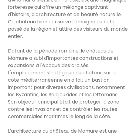
forteresse qui offre un mélange captivant
d'histoire, d'architecture et de beauté naturelle.
Ce château bien conservé témoigne du riche
passé de la région et attire des visiteurs du monde
entier.
Datant de la période romaine, le château de
Mamure a subi d'importantes constructions et
expansions à l'époque des croisés.
L'emplacement stratégique du château sur la
côte méditerranéenne en a fait un bastion
important pour diverses civilisations, notamment
les Byzantins, les Seldjoukides et les Ottomans.
Son objectif principal était de protéger la zone
contre les invasions et de contrôler les routes
commerciales maritimes le long de la côte.
L'architecture du château de Mamure est une