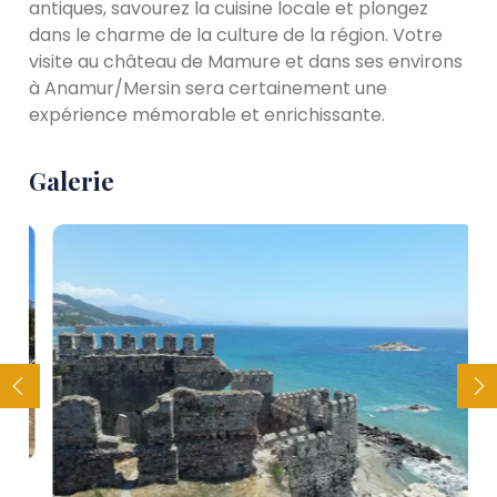
antiques, savourez la cuisine locale et plongez
dans le charme de la culture de la région. Votre
visite au château de Mamure et dans ses environs
à Anamur/Mersin sera certainement une
expérience mémorable et enrichissante.
Galerie