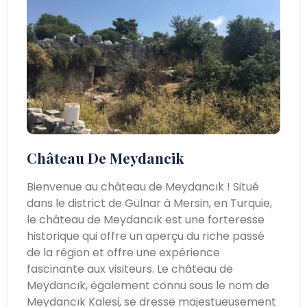
Château De Meydancik
Bienvenue au château de Meydancık ! Situé
dans le district de Gülnar à Mersin, en Turquie,
le château de Meydancık est une forteresse
historique qui offre un aperçu du riche passé
de la région et offre une expérience
fascinante aux visiteurs. Le château de
Meydancık, également connu sous le nom de
Meydancık Kalesi, se dresse majestueusement