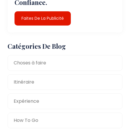
Confiance.
Faites De La Publicité
Catégories De Blog
Choses à faire
Itinéraire
Expérience
How To Go