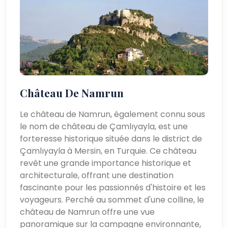
Château De Namrun
Le château de Namrun, également connu sous
le nom de château de Çamlıyayla, est une
forteresse historique située dans le district de
Çamlıyayla à Mersin, en Turquie. Ce château
revêt une grande importance historique et
architecturale, offrant une destination
fascinante pour les passionnés d'histoire et les
voyageurs. Perché au sommet d'une colline, le
château de Namrun offre une vue
panoramique sur la campagne environnante,