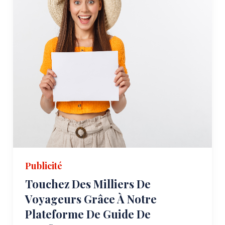
Publicité
Touchez Des Milliers De
Voyageurs Grâce À Notre
Plateforme De Guide De