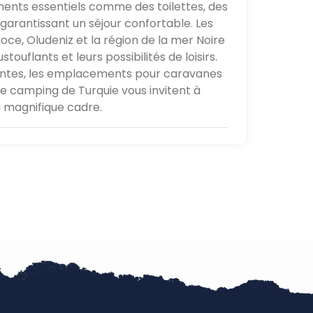
ents essentiels comme des toilettes, des
garantissant un séjour confortable. Les
oce, Oludeniz et la région de la mer Noire
uflants et leurs possibilités de loisirs.
entes, les emplacements pour caravanes
de camping de Turquie vous invitent à
u magnifique cadre.