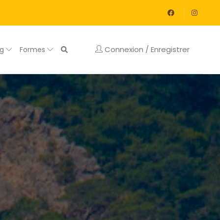
Connexion / Enregistrer
og
Formes