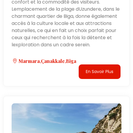
confort et la commodité des visiteurs.
Lemplacement de la plage dUzundere, dans le
charmant quartier de Biga, donne également
accès à la culture locale et aux attractions
naturelles, ce qui en fait un choix parfait pour
ceux qui recherchent à la fois la détente et
lexploration dans un cadre serein.
Marmara,Çanakkale,Biga
En Savoir Plus