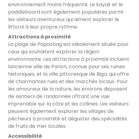
environnement moins fréquenté. Le kayak et le
paddleboard sont également populaires parmi
les visiteurs aventureux qui aiment explorer le
littoral à leur propre rythme.
Attractions à proximité
La plage de Papazbag est idéalement située pour
ceux qui souhaitent explorer la région
environnante. Les attractions à proximité incluent
lancienne ville de Parion, connue pour ses ruines
historiques, et la ville pittoresque de Biga, qui offre
de charmantes rues et des marchés locaux. Pour
les amoureux de la nature, les environs disposent
de sentiers de randonnée offrant une vue
imprenable sur la côte et les collines. Les visiteurs
peuvent également explorer les villages de
pêcheurs à proximité et déguster des spécialités
de fruits de mer locales.
Accessibilité