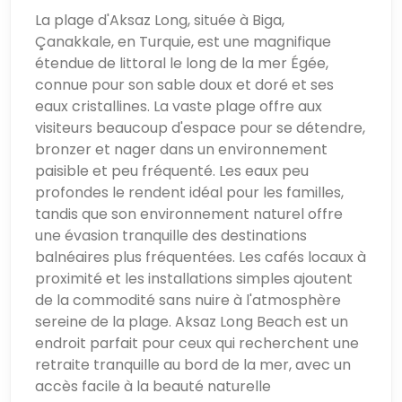
La plage d'Aksaz Long, située à Biga,
Çanakkale, en Turquie, est une magnifique
étendue de littoral le long de la mer Égée,
connue pour son sable doux et doré et ses
eaux cristallines. La vaste plage offre aux
visiteurs beaucoup d'espace pour se détendre,
bronzer et nager dans un environnement
paisible et peu fréquenté. Les eaux peu
profondes le rendent idéal pour les familles,
tandis que son environnement naturel offre
une évasion tranquille des destinations
balnéaires plus fréquentées. Les cafés locaux à
proximité et les installations simples ajoutent
de la commodité sans nuire à l'atmosphère
sereine de la plage. Aksaz Long Beach est un
endroit parfait pour ceux qui recherchent une
retraite tranquille au bord de la mer, avec un
accès facile à la beauté naturelle