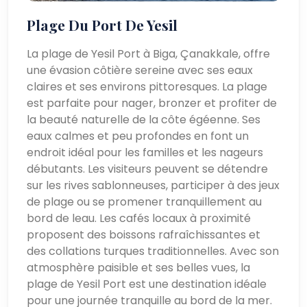
Plage Du Port De Yesil
La plage de Yesil Port à Biga, Çanakkale, offre
une évasion côtière sereine avec ses eaux
claires et ses environs pittoresques. La plage
est parfaite pour nager, bronzer et profiter de
la beauté naturelle de la côte égéenne. Ses
eaux calmes et peu profondes en font un
endroit idéal pour les familles et les nageurs
débutants. Les visiteurs peuvent se détendre
sur les rives sablonneuses, participer à des jeux
de plage ou se promener tranquillement au
bord de leau. Les cafés locaux à proximité
proposent des boissons rafraîchissantes et
des collations turques traditionnelles. Avec son
atmosphère paisible et ses belles vues, la
plage de Yesil Port est une destination idéale
pour une journée tranquille au bord de la mer.