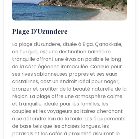
Plage D'Uzundere
La plage dUzundere, située à Biga, Çanakkale,
en Turquie, est une destination balnéaire
tranquille offrant une évasion paisible le long
de la côte égéenne immaculée. Connue pour
ses rives sablonneuses propres et ses eaux
cristallines, cest un endroit idéal pour nager,
bronzer et profiter de la beauté naturelle de la
région. La plage offre une atmosphère calme
et tranquille, idéale pour les familles, les
couples et les voyageurs solitaires cherchant
à se détendre loin de la foule. Les équipements
de base tels que les chaises longues, les
parasols et les cafés à proximité assurent le