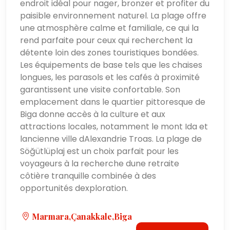
endroit idéal pour nager, bronzer et profiter du
paisible environnement naturel. La plage offre
une atmosphère calme et familiale, ce qui la
rend parfaite pour ceux qui recherchent la
détente loin des zones touristiques bondées.
Les équipements de base tels que les chaises
longues, les parasols et les cafés à proximité
garantissent une visite confortable. Son
emplacement dans le quartier pittoresque de
Biga donne accès à la culture et aux
attractions locales, notamment le mont Ida et
lancienne ville dAlexandrie Troas. La plage de
Söğütlüplaj est un choix parfait pour les
voyageurs à la recherche dune retraite
côtière tranquille combinée à des
opportunités dexploration.
Marmara,Çanakkale,Biga