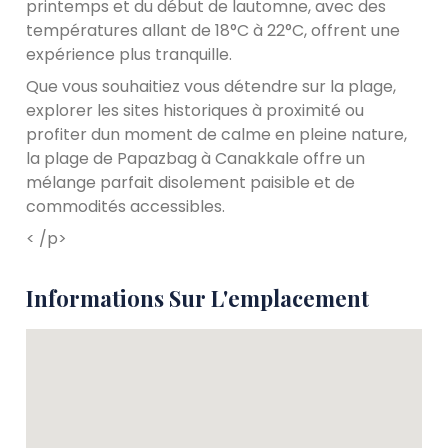
printemps et du début de lautomne, avec des
températures allant de 18°C ​​à 22°C, offrent une
expérience plus tranquille.
Que vous souhaitiez vous détendre sur la plage,
explorer les sites historiques à proximité ou
profiter dun moment de calme en pleine nature,
la plage de Papazbag à Canakkale offre un
mélange parfait disolement paisible et de
commodités accessibles.
< /p>
Informations Sur L'emplacement