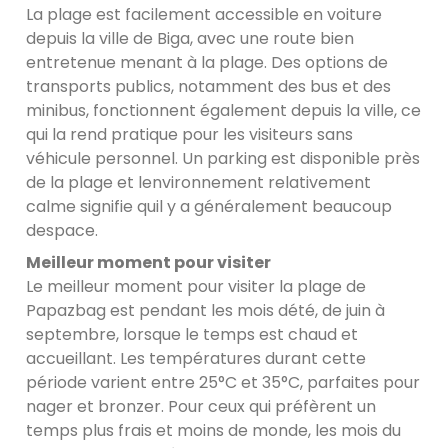
La plage est facilement accessible en voiture
depuis la ville de Biga, avec une route bien
entretenue menant à la plage. Des options de
transports publics, notamment des bus et des
minibus, fonctionnent également depuis la ville, ce
qui la rend pratique pour les visiteurs sans
véhicule personnel. Un parking est disponible près
de la plage et lenvironnement relativement
calme signifie quil y a généralement beaucoup
despace.
Meilleur moment pour visiter
Le meilleur moment pour visiter la plage de
Papazbag est pendant les mois dété, de juin à
septembre, lorsque le temps est chaud et
accueillant. Les températures durant cette
période varient entre 25°C et 35°C, parfaites pour
nager et bronzer. Pour ceux qui préfèrent un
temps plus frais et moins de monde, les mois du