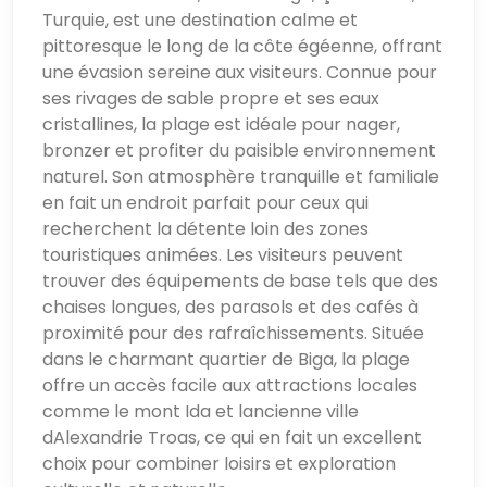
Turquie, est une destination calme et
pittoresque le long de la côte égéenne, offrant
une évasion sereine aux visiteurs. Connue pour
ses rivages de sable propre et ses eaux
cristallines, la plage est idéale pour nager,
bronzer et profiter du paisible environnement
naturel. Son atmosphère tranquille et familiale
en fait un endroit parfait pour ceux qui
recherchent la détente loin des zones
touristiques animées. Les visiteurs peuvent
trouver des équipements de base tels que des
chaises longues, des parasols et des cafés à
proximité pour des rafraîchissements. Située
dans le charmant quartier de Biga, la plage
offre un accès facile aux attractions locales
comme le mont Ida et lancienne ville
dAlexandrie Troas, ce qui en fait un excellent
choix pour combiner loisirs et exploration