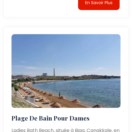
En Savoir Plus
Plage De Bain Pour Dames
Ladies Bath Beach, située à Biga, Çanakkale, en