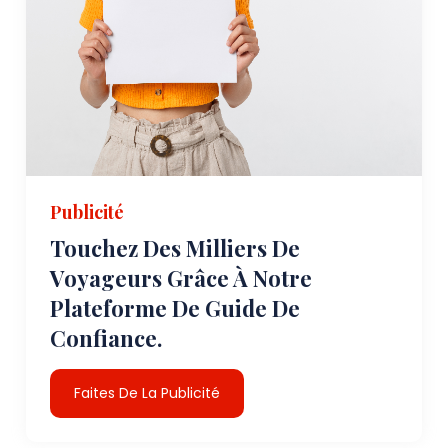
Publicité
Touchez Des Milliers De
Voyageurs Grâce À Notre
Plateforme De Guide De
Confiance.
Faites De La Publicité