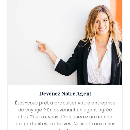
Devenez Notre Agent
Êtes-vous prêt à propulser votre entreprise
de voyage ? En devenant un agent agréé
chez Tourka, vous débloquerez un monde
dopportunités exclusives. Nous offrons à nos