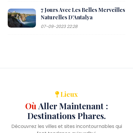
7 Jours Avec Les Belles Merveilles
Naturelles D'Antalya
07-09-2023 22:28
Lieux
Où
Aller Maintenant :
Destinations Phares.
Découvrez les villes et sites incontournables qui