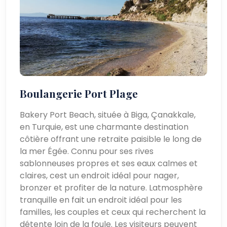
Boulangerie Port Plage
Bakery Port Beach, située à Biga, Çanakkale,
en Turquie, est une charmante destination
côtière offrant une retraite paisible le long de
la mer Égée. Connu pour ses rives
sablonneuses propres et ses eaux calmes et
claires, cest un endroit idéal pour nager,
bronzer et profiter de la nature. Latmosphère
tranquille en fait un endroit idéal pour les
familles, les couples et ceux qui recherchent la
détente loin de la foule. Les visiteurs peuvent