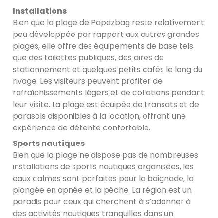
Installations
Bien que la plage de Papazbag reste relativement
peu développée par rapport aux autres grandes
plages, elle offre des équipements de base tels
que des toilettes publiques, des aires de
stationnement et quelques petits cafés le long du
rivage. Les visiteurs peuvent profiter de
rafraîchissements légers et de collations pendant
leur visite. La plage est équipée de transats et de
parasols disponibles à la location, offrant une
expérience de détente confortable.
Sports nautiques
Bien que la plage ne dispose pas de nombreuses
installations de sports nautiques organisées, les
eaux calmes sont parfaites pour la baignade, la
plongée en apnée et la pêche. La région est un
paradis pour ceux qui cherchent à s’adonner à
des activités nautiques tranquilles dans un