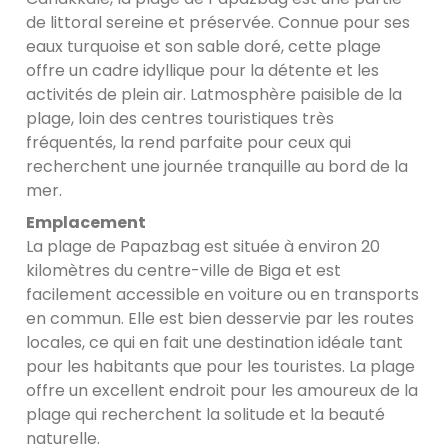
de littoral sereine et préservée. Connue pour ses
eaux turquoise et son sable doré, cette plage
offre un cadre idyllique pour la détente et les
activités de plein air. Latmosphère paisible de la
plage, loin des centres touristiques très
fréquentés, la rend parfaite pour ceux qui
recherchent une journée tranquille au bord de la
mer.
Emplacement
La plage de Papazbag est située à environ 20
kilomètres du centre-ville de Biga et est
facilement accessible en voiture ou en transports
en commun. Elle est bien desservie par les routes
locales, ce qui en fait une destination idéale tant
pour les habitants que pour les touristes. La plage
offre un excellent endroit pour les amoureux de la
plage qui recherchent la solitude et la beauté
naturelle.