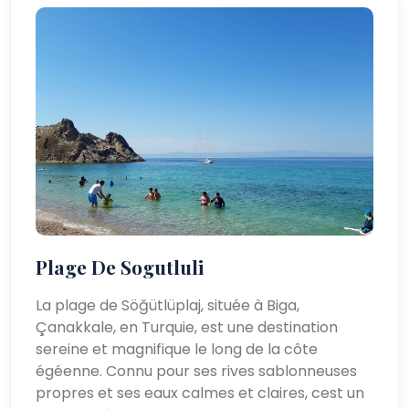
Plage De Sogutluli
La plage de Söğütlüplaj, située à Biga,
Çanakkale, en Turquie, est une destination
sereine et magnifique le long de la côte
égéenne. Connu pour ses rives sablonneuses
propres et ses eaux calmes et claires, cest un