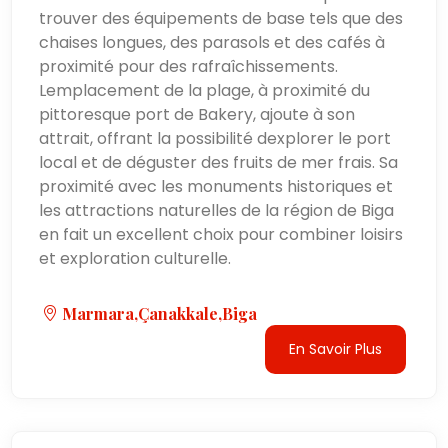
trouver des équipements de base tels que des
chaises longues, des parasols et des cafés à
proximité pour des rafraîchissements.
Lemplacement de la plage, à proximité du
pittoresque port de Bakery, ajoute à son
attrait, offrant la possibilité dexplorer le port
local et de déguster des fruits de mer frais. Sa
proximité avec les monuments historiques et
les attractions naturelles de la région de Biga
en fait un excellent choix pour combiner loisirs
et exploration culturelle.
Marmara,Çanakkale,Biga
En Savoir Plus