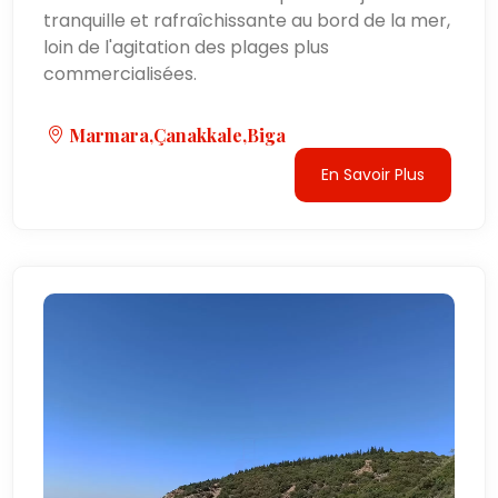
tranquille et rafraîchissante au bord de la mer,
loin de l'agitation des plages plus
commercialisées.
Marmara,Çanakkale,Biga
En Savoir Plus