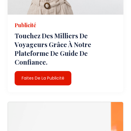
Publicité
Touchez Des Milliers De
Voyageurs Grâce À Notre
Plateforme De Guide De
Confiance.
Faites De La Publicité