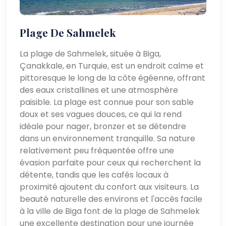
Plage De Sahmelek
La plage de Sahmelek, située à Biga,
Çanakkale, en Turquie, est un endroit calme et
pittoresque le long de la côte égéenne, offrant
des eaux cristallines et une atmosphère
paisible. La plage est connue pour son sable
doux et ses vagues douces, ce qui la rend
idéale pour nager, bronzer et se détendre
dans un environnement tranquille. Sa nature
relativement peu fréquentée offre une
évasion parfaite pour ceux qui recherchent la
détente, tandis que les cafés locaux à
proximité ajoutent du confort aux visiteurs. La
beauté naturelle des environs et l'accès facile
à la ville de Biga font de la plage de Sahmelek
une excellente destination pour une journée