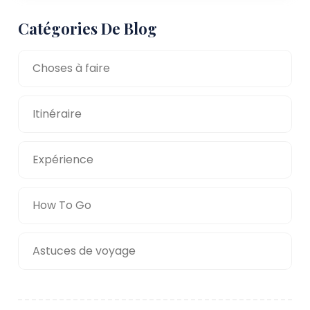
Catégories De Blog
Choses à faire
Itinéraire
Expérience
How To Go
Astuces de voyage