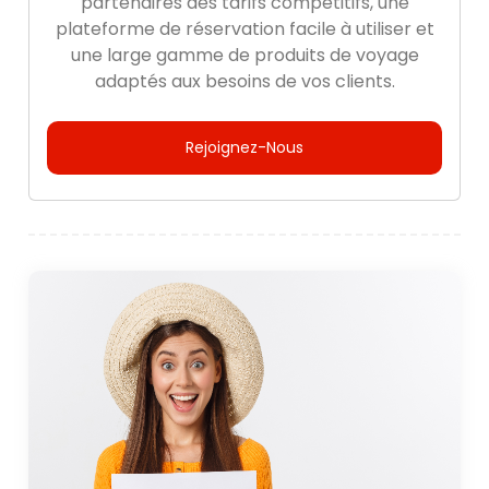
partenaires des tarifs compétitifs, une
plateforme de réservation facile à utiliser et
une large gamme de produits de voyage
adaptés aux besoins de vos clients.
Rejoignez-Nous