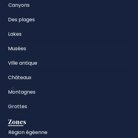
Canyons
Des plages
Lakes
Musées
Ville antique
Châteaux
Montagnes
Grottes
Zones
Région égéenne