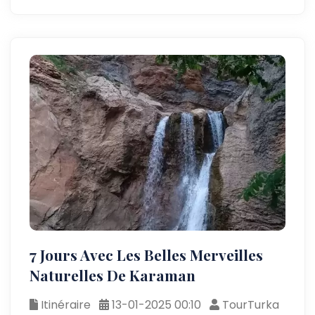
7 Jours Avec Les Belles Merveilles
Naturelles De Karaman
Itinéraire
13-01-2025 00:10
TourTurka