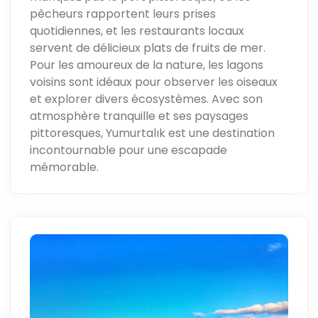
pêcheurs rapportent leurs prises
quotidiennes, et les restaurants locaux
servent de délicieux plats de fruits de mer.
Pour les amoureux de la nature, les lagons
voisins sont idéaux pour observer les oiseaux
et explorer divers écosystèmes. Avec son
atmosphère tranquille et ses paysages
pittoresques, Yumurtalık est une destination
incontournable pour une escapade
mémorable.