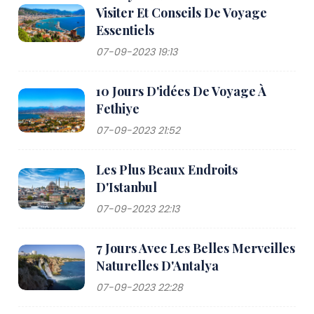
Visiter Et Conseils De Voyage
Essentiels
07-09-2023 19:13
10 Jours D'idées De Voyage À
Fethiye
07-09-2023 21:52
Les Plus Beaux Endroits
D'Istanbul
07-09-2023 22:13
7 Jours Avec Les Belles Merveilles
Naturelles D'Antalya
07-09-2023 22:28