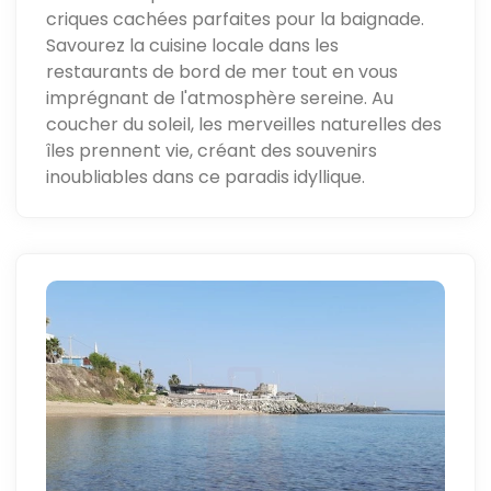
criques cachées parfaites pour la baignade.
Savourez la cuisine locale dans les
restaurants de bord de mer tout en vous
imprégnant de l'atmosphère sereine. Au
coucher du soleil, les merveilles naturelles des
îles prennent vie, créant des souvenirs
inoubliables dans ce paradis idyllique.