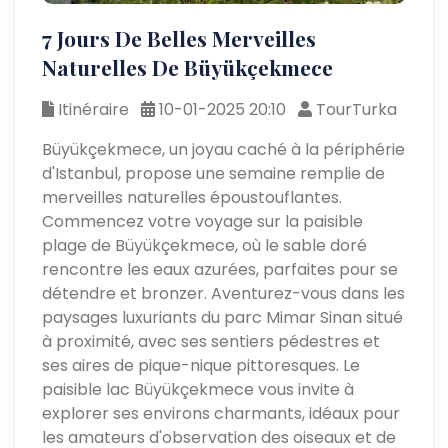
7 Jours De Belles Merveilles
Naturelles De Büyükçekmece
Itinéraire
10-01-2025 20:10
TourTurka
Büyükçekmece, un joyau caché à la périphérie
d'Istanbul, propose une semaine remplie de
merveilles naturelles époustouflantes.
Commencez votre voyage sur la paisible
plage de Büyükçekmece, où le sable doré
rencontre les eaux azurées, parfaites pour se
détendre et bronzer. Aventurez-vous dans les
paysages luxuriants du parc Mimar Sinan situé
à proximité, avec ses sentiers pédestres et
ses aires de pique-nique pittoresques. Le
paisible lac Büyükçekmece vous invite à
explorer ses environs charmants, idéaux pour
les amateurs d'observation des oiseaux et de