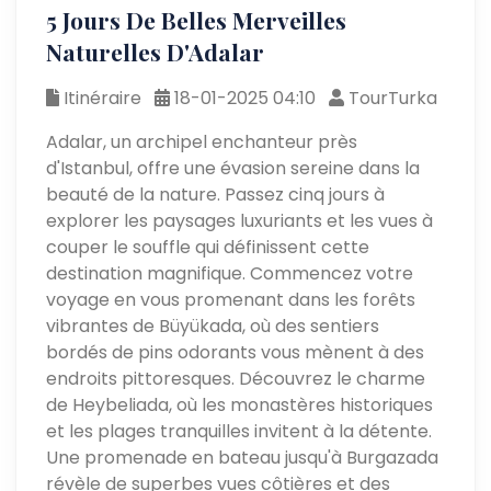
5 Jours De Belles Merveilles
Naturelles D'Adalar
Itinéraire
18-01-2025 04:10
TourTurka
Adalar, un archipel enchanteur près
d'Istanbul, offre une évasion sereine dans la
beauté de la nature. Passez cinq jours à
explorer les paysages luxuriants et les vues à
couper le souffle qui définissent cette
destination magnifique. Commencez votre
voyage en vous promenant dans les forêts
vibrantes de Büyükada, où des sentiers
bordés de pins odorants vous mènent à des
endroits pittoresques. Découvrez le charme
de Heybeliada, où les monastères historiques
et les plages tranquilles invitent à la détente.
Une promenade en bateau jusqu'à Burgazada
révèle de superbes vues côtières et des