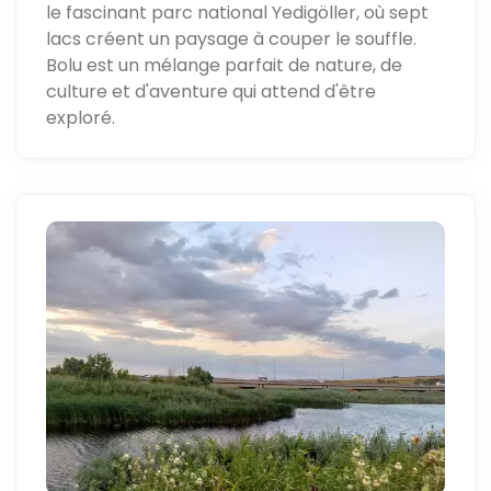
le fascinant parc national Yedigöller, où sept
lacs créent un paysage à couper le souffle.
Bolu est un mélange parfait de nature, de
culture et d'aventure qui attend d'être
exploré.