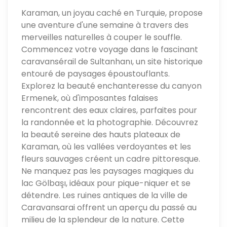
Karaman, un joyau caché en Turquie, propose
une aventure d'une semaine à travers des
merveilles naturelles à couper le souffle.
Commencez votre voyage dans le fascinant
caravansérail de Sultanhanı, un site historique
entouré de paysages époustouflants.
Explorez la beauté enchanteresse du canyon
Ermenek, où d'imposantes falaises
rencontrent des eaux claires, parfaites pour
la randonnée et la photographie. Découvrez
la beauté sereine des hauts plateaux de
Karaman, où les vallées verdoyantes et les
fleurs sauvages créent un cadre pittoresque.
Ne manquez pas les paysages magiques du
lac Gölbaşı, idéaux pour pique-niquer et se
détendre. Les ruines antiques de la ville de
Caravansarai offrent un aperçu du passé au
milieu de la splendeur de la nature. Cette