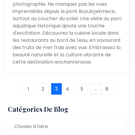
photographie. Ne manquez pas les vues
imprenables depuis le pont Büyükçekmece,
surtout au coucher du soleil. Une visite au parc
aquatique historique ajoute une touche
d'excitation. Découvrez la cuisine locale dans
les restaurants au bord de l'eau, en savourant
des fruits de mer frais avec vue. Embrassez la
beauté naturelle et la culture vibrante de
cette destination enchanteresse.
3
...
1
2
4
5
8
Catégories De Blog
Choses à faire