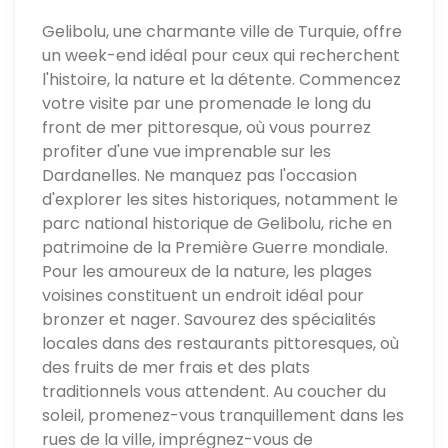
Gelibolu, une charmante ville de Turquie, offre
un week-end idéal pour ceux qui recherchent
l'histoire, la nature et la détente. Commencez
votre visite par une promenade le long du
front de mer pittoresque, où vous pourrez
profiter d'une vue imprenable sur les
Dardanelles. Ne manquez pas l'occasion
d'explorer les sites historiques, notamment le
parc national historique de Gelibolu, riche en
patrimoine de la Première Guerre mondiale.
Pour les amoureux de la nature, les plages
voisines constituent un endroit idéal pour
bronzer et nager. Savourez des spécialités
locales dans des restaurants pittoresques, où
des fruits de mer frais et des plats
traditionnels vous attendent. Au coucher du
soleil, promenez-vous tranquillement dans les
rues de la ville, imprégnez-vous de