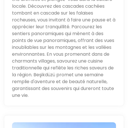
locale. Découvrez des cascades cachées
tombant en cascade sur les falaises
rocheuses, vous invitant à faire une pause et à
apprécier leur tranquillité. Parcourez les
sentiers panoramiques qui mènent à des
points de vue panoramiques, offrant des vues
inoubliables sur les montagnes et les vallées
environnantes. En vous promenant dans de
charmants villages, savourez une cuisine
traditionnelle qui reflète les riches saveurs de
la région. Beşikdüzü promet une semaine
remplie d'aventure et de beauté naturelle,
garantissant des souvenirs qui dureront toute
une vie.