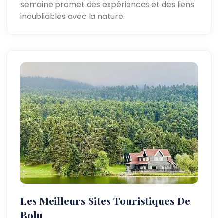
semaine promet des expériences et des liens
inoubliables avec la nature.
Les Meilleurs Sites Touristiques De
Bolu