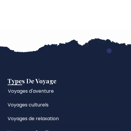
Types De Voyage
Voyages d'aventure
Voyages culturels
Voyages de relaxation