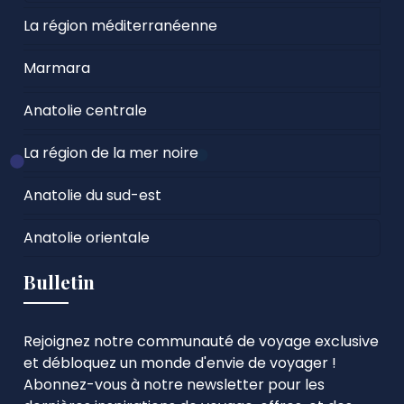
La région méditerranéenne
Marmara
Anatolie centrale
La région de la mer noire
Anatolie du sud-est
Anatolie orientale
Bulletin
Rejoignez notre communauté de voyage exclusive
et débloquez un monde d'envie de voyager !
Abonnez-vous à notre newsletter pour les