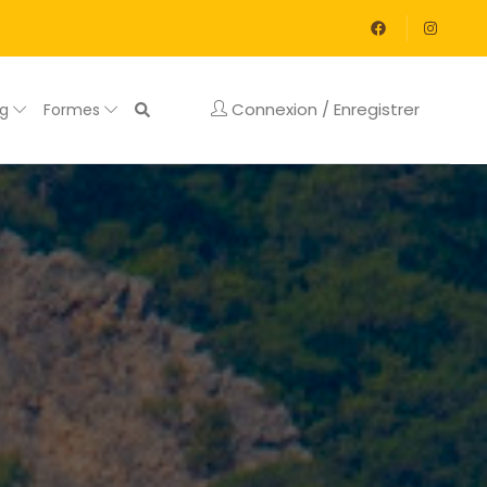
Connexion / Enregistrer
og
Formes